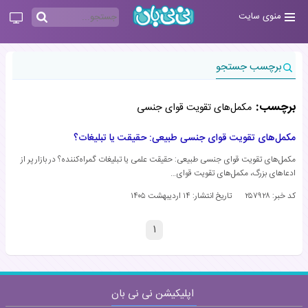
منوی سایت
برچسب جستجو
برچسب:
مکمل‌های تقویت قوای جنسی
مکمل‌های تقویت قوای جنسی طبیعی: حقیقت یا تبلیغات؟
مکمل‌های تقویت قوای جنسی طبیعی: حقیقت علمی یا تبلیغات گمراه‌کننده؟ در بازار پر از
ادعاهای بزرگ، مکمل‌های تقویت قوای…
کد خبر: ۲۵۷۹۲۸
تاریخ انتشار:
۱۴ اردیبهشت ۱۴۰۵
۱
اپلیکیشن نی نی بان