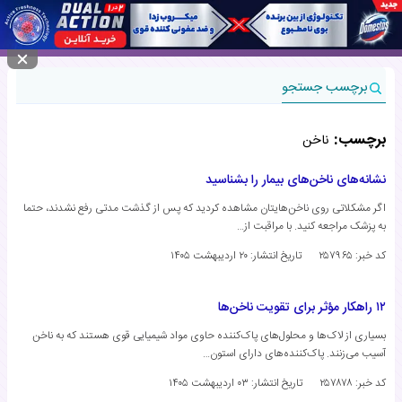
منوی سایت
برچسب جستجو
برچسب:
ناخن
نشانه‌های ناخن‌های بیمار را بشناسید
اگر مشکلاتی روی ناخن‌هایتان مشاهده کردید که پس از گذشت مدتی رفع نشدند، حتما
به پزشک مراجعه کنید. با مراقبت از…
کد خبر: ۲۵۷۹۶۵
تاریخ انتشار:
۲۰ اردیبهشت ۱۴۰۵
۱۲ راهکار مؤثر برای تقویت ناخن‌ها
بسیاری از لاک‌ها و محلول‌های پاک‌کننده حاوی مواد شیمیایی قوی هستند که به ناخن
آسیب می‌زنند. پاک‌کننده‌های دارای استون…
کد خبر: ۲۵۷۸۷۸
تاریخ انتشار:
۰۳ اردیبهشت ۱۴۰۵