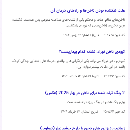
علت شکننده بودن ناخن‌ها و راه‌های درمان آن
ناخن‌های سالم، صاف و محکم یکی از نشانه‌های سلامت عمومی بدن هستند. شکننده
بودن ناخن‌ها (ناخن‌هایی که زود می‌شکنند،…
کد خبر: ۱۱۴۷۶۸
تاریخ انتشار:
۱۴ بهمن ۱۴۰۴
کبودی ناخن نوزاد، نشانه کدام بیماریست؟
کبودی ناخن نوزاد می‌تواند یکی از نگرانی‌های والدین در ماه‌های ابتدایی زندگی کودک
باشد. در این مقاله، بیشتر درباره این…
کد خبر: ۳۴۶۲۳
تاریخ انتشار:
۱۴ خرداد ۱۴۰۴
2 رنگ ترند شده برای ناخن در بهار 2025 (عکس)
برای رنگ ناخن دو رنگ ویژه ترند شده است.
کد خبر: ۲۵۰۵۶۴
تاریخ انتشار:
۱۳ خرداد ۱۴۰۴
زیباترین دیزاین های ناخن با طرح چشم نظر (تصاویر)