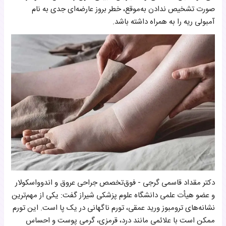
صورت تشخیص ندادن به‌موقع، خطر بروز عارضه‌ای جدی به نام
آمبولی ریه را به همراه داشته باشد.
دکتر مقداد قاسمی گرجی - فوق‌تخصص جراحی عروق و اندوواسکولار
و عضو هیأت علمی دانشگاه علوم پزشکی شیراز گفت: یکی از مهم‌ترین
نشانه‌های ترومبوز ورید عمقی، تورم ناگهانی در یک پا است. این تورم
ممکن است با علائمی مانند درد، قرمزی، گرمی پوست و احساس