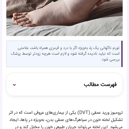
تورم ناگهانی یک پا، به‌ویژه اگر با درد و قرمزی همراه باشد، علامتی
است که نباید نادیده گرفته شود و لازم است هرچه زودتر توسط پزشک
بررسی شود.
فهرست مطالب
درمان چگونه انجام می‌شود؟
ترومبوز ورید عمقی (DVT) یکی از بیماری‌های عروقی است که در اثر
چگونه می‌توان از این بیماری پیشگیری کرد؟
تشکیل لخته خون در سیاهرگ‌های عمقی بدن، به‌ویژه در پاها، ایجاد
می‌شود. این لخته می‌تواند جریان طبیعی خون را مختل کند و در