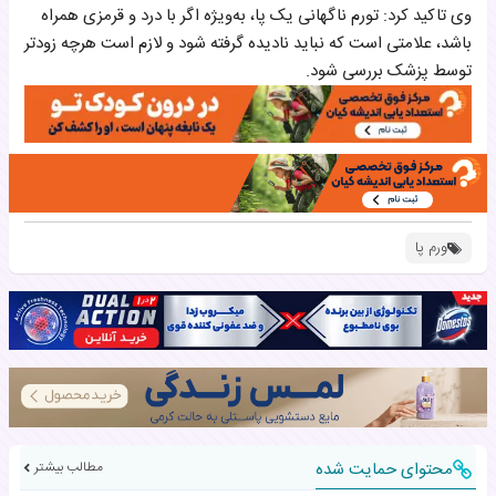
وی تاکید کرد: تورم ناگهانی یک پا، به‌ویژه اگر با درد و قرمزی همراه
باشد، علامتی است که نباید نادیده گرفته شود و لازم است هرچه زودتر
توسط پزشک بررسی شود.
ورم پا
محتوای حمایت شده
مطالب بیشتر