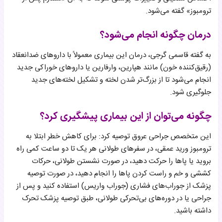
ترومبوز» گفته می‌شود.
درمان چگونه انجام می‌شود؟
به گفته قاسمی گرجی، درمان این بیماری معمولاً با داروهای ضدانعقاد
(رقیق‌کننده خون) مانند هپارین، وارفارین یا داروهای خوراکی جدید
انجام می‌شود تا از بزرگ‌تر شدن لخته و تشکیل لخته‌های جدید
جلوگیری شود.
چگونه می‌توان از این بیماری پیشگیری کرد؟
این متخصص جراحی عروق توصیه کرد: برای کاهش خطر ابتلا به
ترومبوز ورید عمقی، در سفرهای طولانی هر یک تا دو ساعت کمی راه
بروید یا پاها را حرکت دهید، در صورت نشستن طولانی، حرکات
کششی و خم و راست کردن پاها را انجام دهید، در صورت توصیه
پزشک از جوراب‌های فشاری (جوراب واریس) استفاده کنید و پس از
جراحی یا در دوره‌های بی‌تحرکی طولانی، طبق توصیه پزشک تحرک
داشته باشید.