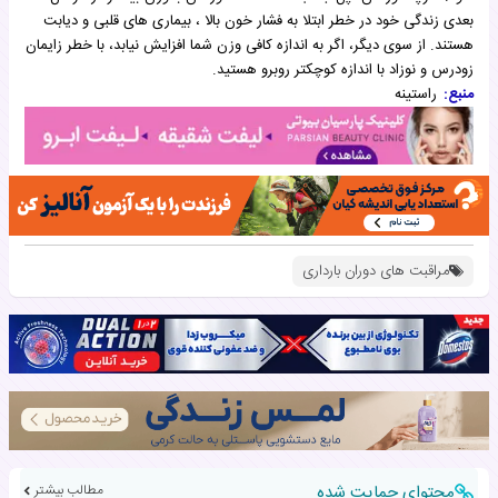
بعدی زندگی خود در خطر ابتلا به فشار خون بالا ، بیماری های قلبی و دیابت
هستند. از سوی دیگر، اگر به اندازه کافی وزن شما افزایش نیابد، با خطر زایمان
زودرس و نوزاد با اندازه کوچکتر روبرو هستید.
منبع:
راستینه
مراقبت های دوران بارداری
محتوای حمایت شده
مطالب بیشتر