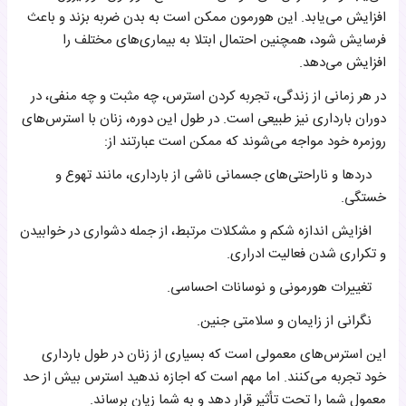
افزایش می‌یابد. این هورمون ممکن است به بدن ضربه بزند و باعث
فرسایش شود، همچنین احتمال ابتلا به بیماری‌های مختلف را
افزایش می‌دهد.
در هر زمانی از زندگی، تجربه کردن استرس، چه مثبت و چه منفی، در
دوران بارداری نیز طبیعی است. در طول این دوره، زنان با استرس‌های
روزمره خود مواجه می‌شوند که ممکن است عبارتند از:
دردها و ناراحتی‌های جسمانی ناشی از بارداری، مانند تهوع و
خستگی.
افزایش اندازه شکم و مشکلات مرتبط، از جمله دشواری در خوابیدن
و تکراری شدن فعالیت ادراری.
تغییرات هورمونی و نوسانات احساسی.
نگرانی از زایمان و سلامتی جنین.
این استرس‌های معمولی است که بسیاری از زنان در طول بارداری
خود تجربه می‌کنند. اما مهم است که اجازه ندهید استرس بیش از حد
معمول شما را تحت تأثیر قرار دهد و به شما زیان برساند.