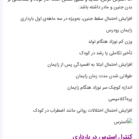
بدن جنین و مادر داشته باشد:
افزایش احتمال سقط جنین، به‌ویژه در سه ماهه‌ی اول بارداری
زایمان زودرس
وزن کم نوزاد هنگام تولد
تأخیر تکاملی یا رشد در کودک
افزایش احتمال ابتلا به افسردگی پس از زایمان
طولانی شدن مدت زمان زایمان
اندازه کوچک سر نوزاد هنگام زایمان
پره‌آکلامپسی
افزایش احتمال اختلالات روانی مانند اضطراب در کودک
کنترل استرس در بارداری