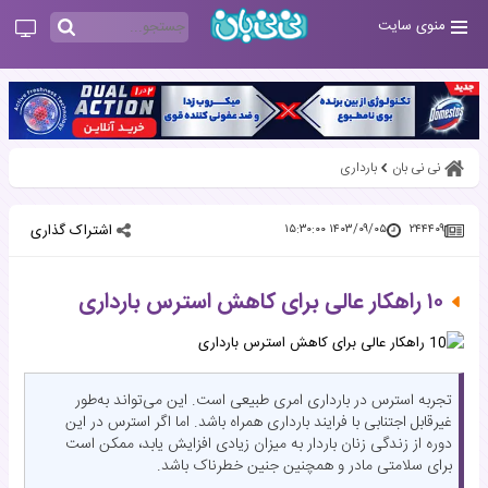
منوی سایت
نی نی بان
بارداری
اشتراک گذاری
۱۴۰۳/۰۹/۰۵ ۱۵:۳۰:۰۰
۲۴۴۴۰۹
۱۰ راهکار عالی برای کاهش استرس بارداری
تجربه استرس در بارداری امری طبیعی است. این می‌تواند به‌طور
غیرقابل اجتنابی با فرایند بارداری همراه باشد. اما اگر استرس در این
دوره از زندگی زنان باردار به میزان زیادی افزایش یابد، ممکن است
برای سلامتی مادر و همچنین جنین خطرناک باشد.