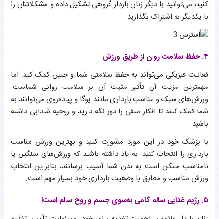
کنید، می‌توانید با دیگر زنان باردار گروهی تشکیل داده و مشکلاتتان را
با یکدیگر به اشتراک بگذارید.
۴. حفظ سلامت روان از طریق ورزش
فعالیت فیزیکی می‌تواند به حفظ سلامتی شما و جنین کمک کند، اما
مهمترین مزیت آن تأثیر مثبت آن بر سلامت روانی شماست.
ورزش‌های سبک و مناسب بارداری مانند یوگا و پیاده‌روی می‌توانند به
شما کمک کنند تا افکار منفی را دور نگه دارید و روحیه شادابی داشته
باشید.
با پزشک خود در این مورد مشورت کنید و بهترین ورزش مناسب
بارداری را انتخاب کنید. به یاد داشته باشید که ورزش‌های سنگین یا
نامناسب ممکن است به بدن شما آسیب برسانند، بنابراین انتخاب
ورزش مناسب و مطابق با وضعیت بارداری خود بسیار مهم است.
۵. رژیم غذایی سالم گامی به‌سوی جسم و روح سالم است!
زنان باردار علاوه بر اهمیت تغذیه برای خود، مسئولیت تأمین تغذیه