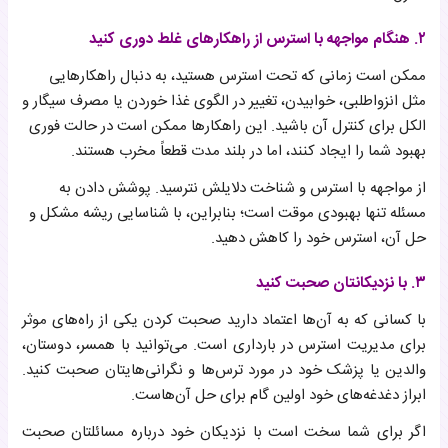
۲. هنگام مواجهه با استرس از راهکارهای غلط دوری کنید
ممکن است زمانی که تحت استرس هستید، به دنبال راهکارهایی
مثل انزواطلبی، خوابیدن، تغییر در الگوی غذا خوردن یا مصرف سیگار و
الکل برای کنترل آن باشید. این راهکارها ممکن است در حالت فوری
بهبود شما را ایجاد کنند، اما در بلند مدت قطعاً مخرب هستند.
از مواجهه با استرس و شناخت دلایلش نترسید. پوشش دادن به
مسئله تنها بهبودی موقت است؛ بنابراین، با شناسایی ریشه مشکل و
حل آن، استرس خود را کاهش دهید.
۳. با نزدیکانتان صحبت کنید
با کسانی که به آن‌ها اعتماد دارید صحبت کردن یکی از راه‌های موثر
برای مدیریت استرس در بارداری است. می‌توانید با همسر، دوستان،
والدین یا پزشک خود در مورد ترس‌ها و نگرانی‌هایتان صحبت کنید.
ابراز دغدغه‌های خود اولین گام برای حل آن‌هاست.
اگر برای شما سخت است با نزدیکان خود درباره مسائلتان صحبت