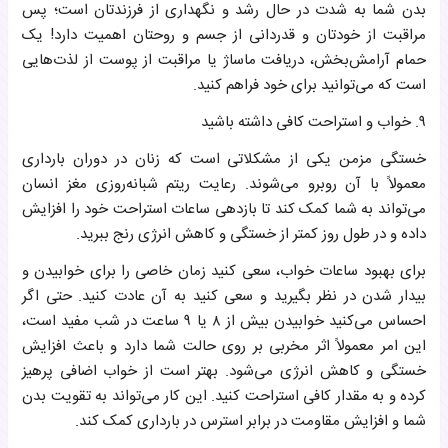
بدن شما به شدت در حال رشد و نگهداری از فرزندتان است؛ پس
مراقبت از خودتان و قدردانی از جسم و روحتان اهمیت دارد! یک
حمام آرامش‌بخش، دریافت ماساژ یا مراقبت از پوست از لذت‌هایی
است که می‌توانید برای خود فراهم کنید.
۹. خواب و استراحت کافی داشته باشید
خستگی مزمن یکی از مشکلاتی است که زنان در دوران بارداری
معمولاً با آن روبرو می‌شوند. رعایت ریتم شبانه‌روزی مغز انسان
می‌تواند به شما کمک کند تا بازدهی ساعات استراحت خود را افزایش
داده و در طول روز کمتر از خستگی و کاهش انرژی رنج ببرید.
برای بهبود ساعات خواب، سعی کنید زمان خاصی را برای خوابیدن و
بیدار شدن در نظر بگیرید و سعی کنید به آن عادت کنید. حتی اگر
احساس می‌کنید خوابیدن بیش از ۸ یا ۹ ساعت در شب مفید است،
این امر معمولاً اثر مخربی بر روی حالت شما دارد و باعث افزایش
خستگی و کاهش انرژی می‌شود. بهتر است از خواب اضافی پرهیز
کرده و به مقدار کافی استراحت کنید. این کار می‌تواند به تقویت بدن
شما و افزایش مقاومت در برابر استرس در بارداری کمک کند.