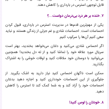
قابل توجهی استرس در بارداری را کاهش دهند.
۷. خنده بر هر درد بی‌درمان دواست…؟
یکی از مهم‌ترین قدم‌ها در مدیریت استرس در بارداری، قبول کردن
احساسات است. احساسات شادی و غم جزئی از زندگی هستند و نباید
سعی کنیم آن‌ها را سرکوب کنیم.
اگر احساس شادی می‌کنید و دلتان می‌خواهد بخندید، بهتر است
سریال مورد علاقه خود را تماشا کنید و از ته دل بخندید! همچنین
می‌توانید با دوستان خود ملاقات کنید و اوقات خوشی را به اشتراک
بگذارید.
ممکن است ناگهان احساس کنید نیاز دارید به اشک بگیرید. از
جلوگیری از این احساسات خودداری کنید و اجازه دهید بدنتان
احساسات خود را آزاد کند و به شما کمک کند تا استرس را کاهش
دهید.
۸. خودتان را لوس کنید!