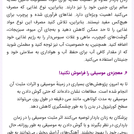
سالم برای جنین خود را نیز دارند. بنابراین، نوع غذایی که مصرف
می‌کنید اهمیت ویژه‌ای دارد. غذاهای فرآوری شده و پرچرب برای
هیچ‌کس مفید نیستند. بنابراین، تلاش کنید مصرف این نوع مواد
غذایی را تا حد ممکن کاهش دهید و به‌جای آن میوه، سبزیجات،
گوشت‌های کم‌چرب، ماهی و غلات سبوس‌دار را به رژیم غذایی خود
اضافه کنید. همچنین، به خصوصیت آب نیز توجه کنید و مطمئن شوید
که از مقدار کافی آب برای حفظ آب و هواداری به سلامتی خود و
جنینتان استفاده می‌کنید.
۶. معجزه‌ی موسیقی را فراموش نکنید!
تا به امروز، پژوهش‌های بسیاری در زمینهٔ موسیقی و اثرات مثبت آن
انجام شده است. مطالعات نشان داده‌اند که حتی گوش دادن به
موسیقی به مدت کوتاهی، مانند سی دقیقه در طول روز، می‌تواند
سطح کورتیزول در بدن را به طور چشمگیری کاهش دهد.
پزشکان به زنان باردار توصیه می‌کنند اثر مثبت موسیقی را در زمان
بارداری در نظر بگیرند و با گوش دادن به موسیقی به طور روزانه، حال
روحی خود را بهبود بخشند. آهنگ‌های آرامش‌بخش می‌توانند به طور