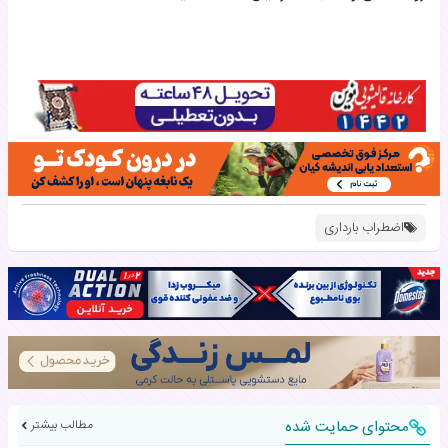
اضطراب بارداری
محتوای حمایت شده
مطالب بیشتر