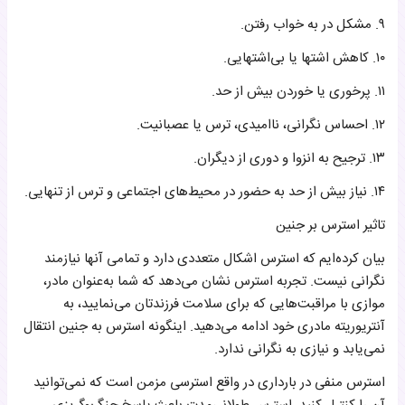
۹. مشکل در به خواب رفتن.
۱۰. کاهش اشتها یا بی‌اشتهایی.
۱۱. پرخوری یا خوردن بیش از حد.
۱۲. احساس نگرانی، ناامیدی، ترس یا عصبانیت.
۱۳. ترجیح به انزوا و دوری از دیگران.
۱۴. نیاز بیش از حد به حضور در محیط‌های اجتماعی و ترس از تنهایی.
تاثیر استرس بر جنین
بیان کرده‌ایم که استرس اشکال متعددی دارد و تمامی آنها نیازمند
نگرانی نیست. تجربه استرس نشان می‌دهد که شما به‌عنوان مادر،
موازی با مراقبت‌هایی که برای سلامت فرزندتان می‌نمایید، به
آنتریوریته مادری خود ادامه می‌دهید. اینگونه استرس به جنین انتقال
نمی‌یابد و نیازی به نگرانی ندارد.
استرس منفی در بارداری در واقع استرسی مزمن است که نمی‌توانید