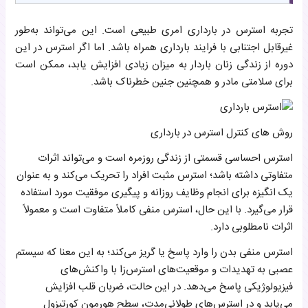
تجربه استرس در بارداری امری طبیعی است. این می‌تواند به‌طور
غیرقابل اجتنابی با فرایند بارداری همراه باشد. اما اگر استرس در این
دوره از زندگی زنان باردار به میزان زیادی افزایش یابد، ممکن است
برای سلامتی مادر و همچنین جنین خطرناک باشد.
روش های کنترل استرس در بارداری
استرس احساسی قسمتی از زندگی روزمره است و می‌تواند اثرات
متفاوتی داشته باشد؛ استرس مثبت افراد را تحریک می‌کند و به عنوان
یک انگیزه برای انجام وظایف روزانه و پیگیری موفقیت مورد استفاده
قرار می‌گیرد. با این حال، استرس منفی کاملاً متفاوت است و معمولاً
اثرات نامطلوبی دارد.
استرس منفی بدن را وارد پاسخ یا گریز می‌کند؛ به این معنا که سیستم
عصبی به تهدیدات و موقعیت‌های استرس‌زا با واکنش‌های
فیزیولوژیکی پاسخ می‌دهد. در این حالت، ضربان قلب افزایش
می‌یابد و در استرس‌های طولانی‌مدت، سطح هورمون کورتیزول