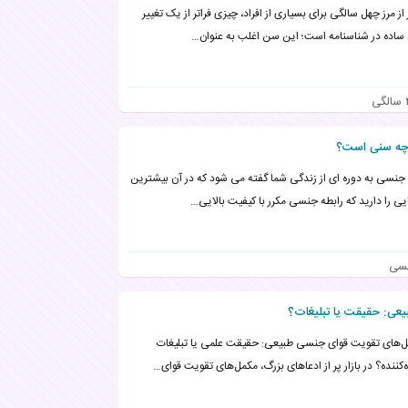
 از مرز چهل سالگی برای بسیاری از افراد، چیزی فراتر از یک تغییر
ساده در شناسنامه است؛ این سن اغلب به عنوان…
 چه سنی است؟
جنسی به دوره ای از زندگی شما گفته می شود که در آن بیشترین
ایی را دارید که رابطه جنسی مکرر با کیفیت بالایی…
سی
عی: حقیقت یا تبلیغات؟
‌های تقویت قوای جنسی طبیعی: حقیقت علمی یا تبلیغات
ه‌کننده؟ در بازار پر از ادعاهای بزرگ، مکمل‌های تقویت قوای…