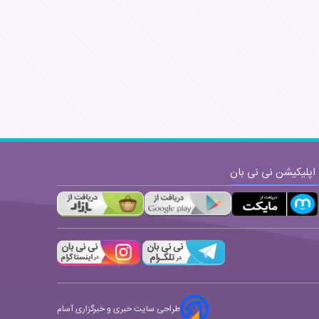
اپلیکیشن نی نی بان
طراحی سایت خبری و خبرگزاری آسام