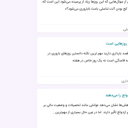
از سوال‌هایی که این روزها زیاد از پرسیده می‌شود این است که:
 کج بودن آلت تناسلی باعث ناباروری می‌شود؟»
سلی
 روزهایی است
قصد بارداری دارید مهم ترین نکته دانستن روزهای باروری در
 قاعدگی است نه یک روز خاص در هفته.
داری
ش‌ها نشان می‌دهد عواملی مانند تحصیلات و وضعیت مالی بر
 ازدواج تأثیر دارند. اما در عین حال بسیاری از مهم‌ترین…