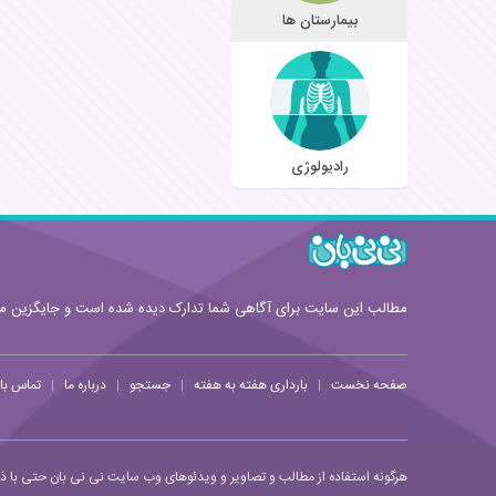
بیمارستان ها
رادیولوژی
مطالب این سایت برای آگاهی شما تدارک دیده شده است و جایگزین 
صفحه نخست
بارداری هفته به هفته
جستجو
درباره ما
تماس با 
|
|
|
|
هرگونه استفاده از مطالب و تصاویر و ویدئوهای وب سایت نی نی بان حتی با ذکر 