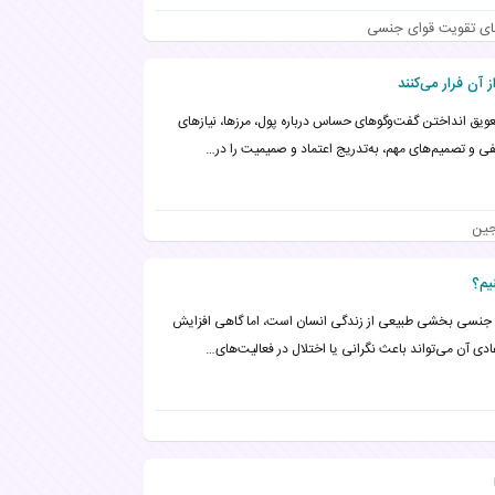
ای تقویت قوای جنسی
عویق انداختن گفت‌وگوهای حساس درباره پول، مرزها، نیازهای
ی و تصمیم‌های مهم، به‌تدریج اعتماد و صمیمیت را در…
جین
یم؟
جنسی بخشی طبیعی از زندگی انسان است، اما گاهی افزایش
ادی آن می‌تواند باعث نگرانی یا اختلال در فعالیت‌های…