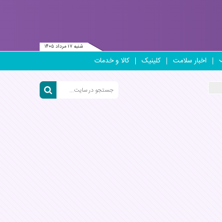
شنبه ۱۷ مرداد ۱۴۰۵
اخبار سلامت
کلینیک
کالا و خدمات