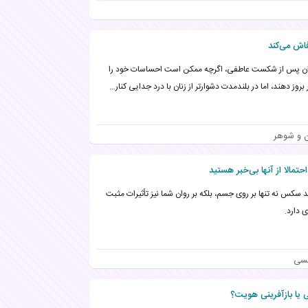
ن پس از شکست عاطفی، اگرچه ممکن است احساسات خود را
 بروز دهند، اما در بلندمدت دشوارتر از زنان با درد جدایی کنار…
ن و شوهر
د سکس نه تنها بر روی جسم، بلکه بر روان شما نیز تأثیرات مثبت
ی دارد.
نسی
 یا بازآفرینی هویت؟