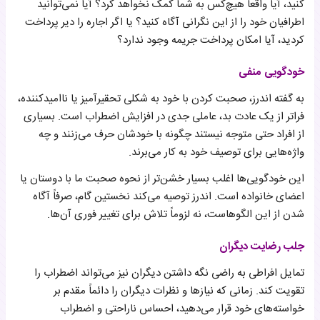
کنید، آیا واقعاً هیچ‌کس به شما کمک نخواهد کرد؟ آیا نمی‌توانید
اطرافیان خود را از این نگرانی آگاه کنید؟ یا اگر اجاره را دیر پرداخت
کردید، آیا امکان پرداخت جریمه وجود ندارد؟
خودگویی منفی
به گفته اندرز، صحبت کردن با خود به شکلی تحقیرآمیز یا ناامیدکننده،
فراتر از یک عادت بد، عاملی جدی در افزایش اضطراب است. بسیاری
از افراد حتی متوجه نیستند چگونه با خودشان حرف می‌زنند و چه
واژه‌هایی برای توصیف خود به کار می‌برند.
این خودگویی‌ها اغلب بسیار خشن‌تر از نحوه صحبت ما با دوستان یا
اعضای خانواده است. اندرز توصیه می‌کند نخستین گام، صرفاً آگاه
شدن از این الگوهاست، نه لزوماً تلاش برای تغییر فوری آن‌ها.
جلب رضایت دیگران
تمایل افراطی به راضی نگه داشتن دیگران نیز می‌تواند اضطراب را
تقویت کند. زمانی که نیازها و نظرات دیگران را دائماً مقدم بر
خواسته‌های خود قرار می‌دهید، احساس ناراحتی و اضطراب