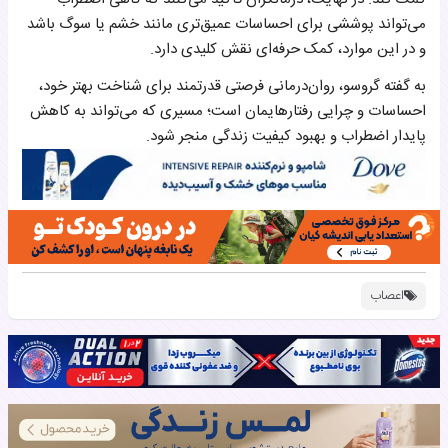
می‌تواند پوششی برای احساسات عمیق‌تری مانند خشم یا سوگ باشد
و در این موارد، کمک حرفه‌ای نقش کلیدی دارد.
به گفته گروسو، روان‌درمانی فرصتی قدرتمند برای شناخت بهتر خود،
احساسات و چرایی رفتارهایمان است؛ مسیری که می‌تواند به کاهش
پایدار اضطراب و بهبود کیفیت زندگی منجر شود.
اعصاب