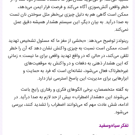
خطر واقعی آتش‌سوزی آگاه می‌کند و فرصت فرار ایمن می‌دهد،
ممکن است گاهی هم به دلیل چیزی بی‌خطر مثل سوختن نان تست
به صدا درآید. به بیان دیگر، این سیستم هشدار همیشه دقیق عمل
نمی‌کند.
رینولدز توضیح می‌دهد: «بخشی از مغز ما که مسئول تشخیص تهدید
است، ممکن است نسبت به چیزی واکنش نشان دهد که آن را خطر
تلقی می‌کند، در حالی که در واقع تهدید واقعی برای ما نیست.» زمانی
که این هشدار ذهنی به دفعات و در واکنش به موقعیت‌های
غیرخطرناک فعال می‌شود، نشانه‌ای است که فرد به حمایت و
ابزارهایی برای مدیریت این پاسخ استرسی نیاز دارد.
به گفته متخصصان، برخی الگوهای فکری و رفتاری رایج باعث
می‌شوند این «هشدار اضطراب» بیش از حد لازم به صدا درآید. در
ادامه، شش عادت مهم که می‌توانند اضطراب را تشدید کنند، بررسی
می‌شود.
تفکر سیاه‌وسفید