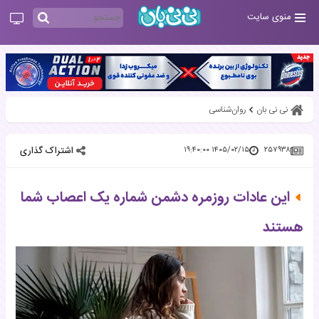
منوی سایت
نی نی بان
روان‌شناسی
اشتراک گذاری
۱۴۰۵/۰۲/۱۵ ۱۹:۴۰:۰۰
۲۵۷۹۳۸
این عادات روزمره دشمن شماره یک اعصاب شما
هستند