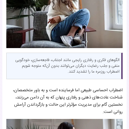
الگوهای فکری و رفتاری رایجی مانند اجتناب، فاجعه‌سازی، خودگویی
منفی و جلب رضایت دیگران می‌توانند بدون آن‌که متوجه شویم
اضطراب روزمره ما را تشدید کنند.
اضطراب احساسی طبیعی اما فرساینده است و به باور متخصصان،
شناخت عادت‌های ذهنی و رفتاری پنهان که به آن دامن می‌زنند،
نخستین گام برای مدیریت مؤثرتر این حالت و بازگرداندن آرامش
روانی است.