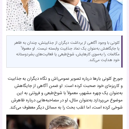
کلونی با وجود آگاهی از برداشت دیگران از جذابیتش، چندان به ظاهر
یا جایگاهش به‌عنوان یک نماد جذابیت وابسته نیست. او معمولاً
مکالمات را به‌سوی کارهایش، شوخ‌طبعی یا فعالیت‌های بشردوستانه
خود هدایت می‌کند.
جورج کلونی بارها درباره تصویر عمومی‌اش و نگاه دیگران به جذابیت
و کاریزمای خود صحبت کرده است. او ضمن آگاهی از جایگاهش
به‌عنوان یک چهره مشهور، معمولاً با شوخ‌طبعی و فروتنی به این
موضوع می‌پردازد.به‌عنوان مثال، او در مصاحبه‌هایی درباره ظاهرش
شوخی کرده است، اما اغلب بحث را به مسائل دیگر معطوف می‌کند.