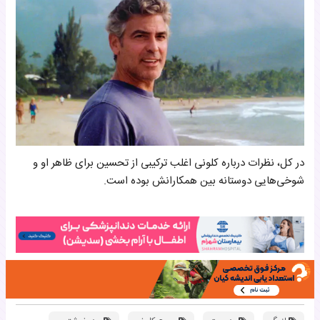
در کل، نظرات درباره کلونی اغلب ترکیبی از تحسین برای ظاهر او و
شوخی‌هایی دوستانه بین همکارانش بوده است.