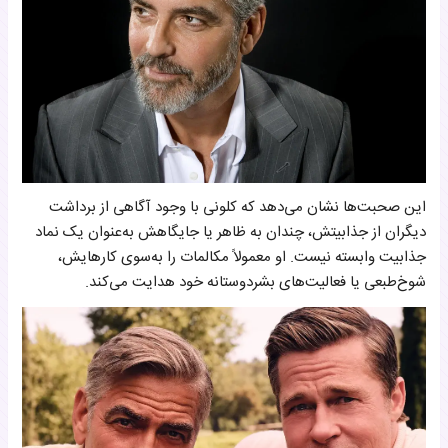
این صحبت‌ها نشان می‌دهد که کلونی با وجود آگاهی از برداشت
دیگران از جذابیتش، چندان به ظاهر یا جایگاهش به‌عنوان یک نماد
جذابیت وابسته نیست. او معمولاً مکالمات را به‌سوی کارهایش،
شوخ‌طبعی یا فعالیت‌های بشردوستانه خود هدایت می‌کند.