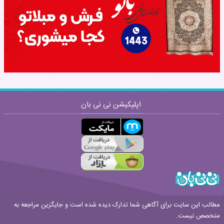
نظر:
اپلیکیشن نی نی بان
ارسال
قوانین ارسال نظر
مطالب این سایت برای آگاهی شما تدارک دیده شده است و جایگزین مراجعه به
متخصص نیست.