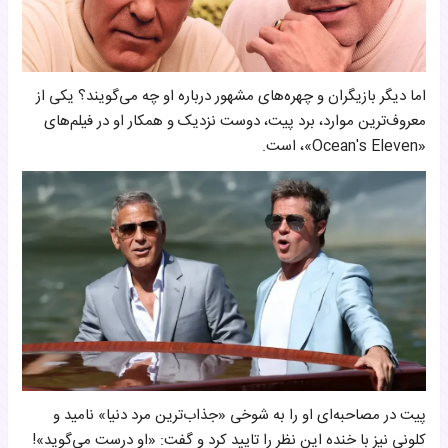
اما دیگر بازیگران و چهره‌های مشهور درباره او چه می‌گویند؟ یکی از
معروف‌ترین موارد، برد پیت، دوست نزدیک و همکار او در فیلم‌های
«Ocean's Eleven»، است.
پیت در مصاحبه‌ای او را به شوخی «جذاب‌ترین مرد دنیا» نامید و
کلونی نیز با خنده این نظر را تایید کرد و گفت: «او درست می‌گوید»!