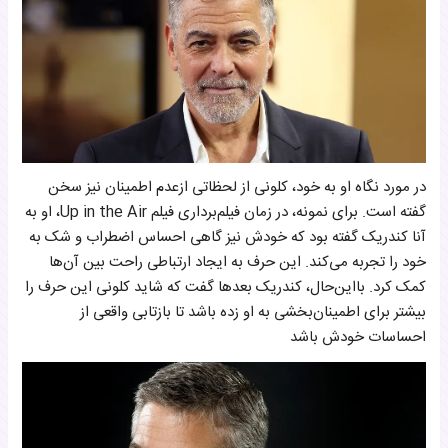
در مورد نگاه او به خود، کلونی از لحظاتی ازعدم اطمینان نیز سخن
گفته است. برای نمونه، در زمان فیلم‌برداری فیلم Up in the Air، او به
آنا کندریک گفته بود که خودش نیز گاهی احساس اضطراب و شک به
خود را تجربه می‌کند. این حرف به ایجاد ارتباطی راحت بین آن‌ها
کمک کرد. بااین‌حال، کندریک بعدها گفت که شاید کلونی این حرف را
بیشتر برای اطمینان‌بخشی به او زده باشد تا بازتابی واقعی از
احساسات خودش باشد