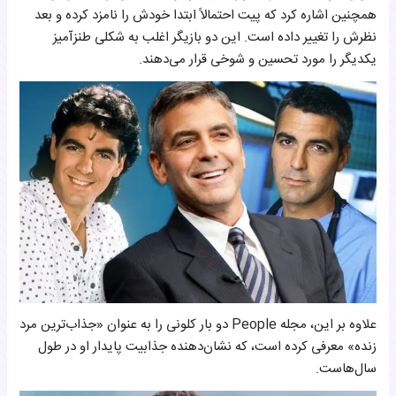
همچنین اشاره کرد که پیت احتمالاً ابتدا خودش را نامزد کرده و بعد
نظرش را تغییر داده است. این دو بازیگر اغلب به شکلی طنزآمیز
یکدیگر را مورد تحسین و شوخی قرار می‌دهند.
علاوه بر این، مجله People دو بار کلونی را به عنوان «جذاب‌ترین مرد
زنده» معرفی کرده است، که نشان‌دهنده جذابیت پایدار او در طول
سال‌هاست.