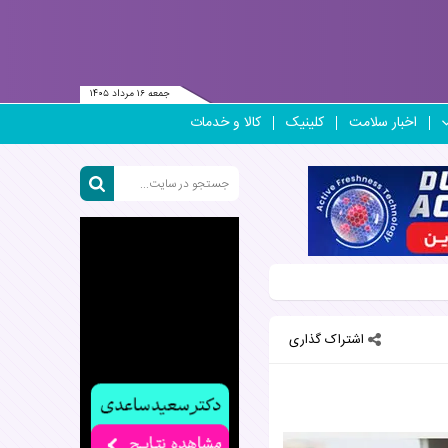
جمعه ۱۶ مرداد ۱۴۰۵
اخبار سلامت
کلینیک
کالا و خدمات
اشتراک گذاری