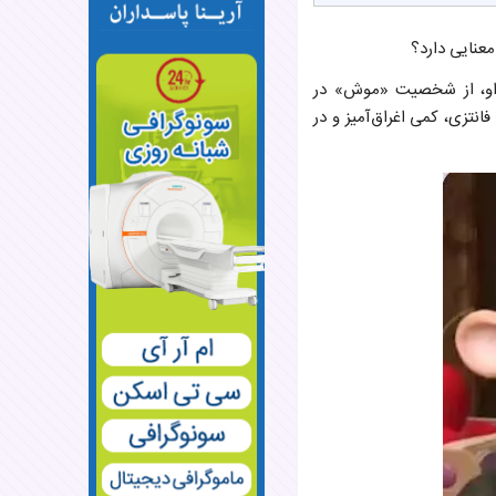
معنایی دارد؟
 او، از شخصیت «موش» در
 حالتی فانتزی، کمی اغراق‌آمیز و در