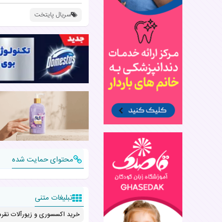
سریال پایتخت
محتوای حمایت شده
تبلیغات متنی
خرید اکسسوری و زیورآلات نقره