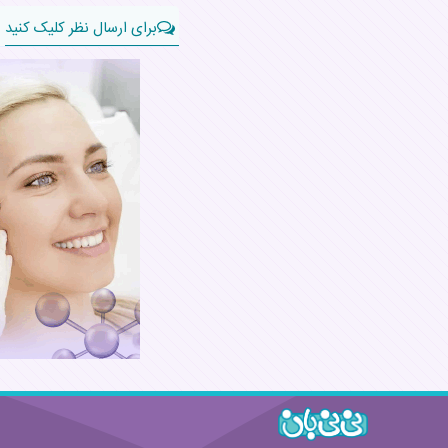
برای ارسال نظر کلیک کنید
نام:
نظر:
قوانین ارسال نظر