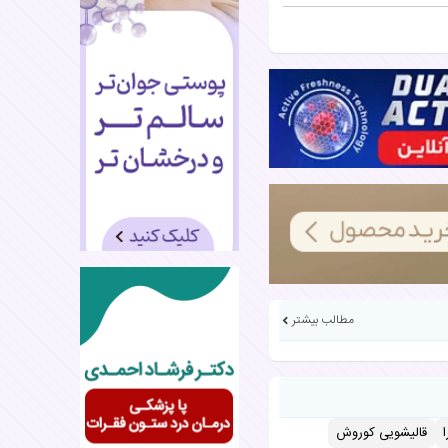
مطالب بیشتر
قالیشویی کوروش