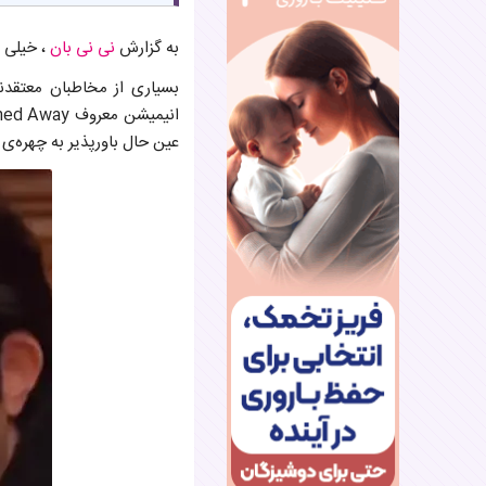
به گزارش
نی نی بان
، خیلی 
بسیاری از مخاطبان معتقد
عین حال باورپذیر به چهره‌ی