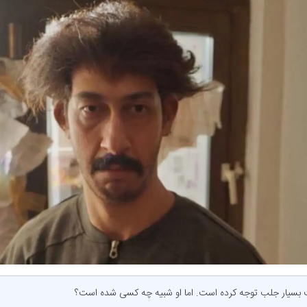
ت بسیار جلب توجه کرده است. اما او شبیه چه کسی شده است؟