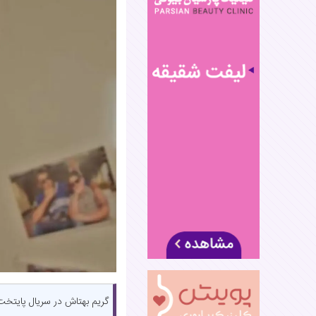
گریم بهتاش در سریال پایتخ