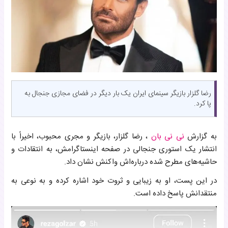
رضا گلزار بازیگر سینمای ایران یک بار دیگر در فضای مجازی جنجال به
پا کرد.
به گزارش
نی نی بان
، رضا گلزار، بازیگر و مجری محبوب، اخیراً با
انتشار یک استوری جنجالی در صفحه اینستاگرامش، به انتقادات و
حاشیه‌های مطرح شده درباره‌اش واکنش نشان داد.
در این پست، او به زیبایی و ثروت خود اشاره کرده و به نوعی به
منتقدانش پاسخ داده است.