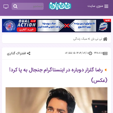
منوی سایت
نی نی بان
سبک زندگی
اشتراک گذاری
۱۴۰۴/۰۲/۰۱ ۰۷:۵۵:۱۵
۲۴۸۸۱۸
رضا گلزار دوباره در اینستاگرام جنجال به پا کرد!
(عکس)