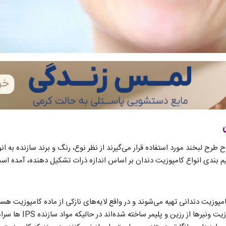
 طرح لبخند مورد استفاده قرار می‌گیرند از نظر نوع، رنگ و برند سازنده به ا
 بندی انواع کامپوزیت دندان بر اساس اندازه ذرات تشکیل دهنده، آمده اس
امپوزیت دندانی تهیه می‌شوند و در واقع لایه‌های نازکی از ماده کامپوزیت ه
دندان‌ها قرار می‌گیرند. کامپو