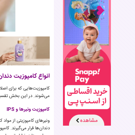
انواع کامپوزیت دندان
کامپوزیت‌هایی که برای اصلاح
می‌شوند. در این بخش تقسیم
کامپوزیت ونیر‌ها و IPS
ونیرهای کامپوزیتی از مواد ک