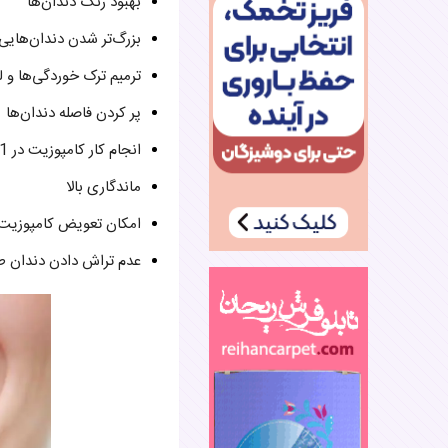
بهبود رنگ دندان‌ها
بزرگ‌تر شدن دندان‌هایی
ترمیم ترک خوردگی‌ها و 
پر کردن فاصله دندان‌ها
انجام کار کامپوزیت در 1 جلسه
ماندگاری بالا
امکان تعویض کامپوزیت
عدم تراش دادن دندان طب