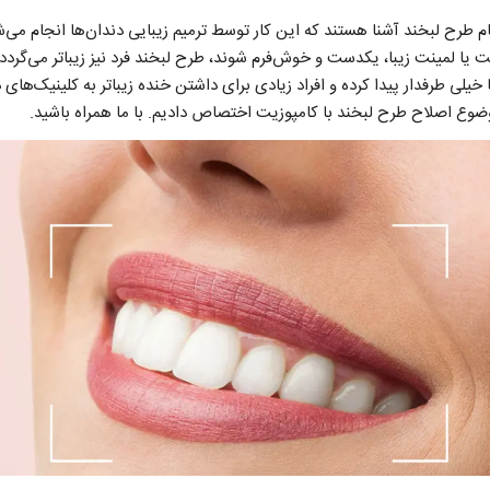
م طرح لبخند آشنا هستند که این کار توسط ترمیم زیبایی دندان‌ها انجام می‌ش
 یا لمینت زیبا، یکدست و خوش‌فرم شوند، طرح لبخند فرد نیز زیباتر می‌گردد
 خیلی طرفدار پیدا کرده و افراد زیادی برای داشتن خنده زیباتر به کلینیک‌های
موضوع اصلاح طرح لبخند با کامپوزیت اختصاص دادیم. با ما همراه باشید.