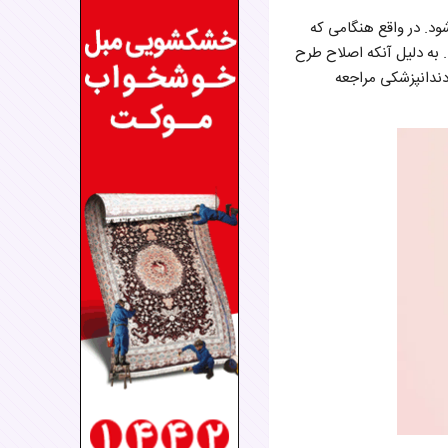
ود. در واقع هنگامی که
. به دلیل آنکه اصلاح طرح
 دندانپزشکی مراجعه