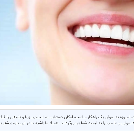
، امروزه به عنوان یک راهکار مناسب، امکان دستیابی به لبخندی زیبا و طبیعی را فر
مونی و تناسب را به لبخند شما بازمی‌گرداند. همراه ما باشید تا در این باره بیشتر بد