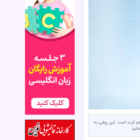
اهم کرده است. این روش، به
انید.