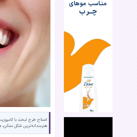
اصلاح طرح لبخند با کامپوزیت
هنرمندانه‌ترین شکل ممکن، هار