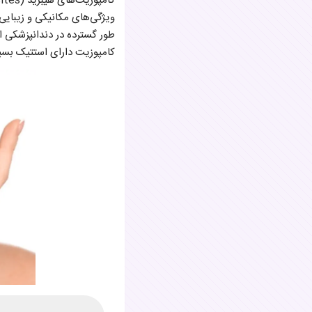
ویژگی‌های مکانیکی و زیبایی‌
طور گسترده در دندانپزشکی ا
کامپوزیت دارای استتیک بسیا