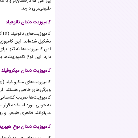
پی اس ها درخشان‌تر و با مح
طبیعی‌تری دارند.
کامپوزیت دندان نانوفیلد
تشکیل شده‌اند. این کامپوزیت‌
این کامپوزیت‌ها نه تنها برا
دارد. این نوع کامپوزیت‌ها ب
کامپوزیت دندان میکروفیلد
ویژگی‌های خاصی هستند. از ا
کامپوزیت‌ها ضریب کشسانی پا
به خوبی مورد استفاده قرار می
می‌توانند ظاهری طبیعی و زیب
کامپوزیت دندان نوع هیبرید