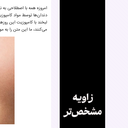
امروزه همه با اصطلاحی به نا
دندان‌ها توسط مواد کامپوزیت
لبخند با کامپوزیت این روزها
می‌کنند، ما این متن را به 