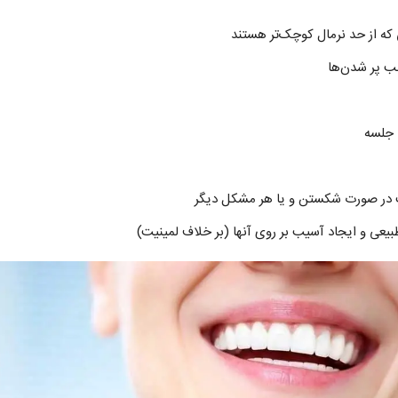
 که از حد نرمال کوچک‌تر هستند
لب پر شدن‌ها
 در صورت شکستن و یا هر مشکل دیگر
یعی و ایجاد آسیب بر روی آنها (بر خلاف لمینیت)