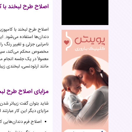
اصلاح طرح لبخند با
اصلاح طرح لبخند با کامپوز
دندان‌ها استفاده می‌شود. ا
نامرتبی جزئی و تغییر رنگ را
مخصوص محکم می‌کند، سپس آن 
معمولاً در یک جلسه انجام می
مانند ارتودنسی، لبخندی زیبات
مزایای اصلاح طرح لبخ
شاید بتوان گفت زیباتر شدن 
مزایای دیگر این کار عبارتند از
اصلاح فرم دندان‌هایی ک