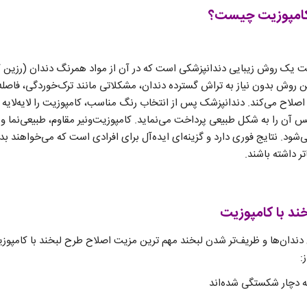
 کامپوزیت چیست؟
یت یک روش زیبایی دندانپزشکی است که در آن از مواد همرنگ دندان (رزین ک
ین روش بدون نیاز به تراش گسترده دندان، مشکلاتی مانند ترک‌خوردگی، فاصله 
 اصلاح می‌کند. دندانپزشک پس از انتخاب رنگ مناسب، کامپوزیت را لایه‌لایه رو
را به شکل طبیعی پرداخت می‌نماید. کامپوزیت‌ونیر مقاوم، طبیعی‌نما و نس
‌شود. نتایج فوری دارد و گزینه‌ای ایده‌آل برای افرادی است که می‌خواهند 
ر داشته باشند.
ند با کامپوزیت
دندان‌ها و ظریف‌تر شدن لبخند مهم ترین مزیت اصلاح طرح لبخند با کامپوزیت
:
ه دچار شکستگی شده‌اند