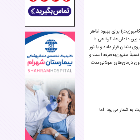
امپوزیت) برای بهبود ظاهر
بین دندان‌ها، کوتاهی یا
ی دندان قرار داده و با نور
بتاً مقرون‌به‌صرفه است و
بدون درمان‌های طولانی‌مدت
 به شمار می‌رود. اما