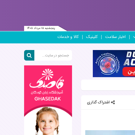
پنجشنبه ۱۵ مرداد ۱۴۰۵
اخبار سلامت
کلینیک
کالا و خدمات
اشتراک گذاری