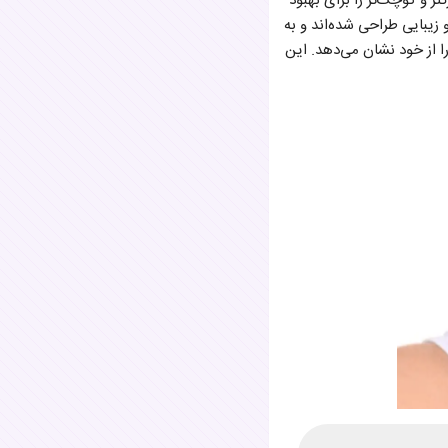
از ذرات بزرگتر و کوچک‌تر را برای بهبود
زیبایی طراحی شده‌اند و به
ا از خود نشان می‌دهد. این