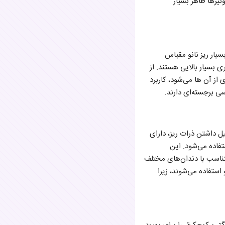
نیرها ظاهر بسیار
که از ذرات بسیار ریز نانو مقیاس
ی بسیار بالایی هستند. از
 از آن ها می‌شود، کاربرد
سی برجسته‌ای دارند.
 هستند که به دلیل داشتن ذرات ریز، دارای
فاده می‌شود. این
متناسب با دندان‌های مختلف
 استفاده می‌شوند، زیرا