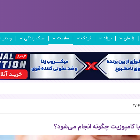
زایمان
نوزاد
کودک
سلامت
سبک زندگی
ویدئو
ا کامپوزیت چگونه انجام می‌شود؟