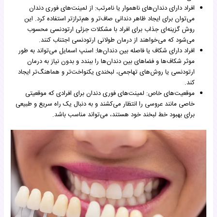
افراد دارای دندان‌های ناهموار یا نامرتب: از لمینت‌های فوری دندان
می‌توان برای ایجاد ظاهر دندانی صاف‌تر و هم‌ترازتر استفاده کرد. این
روش گزینه‌ای جذاب برای افراد با مشکلات جزئی ارتودنسی محسوب
می‌شود که می‌خواهند از درمان طولانی ارتودنسی اجتناب کنند.
افراد دارای شکاف یا فاصله بین دندان‌ها: اسنپ اسمایل می‌تواند به طور
موثر شکاف‌ها و فضاهای بین دندان‌ها را ببندد و بدون نیاز به درمان
ارتودنسی یا روش‌های تهاجمی، لبخندی یکنواخت‌تر و هماهنگ‌تر ایجاد
کند.
موقعیت‌های خاص: لمینت‌های فوری دندان برای افرادی که موقعیتی
خاصی مانند عروسی را انتظار می‌کشند و به دنبال یک راه سریع و طبیعی
برای بهبود خط لبخند خود هستند، می‌تواند مناسب باشد.