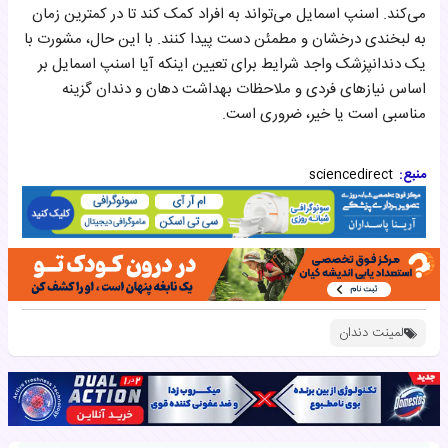
می‌کند. اسنپ اسمایل می‌تواند به افراد کمک کند تا در کمترین زمان
به لبخندی درخشان و مطمئن دست پیدا کنند. با این حال، مشورت با
یک دندانپزشک واجد شرایط برای تعیین اینکه آیا اسنپ اسمایل بر
اساس نیازهای فردی و ملاحظات بهداشت دهان و دندان گزینه
مناسبی است یا خیر، ضروری است.
منبع:
sciencedirect
لمینت دندان