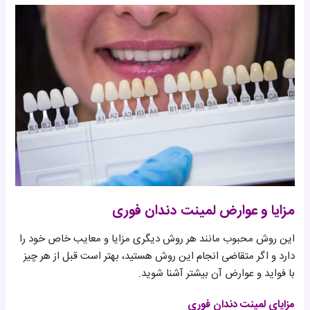
مزایا و عوارض لمینت دندان فوری
این روش محبوب مانند هر روش دیگری مزایا و معایب خاص خود را
دارد و اگر متقاضی انجام این روش هستید، بهتر است قبل از هر چیز
با فواید و عوارض آن بیشتر آشنا شوید.
مزایای لمینت دندان فوری