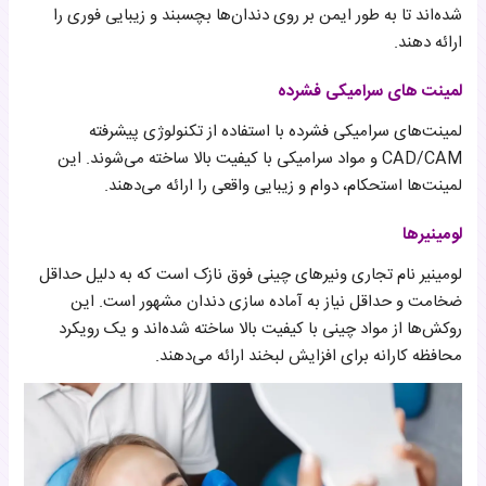
شده‌اند تا به طور ایمن بر روی دندان‌ها بچسبند و زیبایی فوری را
ارائه دهند.
لمینت های سرامیکی فشرده
لمینت‌های سرامیکی فشرده با استفاده از تکنولوژی پیشرفته
CAD/CAM و مواد سرامیکی با کیفیت بالا ساخته می‌شوند. این
لمینت‌ها استحکام، دوام و زیبایی واقعی را ارائه می‌دهند.
لومینیرها
لومینیر نام تجاری ونیرهای چینی فوق نازک است که به دلیل حداقل
ضخامت و حداقل نیاز به آماده سازی دندان مشهور است. این
روکش‌ها از مواد چینی با کیفیت بالا ساخته شده‌اند و یک رویکرد
محافظه کارانه برای افزایش لبخند ارائه می‌دهند.