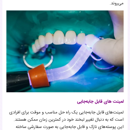
می‌روند.
لمینت های قابل جابه‌جایی
لمینت‌های قابل جابه‌جایی یک راه حل مناسب و موقت برای افرادی
است که به دنبال تغییر لبخند خود در کمترین زمان ممکن هستند.
این پوسته‌های نازک و قابل جابه‌جایی به صورت سفارشی ساخته