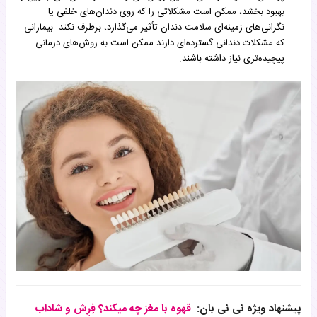
بهبود بخشد، ممکن است مشکلاتی را که روی دندان‌های خلفی یا
نگرانی‌های زمینه‌ای سلامت دندان تأثیر می‌گذارد، برطرف نکند. بیمارانی
که مشکلات دندانی گسترده‌ای دارند ممکن است به روش‌های درمانی
پیچیده‌تری نیاز داشته باشند.
پیشنهاد ویژه نی نی بان:
قهوه با مغز چه میکند؟ فِرِش و شاداب