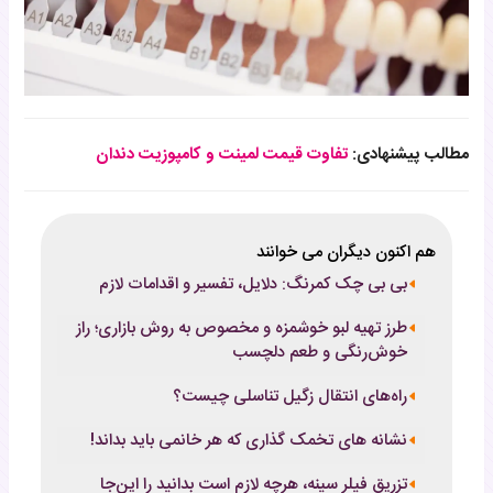
مطالب پیشنهادی:
تفاوت قیمت لمینت و کامپوزیت دندان
هم اکنون دیگران می خوانند
بی بی چک کمرنگ: دلایل، تفسیر و اقدامات لازم
طرز تهیه لبو خوشمزه و مخصوص به روش بازاری؛ راز
خوش‌رنگی و طعم دلچسب
راه‌های انتقال زگیل تناسلی چیست؟
نشانه های تخمک گذاری که هر خانمی باید بداند!
تزریق فیلر سینه، هرچه لازم است بدانید را این‌جا