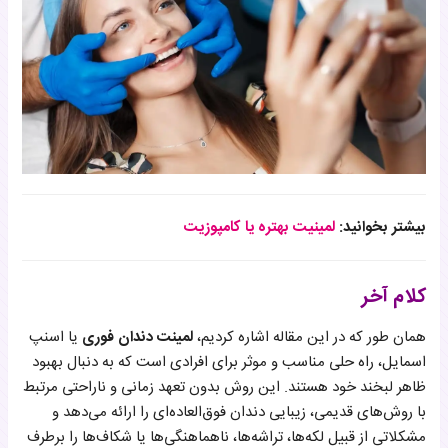
بیشتر بخوانید:
لمینیت بهتره یا کامپوزیت
کلام آخر
همان طور که در این مقاله اشاره کردیم،
لمینت دندان فوری
یا اسنپ
اسمایل، راه حلی مناسب و موثر برای افرادی است که به دنبال بهبود
ظاهر لبخند خود هستند. این روش بدون تعهد زمانی و ناراحتی مرتبط
با روش‌های قدیمی، زیبایی دندان فوق‌العاده‌ای را ارائه می‌دهد و
مشکلاتی از قبیل لکه‌ها، تراشه‌ها، ناهماهنگی‌ها یا شکاف‌ها را برطرف