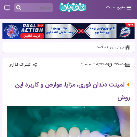
منوی سایت
نی نی بان
سلامت
اشتراک گذاری
۱۴۰۲/۱۲/۰۵ ۱۱:۰۰:۰۰
۲۳۸۸۱۰
لمینت دندان فوری، مزایا، عوارض و کاربرد این
روش