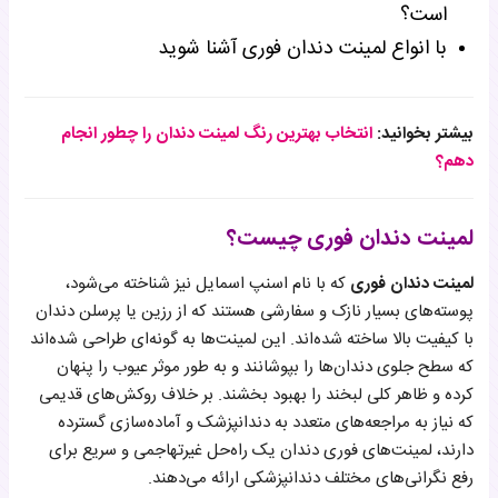
است؟
با انواع لمینت دندان فوری آشنا شوید
بیشتر بخوانید:
انتخاب بهترین رنگ لمینت دندان را چطور انجام
دهم؟
لمینت دندان فوری چیست؟
لمینت دندان فوری
که با نام اسنپ اسمایل نیز شناخته می‌شود،
پوسته‌های بسیار نازک و سفارشی هستند که از رزین یا پرسلن دندان
با کیفیت بالا ساخته شده‌اند. این لمینت‌ها به گونه‌ای طراحی شده‌اند
که سطح جلوی دندان‌ها را بپوشانند و به طور موثر عیوب را پنهان
کرده و ظاهر کلی لبخند را بهبود بخشند. بر خلاف روکش‌های قدیمی
که نیاز به مراجعه‌های متعدد به دندانپزشک و آماده‌سازی گسترده
دارند، لمینت‌های فوری دندان یک راه‌حل غیرتهاجمی و سریع برای
رفع نگرانی‌های مختلف دندانپزشکی ارائه می‌دهند.