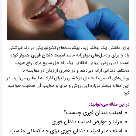
برای داشتن یک لبخند زیبا، پیشرفت‌های تکنولوژیکی در دندانپزشکی
راه را برای راه‌حل‌های نوآورانه مانند
لمینت دندان فوری
هموار کرده
است. این روش زیبایی انقلابی یک راه حل سریع برای رفع عیوب
مختلف دندانی ارائه می‌دهد و در کسری از زمان در مقایسه با
روش‌های قدیمی، لبخندی درخشان را برای افراد به ارمغان می‌آورد. در
این مقاله بیشتر درباره این روش و مزایا و معایب آن صحبت خواهیم
کرد.
در این مقاله می‌خوانید:
لمینت دندان فوری چیست؟
مزایا و عوارض لمینت دندان فوری
استفاده از لمینت دندان فوری برای چه کسانی مناسب