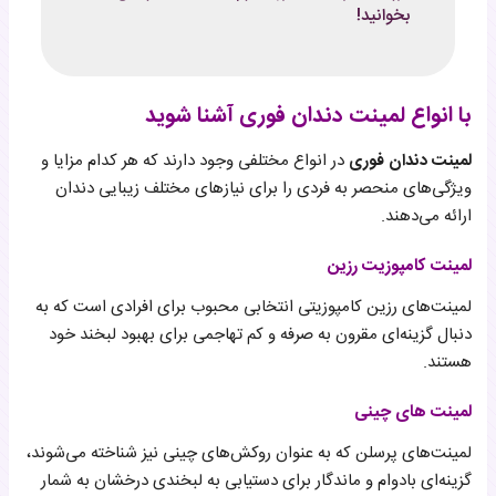
بخوانید!
با انواع لمینت دندان فوری آشنا شوید
لمینت دندان فوری
در انواع مختلفی وجود دارند که هر کدام مزایا و
ویژگی‌های منحصر به فردی را برای نیازهای مختلف زیبایی دندان
ارائه می‌دهند.
لمینت کامپوزیت رزین
لمینت‌های رزین کامپوزیتی انتخابی محبوب برای افرادی است که به
دنبال گزینه‌ای مقرون به صرفه و کم تهاجمی برای بهبود لبخند خود
هستند.
لمینت های چینی
لمینت‌های پرسلن که به عنوان روکش‌های چینی نیز شناخته می‌شوند،
گزینه‌ای بادوام و ماندگار برای دستیابی به لبخندی درخشان به شمار