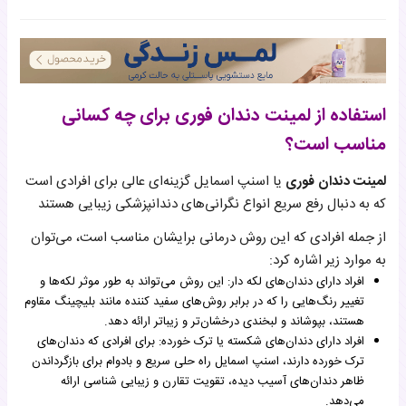
استفاده از لمینت دندان فوری برای چه کسانی
مناسب است؟
لمینت دندان فوری
یا اسنپ اسمایل گزینه‌ای عالی برای افرادی است
که به دنبال رفع سریع انواع نگرانی‌های دندانپزشکی زیبایی هستند
از جمله افرادی که این روش درمانی برایشان مناسب است، می‌توان
به موارد زیر اشاره کرد:
افراد دارای دندان‌های لکه دار: این روش می‌تواند به طور موثر لکه‌ها و
تغییر رنگ‌هایی را که در برابر روش‌های سفید کننده مانند بلیچینگ مقاوم
هستند، بپوشاند و لبخندی درخشان‌تر و زیباتر ارائه دهد.
افراد دارای دندان‌های شکسته یا ترک خورده: برای افرادی که دندان‌های
ترک خورده دارند، اسنپ اسمایل راه حلی سریع و بادوام برای بازگرداندن
ظاهر دندان‌های آسیب دیده، تقویت تقارن و زیبایی شناسی ارائه
می‌دهد.