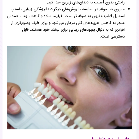
راحتی بدون آسیب به دندان‌های زیرین جدا کرد.
مقرون به صرفه: در مقایسه با روش‌های دیگر دندانپزشکی زیبایی، اسنپ
اسمایل اغلب مقرون به صرفه تر است. فرآیند ساده و کاهش زمان صندلی
منجر به کاهش هزینه‌های کلی درمان می‌شود و برای طیف وسیع‌تری از
افرادی که به دنبال بهبودهای زیبایی برای لبخند خود هستند، قابل
دسترسی است.