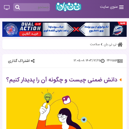
منوی سایت
نی نی بان
سلامت
اشتراک گذاری
۱۴۰۳/۱۲/۲۵ ۱۲:۰۵:۰۸
۲۴۷۵۵۲
دانش ضمنی چیست و چگونه آن را پدیدار کنیم؟