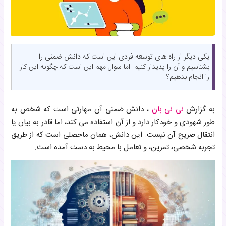
یکی دیگر از راه های توسعه فردی این است که دانش ضمنی را
بشناسیم و آن را پدیدار کنیم. اما سوال مهم این است که چگونه این کار
را انجام بدهیم؟
به گزارش
نی نی بان
، دانش ضمنی آن مهارتی است که شخص به
طور شهودی و خودکار دارد و از آن استفاده می کند، اما قادر به بیان یا
انتقال صریح آن نیست. این دانش، همان ماحصلی است که از طریق
تجربه شخصی، تمرین، و تعامل با محیط به دست آمده است.