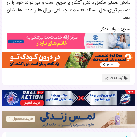
دانش ضمنی مکمل دانش آشکار یا صریح است و می تواند خود را در
تصمیم گیری، حل مسئله، تعاملات اجتماعی، روال ها و عادت ها نشان
دهد.
منبع: سواد زندگی
توسعه فردی