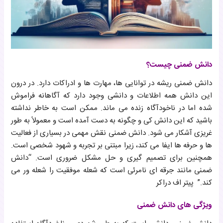
دانش ضمنی چیست؟
دانش ضمنی ریشه در توانایی ها، مهارت ها و ادراکات دارد. در درون
این دانش همه اطلاعات و دانشی وجود دارد که آگاهانه فراموش
شده اما در ناخودآگاه زنده می ماند. ممکن است به خاطر نداشته
باشید که این دانش کی و چگونه به دست آمده است و معمولاً به طور
غریزی آشکار می شود. دانش ضمنی نقش مهمی در بسیاری از فعالیت
ها و حرفه ها ایفا می کند، زیرا مبتنی بر تجربه و شهود شخصی است.
همچنین برای تصمیم گیری و حل مشکل ضروری است. “دانش
ضمنی مانند جرقه ای نامرئی است که شعله موفقیت را شعله ور می
کند.” پیتر اف دراکر
ویژگی های دانش ضمنی