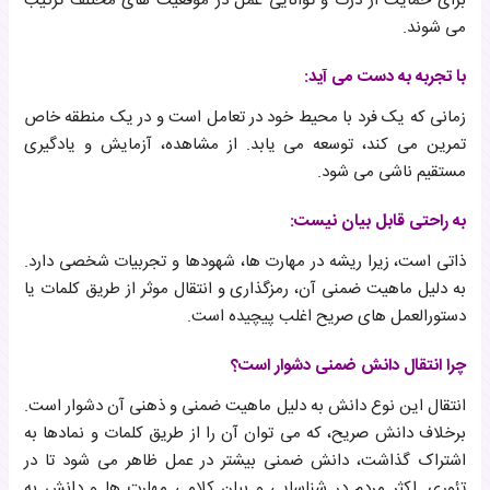
برای حمایت از درک و توانایی عمل در موقعیت های مختلف ترکیب
می شوند.
با تجربه به دست می آید:
زمانی که یک فرد با محیط خود در تعامل است و در یک منطقه خاص
تمرین می کند، توسعه می یابد. از مشاهده، آزمایش و یادگیری
مستقیم ناشی می شود.
به راحتی قابل بیان نیست:
ذاتی است، زیرا ریشه در مهارت ها، شهودها و تجربیات شخصی دارد.
به دلیل ماهیت ضمنی آن، رمزگذاری و انتقال موثر از طریق کلمات یا
دستورالعمل های صریح اغلب پیچیده است.
چرا انتقال دانش ضمنی دشوار است؟
انتقال این نوع دانش به دلیل ماهیت ضمنی و ذهنی آن دشوار است.
برخلاف دانش صریح، که می توان آن را از طریق کلمات و نمادها به
اشتراک گذاشت، دانش ضمنی بیشتر در عمل ظاهر می شود تا در
تئوری. اکثر مردم در شناسایی و بیان کلامی مهارت ها و دانش به