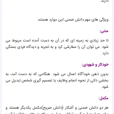
دارند.
ویژگی های مهم دانش ضمنی این موارد هستند:
متنی:
تا حد زیادی به زمینه ای که در آن به دست آمده است مربوط می
شود. می توان آن را سفارشی کرد و به تجربه و دیدگاه فردی بستگی
دارد.
خودکار و شهودی:
بدون ذهن خودآگاه اعمال می شود. هنگامی که به دست آمد، به
بخشی ذاتی از نحوه انجام وظایف یا تصمیم گیری شخص تبدیل می
شود.
مکمل:
هر دو دانش ضمنی و آشکار (دانش صریح)مکمل یکدیگر هستند و