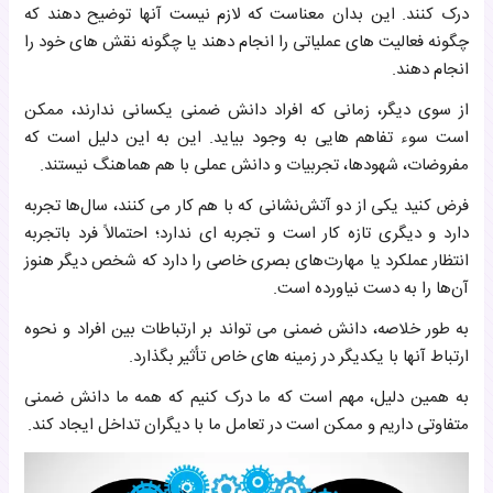
درک کنند. این بدان معناست که لازم نیست آنها توضیح دهند که
چگونه فعالیت های عملیاتی را انجام دهند یا چگونه نقش های خود را
انجام دهند.
از سوی دیگر، زمانی که افراد دانش ضمنی یکسانی ندارند، ممکن
است سوء تفاهم هایی به وجود بیاید. این به این دلیل است که
مفروضات، شهودها، تجربیات و دانش عملی با هم هماهنگ نیستند.
فرض کنید یکی از دو آتش‌نشانی که با هم کار می کنند، سال‌ها تجربه
دارد و دیگری تازه کار است و تجربه ای ندارد؛ احتمالاً فرد باتجربه
انتظار عملکرد یا مهارت‌های بصری خاصی را دارد که شخص دیگر هنوز
آن‌ها را به دست نیاورده است.
به طور خلاصه، دانش ضمنی می تواند بر ارتباطات بین افراد و نحوه
ارتباط آنها با یکدیگر در زمینه های خاص تأثیر بگذارد.
به همین دلیل، مهم است که ما درک کنیم که همه ما دانش ضمنی
متفاوتی داریم و ممکن است در تعامل ما با دیگران تداخل ایجاد کند.