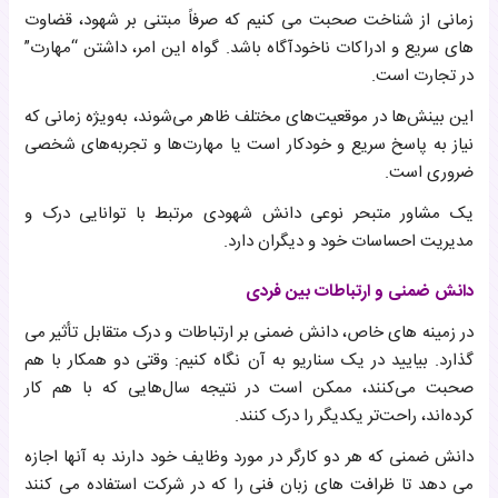
زمانی از شناخت صحبت می کنیم که صرفاً مبتنی بر شهود، قضاوت
های سریع و ادراکات ناخودآگاه باشد. گواه این امر، داشتن “مهارت”
در تجارت است.
این بینش‌ها در موقعیت‌های مختلف ظاهر می‌شوند، به‌ویژه زمانی که
نیاز به پاسخ سریع و خودکار است یا مهارت‌ها و تجربه‌های شخصی
ضروری است.
یک مشاور متبحر نوعی دانش شهودی مرتبط با توانایی درک و
مدیریت احساسات خود و دیگران دارد.
دانش ضمنی و ارتباطات بین فردی
در زمینه های خاص، دانش ضمنی بر ارتباطات و درک متقابل تأثیر می
گذارد. بیایید در یک سناریو به آن نگاه کنیم: وقتی دو همکار با هم
صحبت می‌کنند، ممکن است در نتیجه سال‌هایی که با هم کار
کرده‌اند، راحت‌تر یکدیگر را درک کنند.
دانش ضمنی که هر دو کارگر در مورد وظایف خود دارند به آنها اجازه
می دهد تا ظرافت های زبان فنی را که در شرکت استفاده می کنند