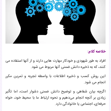
خلاصه کلام:
افراد به طور شهودی و خودکار مهارت هایی دارند و از آنها استفاده می
کنند، که به ذخیره دانش ضمنی آنها مربوط می شود.
این روش کسب و ذخیره اطلاعات با واسطه تجربه و تمرین مکرر
انجام می شود.
اگرچه بیان شفاهی و توضیح دانش ضمنی دشوار است، اما تأثیر
زیادی بر آنچه انجام می‌دهیم و نحوه ارتباط ما با محیط خود، خواه
حرفه‌ای، اجتماعی یا خانوادگی دارد.