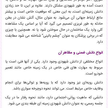
دست آمده به طور شهودی مشکل دارند. علاوه بر این، تا حد زیادی
دانش زمینه‌ای است، به این معنی که موقعیت خاص است و بیشتر
مانع ارتباط جهانی آن می‌شود. به عنوان مثال، آتش نشان در بطن
حادثه به طور غریزی تصمیم می گیرد که آیا بر اساس یک مشاهده
کلی وارد یک ساختمان در حال سوختن شود یا نه. همچنین با چیزی
که در برخی پزشکان به عنوان “چشم بالینی” شناخته می شود مطابقت
دارد.
انواع دانش ضمنی و مظاهر آن
انواع مختلفی از دانش شهودی وجود دارد. یکی از آنها فنی است یا
مربوط به مهارت های فنی خاص در یک زمینه خاص مانند تعمیر
خودرو است.
دانش رویه‌ای نیز وجود دارد که با رویه‌ها و توالی‌ها برای انجام
وظایف خاص مرتبط است. می تواند نحوه دوچرخه سواری باشد.
دانشی که ماهیت روانی-اجتماعی دارد، مانند نحوه رفتار ما در یک
جلسه رسمی، به عنوان دانش شهودی زمینه ای طبقه بندی می شود.