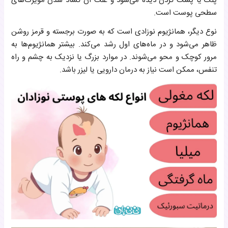
پلک یا پشت گردن دیده می‌شود و علت آن گشاد شدن مویرگ‌های
سطحی پوست است.
نوع دیگر، همانژیوم نوزادی است که به صورت برجسته و قرمز روشن
ظاهر می‌شود و در ماه‌های اول رشد می‌کند. بیشتر همانژیوم‌ها به
مرور کوچک و محو می‌شوند. در موارد بزرگ یا نزدیک به چشم و راه
تنفس، ممکن است نیاز به درمان دارویی یا لیزر باشد.