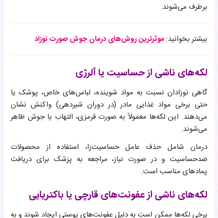
برطرف می‌شوند.
بیشتر بخوانید:
موثرترین روش‌های درمان جوش صورت نوزاد
لکه‌های ناشی از حساسیت یا آلرژی
گاهی نوزادان نسبت به مواد شوینده، لباس‌های خاص، پوشک یا
حتی برخی مواد غذایی مادر (در دوران شیردهی) واکنش نشان
می‌دهند. این لکه‌ها معمولاً به صورت قرمزی، التهاب یا جوش ظاهر
می‌شوند.
درمان شامل حذف عامل حساسیت‌زا، استفاده از محصولات
ضدحساسیت و در صورت نیاز، مراجعه به پزشک برای دریافت
پمادهای مناسب است.
لکه‌های ناشی از عفونت‌های قارچی یا باکتریایی
برخی لکه‌ها ممکن است به دلیل عفونت‌های پوستی ایجاد شوند و به