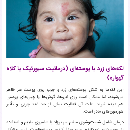
لکه‌های زرد یا پوسته‌ای (درماتیت سبورئیک یا کلاه
گهواره)
این لکه‌ها به شکل پوسته‌های زرد و چرب روی پوست سر ظاهر
می‌شوند، اما ممکن است روی ابروها، گوش‌ها یا چین‌های پوستی
هم دیده شوند. علت آن فعالیت بیش از حد غدد چربی و تأثیر
هورمون‌های مادر است.
درمان شامل شست‌وشوی منظم سر نوزاد با شامپوی ملایم و استفاده
از روغن‌های نرم‌کننده برای جدا کردن پوسته‌هاست. این مشکل