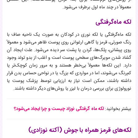
معمولاً در چند ماه اول برطرف می‌شود.
لکه ماه‌گرفتگی
لکه ماه‌گرفتگی یا لکه نوری در کودکان به صورت یک ناحیه صاف با
رنگ صورتی، قرمز یا گاهی ارغوانی روی پوست ظاهر می‌شود و معمولاً
روی پیشانی، پلک‌ها، گردن یا پشت سر دیده می‌شود. علت ایجاد آن
گشاد شدن مویرگ‌های سطحی پوست است و اغلب از بدو تولد وجود
دارد. این لکه‌ها معمولاً بی‌خطر هستند و به مرور زمان کوچک‌تر یا
کم‌رنگ می‌شوند، اما در مواردی که بزرگ یا در نواحی حساس بدن قرار
داشته باشند، ممکن است نیاز به ارزیابی توسط پزشک پوست یا
نورولوژی برای بررسی درمان با لیزر یا روش‌های دیگر داشته باشند.
بیشتر بخوانید:
لکه ماه گرفتگی نوزاد چیست و چرا ایجاد می‌شود؟
لکه‌های قرمز همراه با جوش (آکنه نوزادی)