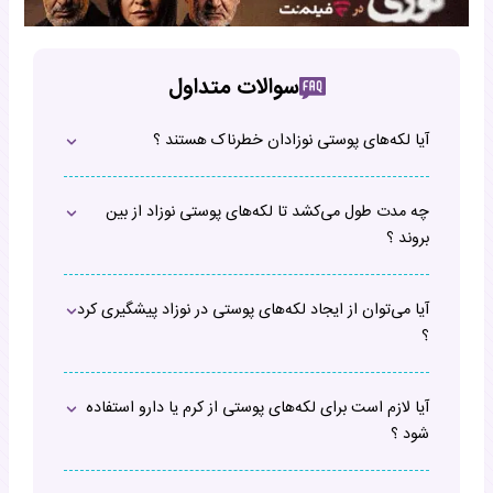
سوالات متداول
آیا لکه‌های پوستی نوزادان خطرناک هستند ؟
چه مدت طول می‌کشد تا لکه‌های پوستی نوزاد از بین
بروند ؟
آیا می‌توان از ایجاد لکه‌های پوستی در نوزاد پیشگیری کرد
؟
آیا لازم است برای لکه‌های پوستی از کرم یا دارو استفاده
شود ؟