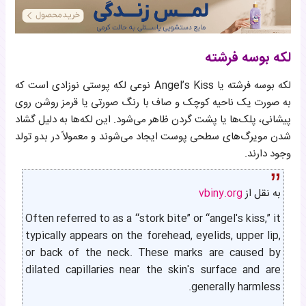
لکه بوسه فرشته
لکه بوسه فرشته یا Angel’s Kiss نوعی لکه پوستی نوزادی است که
به صورت یک ناحیه کوچک و صاف با رنگ صورتی یا قرمز روشن روی
پیشانی، پلک‌ها یا پشت گردن ظاهر می‌شود. این لکه‌ها به دلیل گشاد
شدن مویرگ‌های سطحی پوست ایجاد می‌شوند و معمولاً در بدو تولد
وجود دارند.
به نقل از
vbiny.org
Often referred to as a “stork bite” or “angel's kiss,” it
typically appears on the forehead, eyelids, upper lip,
or back of the neck. These marks are caused by
dilated capillaries near the skin's surface and are
generally harmless.