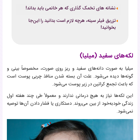
نشانه های تخمک گذاری که هر خانمی باید بداند!
تزریق فیلر سینه، هرچه لازم است بدانید را این‌جا
بخوانید!
لکه‌های سفید (میلیا)
میلیا به صورت دانه‌های سفید و ریز روی صورت، مخصوصاً بینی و
گونه‌ها دیده می‌شود. علت آن بسته شدن منافذ چربی پوست است
که باعث تجمع کراتین در زیر پوست می‌شود.
این لکه‌ها نیاز به هیچ درمانی ندارند و معمولاً طی چند هفته اول
زندگی خودبه‌خود از بین می‌روند. دستکاری یا فشار دادن آن‌ها توصیه
نمی‌شود.