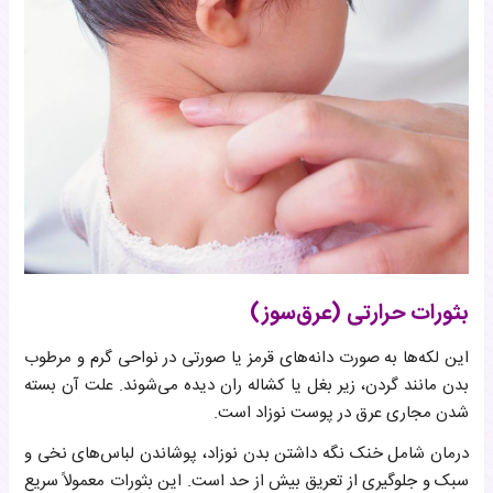
بثورات حرارتی (عرق‌سوز)
این لکه‌ها به صورت دانه‌های قرمز یا صورتی در نواحی گرم و مرطوب
بدن مانند گردن، زیر بغل یا کشاله ران دیده می‌شوند. علت آن بسته
شدن مجاری عرق در پوست نوزاد است.
درمان شامل خنک نگه داشتن بدن نوزاد، پوشاندن لباس‌های نخی و
سبک و جلوگیری از تعریق بیش از حد است. این بثورات معمولاً سریع