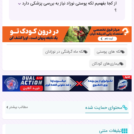
از کجا بفهمیم لکه پوستی نوزاد نیاز به بررسی پزشکی دارد
؟
لکه های پوستی
لکه ماه گرفتگی در نوزادان
بیماری‌های کودکان
محتوای حمایت شده
مطالب بیشتر
تبلیغات متنی