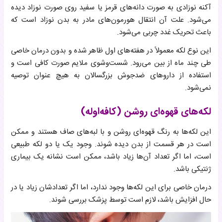
آکنه نوزادی به صورت دانه‌های قرمز یا سفید روی صورت نوزاد دیده
می‌شود. علت آن انتقال هورمون‌های مادر به بدن نوزاد است که
باعث تحریک غدد چربی می‌شود.
این نوع لکه معمولاً در هفته‌های اول ظاهر شده و بدون درمان خاصی
طی چند ماه از بین می‌رود. شست‌وشوی ملایم صورت کافی است و
استفاده از داروهای ضدجوش بزرگسالان به هیچ عنوان توصیه
نمی‌شود.
لکه‌های قهوه‌ای روشن (کافه‌اوله)
این لکه‌ها به رنگ قهوه‌ای روشن و با لبه‌های صاف هستند و ممکن
است در هر قسمت از بدن دیده شوند. وجود یک یا دو لکه طبیعی
است، اما اگر تعداد آن‌ها زیاد باشد، ممکن است نشانه یک بیماری
ژنتیکی باشد.
درمان خاصی برای این لکه‌ها وجود ندارد، اما اگر تعدادشان زیاد یا در
حال افزایش باشد، لازم است توسط پزشک بررسی شوند.