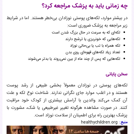
چه زمانی باید به پزشک مراجعه کرد؟
در بیشتر موارد، لکه‌های پوستی نوزادان بی‌خطر هستند. اما در شرایط
زیر مراجعه به پزشک ضروری است:
لکه‌ای که به سرعت در حال بزرگ شدن است
لکه‌هایی که خونریزی یا ترشح دارند
لکه همراه با تب یا بی‌حالی نوزاد
تعداد زیاد لکه‌های قهوه‌ای روی بدن
لکه‌هایی که پس از چند ماه از بین نمی‌روند یا بدتر می‌شوند
سخن پایانی
لکه‌های پوستی در نوزادان معمولاً بخشی طبیعی از رشد پوست
هستند و در اغلب موارد جای نگرانی ندارند. شناخت نوع لکه و علت
آن کمک می‌کند والدین با آرامش بیشتری از کودک خود مراقبت
کنند. در صورت مشاهده هرگونه تغییر غیرطبیعی یا شک، مشورت با
پزشک بهترین راه برای اطمینان از سلامت نوزاد است.
منبع:
healthychildren.org