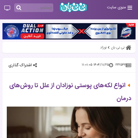
منوی سایت
نی نی بان
نوزاد
اشتراک گذاری
۱۴۰۴/۱۱/۲۵ ۱۱:۰۱:۰۵
۲۲۲۵۴۲
انواع لکه‌های پوستی نوزادان از علل تا روش‌های
درمان