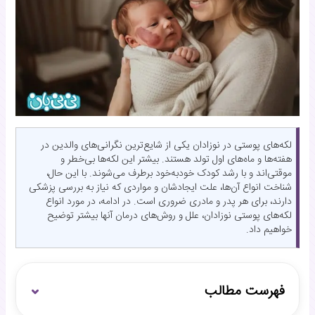
لکه‌های پوستی در نوزادان یکی از شایع‌ترین نگرانی‌های والدین در
هفته‌ها و ماه‌های اول تولد هستند. بیشتر این لکه‌ها بی‌خطر و
موقتی‌اند و با رشد کودک خودبه‌خود برطرف می‌شوند. با این حال،
شناخت انواع آن‌ها، علت ایجادشان و مواردی که نیاز به بررسی پزشکی
دارند، برای هر پدر و مادری ضروری است. در ادامه، در مورد انواع
لکه‌های پوستی نوزادان، علل و روش‌های درمان آنها بیشتر توضیح
خواهیم داد.
فهرست مطالب