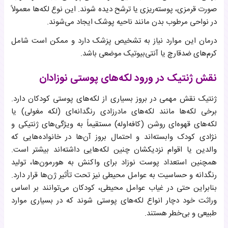
صورت قرمزی، پوسته‌ریزی یا ترشح دیده شوند. این نوع لکه‌ها معمولاً
در نواحی مرطوب بدن مانند ناحیه پوشک ایجاد می‌شوند.
درمان این موارد نیاز به تشخیص پزشک دارد و ممکن است شامل
کرم‌های ضدقارچ یا آنتی‌بیوتیک موضعی باشد.
نقش ژنتیک در ورود لکه‌های پوستی نوزادان
ژنتیک نقش مهمی در بروز بسیاری از لکه‌های پوستی کودکان دارد.
برخی لکه‌ها مانند لکه‌های مادرزادی رنگدانه‌ای (لکه مغولی) یا
لکه‌های قهوه‌ای روشن (کافه‌اوله) مستقیماً به ویژگی‌های ژنتیکی و
نژادی کودک وابسته‌اند و احتمال بروز آن‌ها در خانواده‌هایی که
والدین یا اقوام نزدیکشان چنین لکه‌هایی داشته‌اند بیشتر است.
همچنین استعداد پوست نوزاد برای واکنش به هورمون‌ها، تولید
رنگدانه و حساسیت به عوامل محیطی نیز تحت تأثیر ژن‌ها قرار دارد.
بنابراین حتی در غیاب عوامل محیطی، کودکان می‌توانند بر اساس
وراثت خود دچار انواع لکه‌های پوستی شوند که در بسیاری موارد
طبیعی و بی‌خطر هستند.