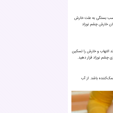
ناسب بستگی به علت خارش
مان خارش چشم نوزاد
 التهاب و خارش را تسکین
ی چشم نوزاد قرار دهید.
ک‌کننده باشد. از آب