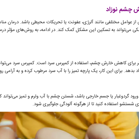
 چشم نوزاد
از عوامل مختلفی مانند آلرژی، عفونت یا تحریکات محیطی باشد. درمان م
شکی می‌تواند به تسکین این مشکل کمک کند. در ادامه، به روش‌های مؤثر در
ر برای کاهش خارش چشم، استفاده از کمپرس سرد است. کمپرس سرد می‌تواند
 بدهد. برای این کار، یک پارچه تمیز را با آب سرد مرطوب کرده و به آرامی رو
رود گردوغبار یا جسم خارجی باشد، شستن چشم با آب ولرم و تمیز می‌تواند کم
ای شستشو استفاده کنید تا از هرگونه آلودگی جلوگیری شود.