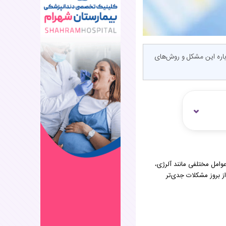
باره این مشکل و روش‌های
امل مختلفی مانند آلرژی،
 بروز مشکلات جدی‌تر