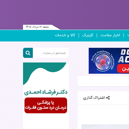
جمعه ۱۶ مرداد ۱۴۰۵
اخبار سلامت
کلینیک
کالا و خدمات
اشتراک گذاری