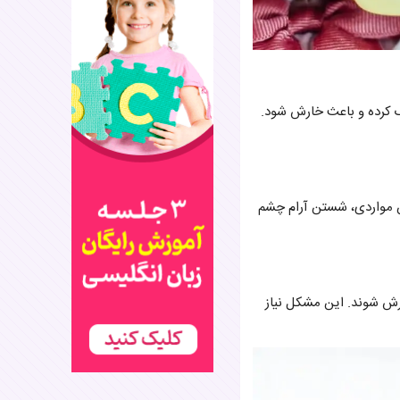
یک کرده و باعث خارش شود.
ن مواردی، شستن آرام چشم
ارش شوند. این مشکل نیاز