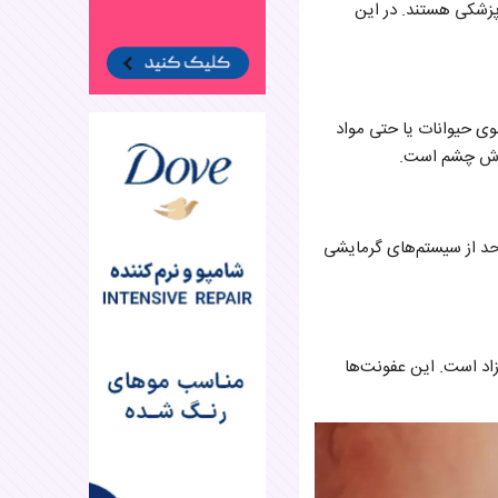
پزشکی هستند. در این
وی حیوانات یا حتی مواد
خارش چشم است.
حد از سیستم‌های گرمایشی
زاد است. این عفونت‌ها