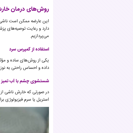
روش‌های درمان خارش
این عارضه ممکن است ناشی 
دارد و رعایت توصیه‌های پز
می‌پردازیم.
استفاده از کمپرس سرد
یکی از روش‌های ساده و مؤث
داده و احساس راحتی به نوزاد
شستشوی چشم با آب تمیز
در صورتی که خارش ناشی از و
استریل یا سرم فیزیولوژی بر