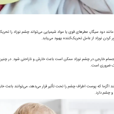
مانند دود سیگار، عطرهای قوی یا مواد شیمیایی می‌تواند چشم نوزاد را تحر
 کردن نوزاد از عامل تحریک‌کننده بهبود می‌یابد.
ر اجسام خارجی در چشم نوزاد ممکن است باعث خارش و ناراحتی شود. در چنی
زشک ضروری است.
د اگزما که پوست اطراف چشم را تحت تأثیر قرار می‌دهد، می‌توانند باعث خ
و چشم دارد.