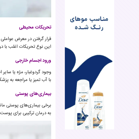
تحریکات محیطی
قرار گرفتن در معرض عواملی 
این نوع تحریکات اغلب با دور
ورود اجسام خارجی
وجود گردوغبار، مژه یا سای
با آب تمیز یا مراجعه به پ
بیماری‌های پوستی
برخی بیماری‌های پوستی مانن
به درمان ترکیبی برای پوست 