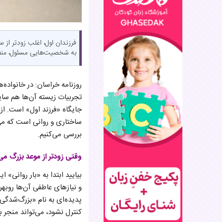
فرزندان اول، اغلب زودتر از 
به شخصیت‌هایی مسئول، منظم
روزنامه خراسان: در خانواده‌ه
تجربیات زیسته آن‌ها هم سای
جایگاه «فرزند اول» است. از
بررسی می‌کنیم.
​​​​​وقتی زودتر از موعد بزرگ 
بیایید ابتدا به «بار روانی»
و
پدیده‌ای به نام «بزرگ‌شدگی 
کنترل نشود، می‌تواند منجر