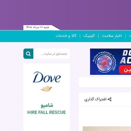
شنبه ۱۷ مرداد ۱۴۰۵
اخبار سلامت
کلینیک
کالا و خدمات
اشتراک گذاری