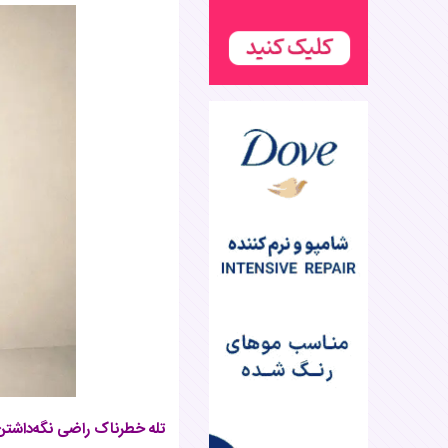
تله خطرناک راضی ‌نگه‌داشتن