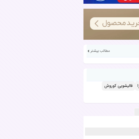
مطالب بیشتر
قالیشویی کوروش