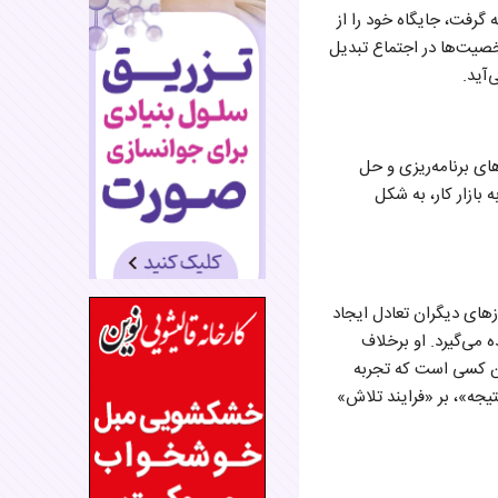
 گرفت، جایگاه خود را از
خصیت‌ها در اجتماع تبدیل
‌آید.
های برنامه‌ریزی و حل
بازار کار، به شکل
ازهای دیگران تعادل ایجاد
ه می‌گیرد. او برخلاف
لین کسی است که تجربه‌
نتیجه»، بر «فرایند تلاش»