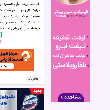
اگر شما فرزند اولی هستید، 
مهارت‌های مهمی در شماست. با
هستید، مراقب باشید که جایگاه
بدانید که ارزش او به میزان
می‌توانیم از بار روانی این
کودک