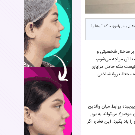
ایی می‌آموزند که آن‌ها را
ه بر ساختار شخصیتی و
 با آن مواجه می‌شوم،
 نیست بلکه حامل مزایای
ساختاری و روانی است که می‌تواند موتور محرک موفقیت در بزرگسالی باشد. در ادامه این جایگاه را از وجوه مختلف روان‎شناختی
 پیچیده روابط میان والدین
رد. این موضوع می‌تواند به بروز
 یاد بگیرد. این فشار، اگر