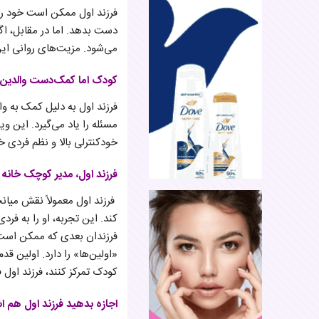
فرزند اول ممکن است خود را در
دست بدهد. اما در مقابل، اگ
می‌شود. مزیت‌های روانی این
کودک اما کمک‌دست والدین
فرزند اول به دلیل کمک به وال
مسئله را یاد می‌گیرد. این و
خودکنترلی بالا و نظم فردی خ
فرزند اول، مدیر کوچک خانه
فرزند اول معمولاً نقش میانج
کند. این تجربه، او را به فر
فرزندان بعدی که ممکن است بی
«اولین‌ها» را دارد. اولین قد
کودک تمرکز کنند، فرزند اول 
اجازه بدهید فرزند اول هم اش