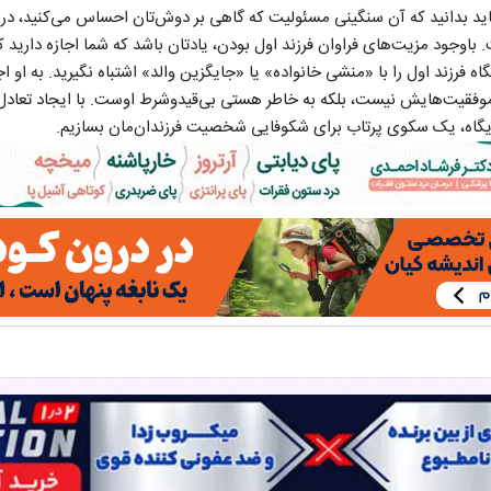
باید بدانید که آن سنگینی مسئولیت که گاهی بر دوش‌تان احساس می‌کنید، در
وجود مزیت‌های فراوان فرزند اول بودن، یادتان باشد که شما اجازه دارید کا
 فرزند اول را با «منشی خانواده» یا «جایگزین والد» اشتباه نگیرید. به او اج
 موفقیت‌هایش نیست، بلکه به خاطر هستی بی‌‌قیدوشرط اوست. با ایجاد تعادل
 جایگاه، یک سکوی پرتاب برای شکوفایی شخصیت فرزندان‌مان بسازیم.