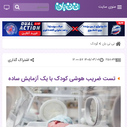
منوی سایت
نی نی بان
کودک
اشتراک گذاری
۱۴۰۵/۰۳/۰۷ ۱۲:۰۰:۵۷
۲۵۸۰۴۲
تست ضریب هوشی کودک با یک آزمایش ساده