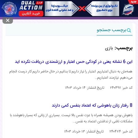
منوی سایت
برچسب جستجو
برچسب:
بازی
این 6 نشانه یعنی در کودکی حس اعتبار و ارزشمندی دریافت نکرده اید
همه‌مان به دنبال اعتباریم. اعتبار را نیاز داریم تا بدانیم در حال حاضر داریم کار درست انجام
می‌دهیم. نیازمند اعتباریم…
کد خبر: ۲۴۰۴۹۷
تاریخ انتشار:
۱۴ خرداد ۱۴۰۳
8 رفتار زنان باهوشی که اعتماد بنفس کمی دارند
باهوش بودن همیشه همراه با عزت نفس بالا نیست. بسیاری از زنانی که بسیار باهوشند با
مشکلات ناشی از نداشتن اعتماد به نفس…
کد خبر: ۲۴۰۴۷۴
تاریخ انتشار:
۱۳ خرداد ۱۴۰۳