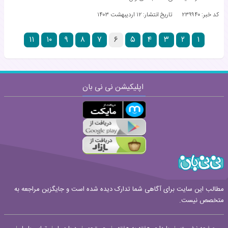
کد خبر: ۲۳۹۹۴۰
تاریخ انتشار:
۱۲ اردیبهشت ۱۴۰۳
۱۱
۱۰
۹
۸
۷
۶
۵
۴
۳
۲
۱
اپلیکیشن نی نی بان
مطالب این سایت برای آگاهی شما تدارک دیده شده است و جایگزین مراجعه به
متخصص نیست.