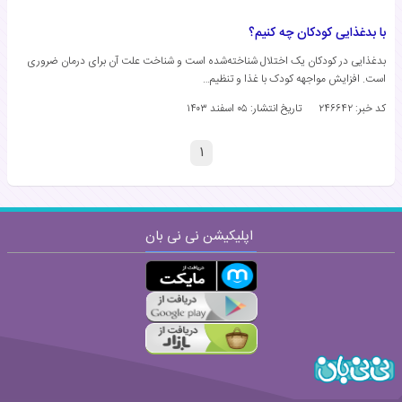
با بدغذایی کودکان چه کنیم؟
بدغذایی در کودکان یک اختلال شناخته‌شده است و شناخت علت آن برای درمان ضروری
است. افزایش مواجهه کودک با غذا و تنظیم…
کد خبر: ۲۴۶۶۴۲
تاریخ انتشار:
۰۵ اسفند ۱۴۰۳
۱
اپلیکیشن نی نی بان