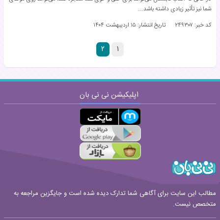
شما نیز تأثیر زیادی داشته باشد.…
کد خبر: ۲۴۹۳۰۷
تاریخ انتشار:
۱۵ اردیبهشت ۱۴۰۴
۲
۱
اپلیکیشن نی نی بان
مطالب این سایت برای آگاهی شما تدارک دیده شده است و جایگزین مراجعه به
متخصص نیست.