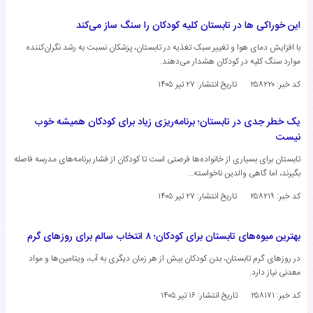
این خوراکی ها در تابستان کلیه کودکان را سنگ ساز می‌کند
با افزایش دمای هوا و تغییر سبک تغذیه در تابستان، پزشکان نسبت به رشد نگران‌کننده
موارد سنگ کلیه در کودکان هشدار می‌دهند.
کد خبر: ۲۵۸۲۲۰
تاریخ انتشار:
۲۷ تیر ۱۴۰۵
یک خطر جدی در تابستان؛ برنامه‌ریزی زیاد برای کودکان همیشه خوب
نیست
تابستان برای بسیاری از خانواده‌ها فرصتی است تا کودکان از فشار برنامه‌های مدرسه فاصله
بگیرند، اما گاهی والدین ناخواسته…
کد خبر: ۲۵۸۲۱۹
تاریخ انتشار:
۲۷ تیر ۱۴۰۵
بهترین میوه‌های تابستان برای کودکان؛ ۸ انتخاب سالم برای روزهای گرم
در روزهای گرم تابستان، بدن کودکان بیش از هر زمان دیگری به آب، ویتامین‌ها و مواد
معدنی نیاز دارد.
کد خبر: ۲۵۸۱۷۱
تاریخ انتشار:
۱۶ تیر ۱۴۰۵