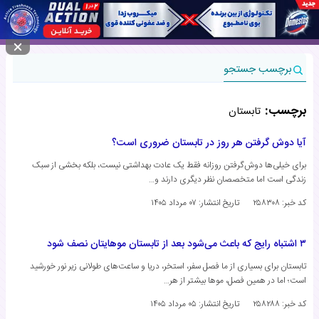
منوی سایت
برچسب جستجو
برچسب:
تابستان
آیا دوش گرفتن هر روز در تابستان ضروری است؟
برای خیلی‌ها دوش‌گرفتن روزانه فقط یک عادت بهداشتی نیست، بلکه بخشی از سبک
زندگی است اما متخصصان نظر دیگری دارند و…
کد خبر: ۲۵۸۳۰۸
تاریخ انتشار:
۰۷ مرداد ۱۴۰۵
۳ اشتباه رایج که باعث می‌شود بعد از تابستان موهایتان نصف شود
تابستان برای بسیاری از ما فصل سفر، استخر، دریا و ساعت‌های طولانی زیر نور خورشید
است؛ اما در همین فصل، موها بیشتر از هر…
کد خبر: ۲۵۸۲۸۸
تاریخ انتشار:
۰۵ مرداد ۱۴۰۵