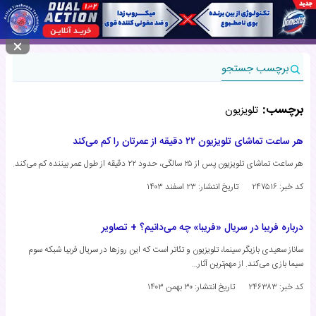
منوی سایت
برچسب جستجو
برچسب:
تلویزیون
هر ساعت تماشای تلویزیون ۲۲ دقیقه از عمرتان را کم می‌کند
هر ساعت تماشای تلویزیون پس از ۲۵ سالگی، حدود ۲۲ دقیقه از طول عمر بیننده کم می‌کند.
کد خبر: ۲۴۷۵۱۶
تاریخ انتشار:
۲۳ اسفند ۱۴۰۳
درباره فریبا در سریال «فریبا» چه می‌دانیم؟ + تصاویر
ساناز سعیدی بازیگر سینما، تلویزیون و تئاتر است که این روزها در سریال فریبا شبکه سوم
سیما بازی می‌کند. از مهم‌ترین آثار…
کد خبر: ۲۴۶۳۸۳
تاریخ انتشار:
۳۰ بهمن ۱۴۰۳