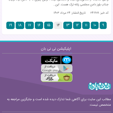
جذاب بلوز دامن مجلسی زنانه ترک هست. این…
کد خبر: ۲۴۱۹۲۸
تاریخ انتشار:
۲۴ مرداد ۱۴۰۳
۱۹
۱۸
۱۷
۱۶
۱۵
۱۴
۱۳
۱۲
۱۱
۱۰
۹
اپلیکیشن نی نی بان
مطالب این سایت برای آگاهی شما تدارک دیده شده است و جایگزین مراجعه به
متخصص نیست.