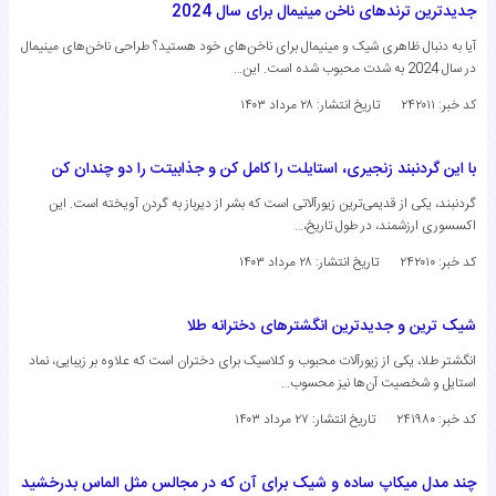
جدیدترین ترندهای ناخن مینیمال برای سال 2024
آیا به دنبال ظاهری شیک و مینیمال برای ناخن‌های خود هستید؟ طراحی ناخن‌های مینیمال
در سال 2024 به شدت محبوب شده است. این…
کد خبر: ۲۴۲۰۱۱
تاریخ انتشار:
۲۸ مرداد ۱۴۰۳
با این گردنبند زنجیری، استایلت را کامل کن و جذابیتت را دو چندان کن
گردنبند، یکی از قدیمی‌ترین زیورآلاتی است که بشر از دیرباز به گردن آویخته است. این
اکسسوری ارزشمند، در طول تاریخ،…
کد خبر: ۲۴۲۰۱۰
تاریخ انتشار:
۲۸ مرداد ۱۴۰۳
شیک ترین و جدیدترین انگشترهای دخترانه طلا
انگشتر طلا، یکی از زیورآلات محبوب و کلاسیک برای دختران است که علاوه بر زیبایی، نماد
استایل و شخصیت آن‌ها نیز محسوب…
کد خبر: ۲۴۱۹۸۰
تاریخ انتشار:
۲۷ مرداد ۱۴۰۳
چند مدل میکاپ ساده و شیک برای آن که در مجالس مثل الماس بدرخشید