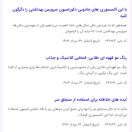
با این اکسسوری های جادویی دکوراسیون سرویس بهداشتی را دگرگون
کنید
همانطور که به چیدمان باقی مکان‌های خانه اهمیت می‌دهیم یکی از مهمترین مکان‌ها
سرویس بهداشتی است که نباید آن را فراموش…
کد خبر: ۲۴۲۰۷۴
تاریخ انتشار:
۳۰ مرداد ۱۴۰۳
رنگ مو قهوه ای طلایی: انتخابی کلاسیک و جذاب
رنگ مو قهوه‌ای طلایی یکی از محبوب‌ترین و کلاسیک‌ترین انتخاب‌ها برای بسیاری از افراد
است. این رنگ ترکیبی از گرمای رنگ…
کد خبر: ۲۴۲۰۴۰
تاریخ انتشار:
۲۹ مرداد ۱۴۰۳
ایده های خلاقانه برای استفاده از سنجاق سر:
شاید تا به حال سنجاق سر را تنها برای جمع کردن موهای ریز یا نگه داشتن شینیون استفاده
می‌کردید، اما این اکسسوری کوچک…
کد خبر: ۲۴۲۰۳۴
تاریخ انتشار:
۲۹ مرداد ۱۴۰۳