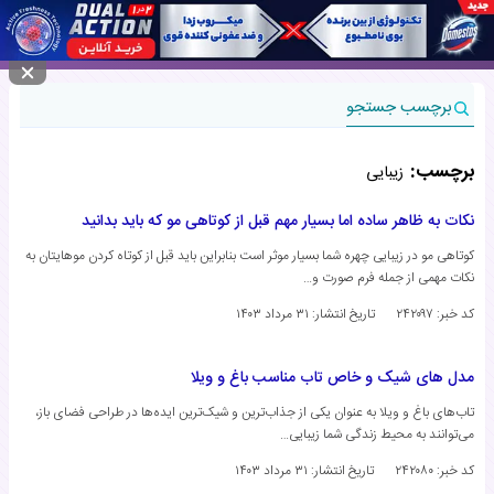
منوی سایت
برچسب جستجو
برچسب:
زیبایی
نکات به ظاهر ساده اما بسیار مهم قبل از کوتاهی مو که باید بدانید
کوتاهی مو در زیبایی چهره شما بسیار موثر است بنابراین باید قبل از کوتاه کردن موهایتان به
نکات مهمی از جمله فرم صورت و…
کد خبر: ۲۴۲۰۹۷
تاریخ انتشار:
۳۱ مرداد ۱۴۰۳
مدل های شیک و خاص تاب مناسب باغ و ویلا
تاب‌های باغ و ویلا به عنوان یکی از جذاب‌ترین و شیک‌ترین ایده‌ها در طراحی فضای باز،
می‌توانند به محیط زندگی شما زیبایی…
کد خبر: ۲۴۲۰۸۰
تاریخ انتشار:
۳۱ مرداد ۱۴۰۳