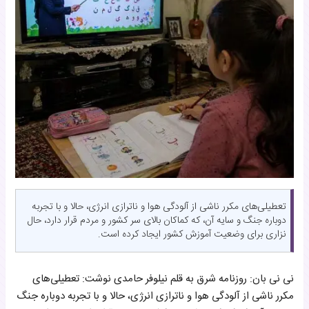
تعطیلی‌های مکرر ناشی از آلودگی هوا و ناترازی انرژی، حالا و با تجربه
دوباره جنگ و سایه آن، که کماکان بالای سر کشور و مردم قرار دارد، حال
نزاری برای وضعیت آموزش کشور ایجاد کرده است.
نی نی بان: روزنامه شرق به قلم نیلوفر حامدی نوشت: تعطیلی‌های
مکرر ناشی از آلودگی هوا و ناترازی انرژی، حالا و با تجربه دوباره جنگ