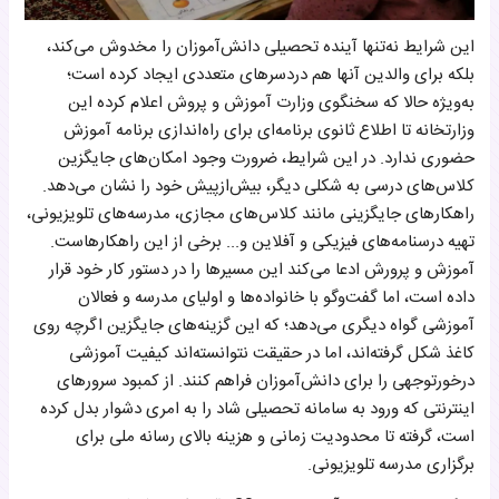
این شرایط نه‌تنها آینده تحصیلی دانش‌آموزان را مخدوش می‌کند،
بلکه برای والدین آنها هم دردسرهای متعددی ایجاد کرده است؛
به‌ویژه حالا که سخنگوی وزارت آموزش و پروش اعلام کرده این
وزارتخانه تا اطلاع ثانوی برنامه‌ای برای راه‌اندازی برنامه آموزش
حضوری ندارد. در این شرایط، ضرورت وجود امکان‌های جایگزین
کلاس‌های درسی به شکلی دیگر، بیش‌از‌پیش خود را نشان می‌دهد.
راهکارهای جایگزینی مانند کلاس‌های مجازی، مدرسه‌های تلویزیونی،
تهیه درسنامه‌های فیزیکی و آفلاین و... برخی از این راهکارهاست.
آموزش‌ و‌ پرورش ادعا می‌کند این مسیرها را در دستور کار خود قرار
داده است، اما گفت‌وگو با خانواده‌ها و اولیای مدرسه و فعالان
آموزشی گواه دیگری می‌دهد؛ که این گزینه‌های جایگزین اگرچه روی
کاغذ شکل گرفته‌اند، اما در حقیقت نتوانسته‌اند کیفیت آموزشی
درخورتوجهی را برای دانش‌آموزان فراهم کنند. از کمبود سرورهای
اینترنتی که ورود به سامانه‌ تحصیلی شاد را به امری دشوار بدل کرده
است، گرفته تا محدودیت زمانی و هزینه بالای رسانه ملی برای
برگزاری مدرسه تلویزیونی.