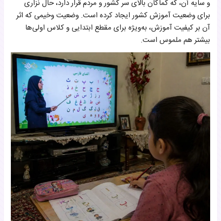
و سایه آن، که کماکان بالای سر کشور و مردم قرار دارد، حال نزاری
برای وضعیت آموزش کشور ایجاد کرده است. وضعیت وخیمی که اثر
آن بر کیفیت آموزش، به‌ویژه برای مقطع ابتدایی و کلاس اولی‌ها
بیشتر هم ملموس است.