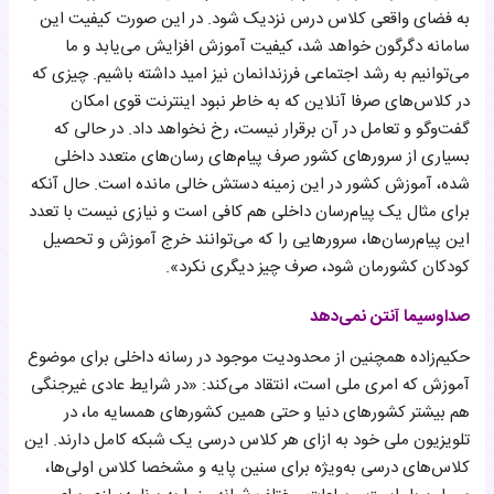
به فضای واقعی کلاس درس نزدیک شود. در این صورت کیفیت این
سامانه دگرگون خواهد شد، کیفیت آموزش افزایش می‌یابد و ما
می‌توانیم به رشد اجتماعی فرزندانمان نیز امید داشته باشیم. چیزی که
در کلاس‌های صرفا آنلاین که به خاطر نبود اینترنت قوی امکان
گفت‌وگو و تعامل در آن برقرار نیست، رخ نخواهد داد. در حالی که
بسیاری از سرورهای کشور صرف پیام‌های رسان‌های متعدد داخلی
شده‌، آموزش کشور در این زمینه دستش خالی مانده است. حال آنکه
برای مثال یک پیام‌رسان داخلی هم کافی است و نیازی نیست ‌با تعدد
این پیام‌رسان‌ها، سرورهایی را که می‌توانند خرج آموزش و تحصیل
کودکان کشورمان شود، صرف چیز دیگری نکرد».
‌صداوسیما‌ آنتن نمی‌دهد
حکیم‌زاده همچنین از محدودیت موجود در رسانه‌ داخلی برای موضوع
آموزش که امری ملی است، انتقاد می‌کند: «در شرایط عادی غیرجنگی
هم‌ بیشتر کشورهای دنیا و حتی همین کشورهای همسایه ما، در
تلویزیون ملی خود‌ به ازای هر کلاس درسی یک شبکه کامل دارند. این
کلاس‌های درسی به‌ویژه برای سنین پایه و مشخصا کلاس ‌اولی‌ها،