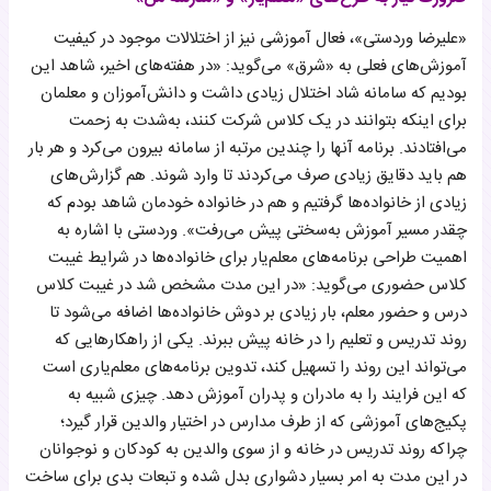
«علیرضا وردستی»، فعال آموزشی نیز از اختلالات موجود در کیفیت
آموزش‌های فعلی به «شرق» می‌گوید: «در هفته‌های اخیر،‌ شاهد این
بودیم که سامانه شاد اختلال زیادی داشت و دانش‌آموزان و معلمان
برای اینکه بتوانند در یک کلاس شرکت کنند، به‌شدت به زحمت
می‌افتادند. برنامه آنها را چندین مرتبه از سامانه بیرون می‌کرد و هر بار
هم باید دقایق زیادی صرف می‌کردند تا وارد شوند. هم گزارش‌های
زیادی از خانواده‌ها گرفتیم و هم در خانواده خودمان شاهد بودم که
چقدر مسیر آموزش به‌سختی پیش می‌رفت». وردستی با اشاره به
اهمیت طراحی برنامه‌های معلم‌یار برای خانواده‌ها در شرایط غیبت
کلاس حضوری می‌گوید: «در این مدت مشخص شد در غیبت کلاس
درس و حضور معلم، بار زیادی بر دوش خانواده‌ها اضافه می‌شود تا
روند تدریس و تعلیم را در خانه پیش ببرند. یکی از راهکارهایی که
می‌تواند این روند را تسهیل کند، تدوین برنامه‌های معلم‌یاری است
که این فرایند را به مادران و پدران آموزش دهد. چیزی شبیه به
پکیج‌های آموزشی که از طرف مدارس در اختیار والدین قرار گیرد؛
چرا‌که روند تدریس در خانه و از سوی والدین به کودکان و نوجوانان
در این مدت به امر بسیار دشواری بدل شده‌ و تبعات بدی برای ساخت