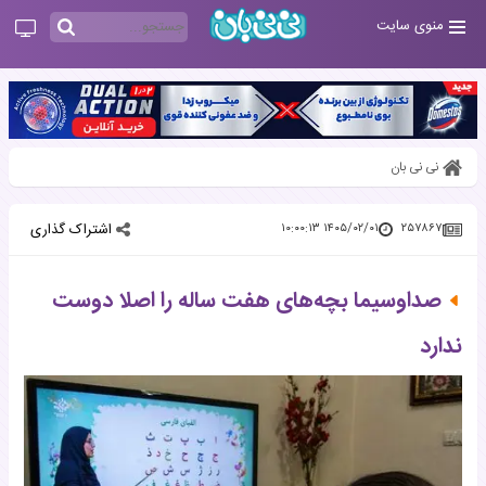
منوی سایت
نی نی بان
اشتراک گذاری
۱۴۰۵/۰۲/۰۱ ۱۰:۰۰:۱۳
۲۵۷۸۶۷
صداوسیما بچه‌های هفت ساله را اصلا دوست
ندارد