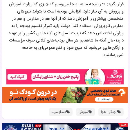
قرار بگیرد: «در نتیجه ما به اینجا می‌رسیم که چیزی که وزارت آموزش‌
و‌ پرورش به آن نیاز دارد، افزایش بودجه است تا بتواند نیروهای
متخصص بیشتری را آموزش دهد که از آنها هم در مدارس و هم در
مدارس تلویزیونی استفاده کند. دولت باید تمرکز تقسیم بودجه را به
وزارتی اختصاص دهد که تربیت نسل‌های آینده این کشور را بر عهده
دارد؛ حال آنکه ما شاهدیم هر سال بودجه‌های کلانی صرف مؤسسات
و ارگان‌هایی می‌شود که هیچ سود و نفع عمومی‌ای به جامعه
نمی‌رسانند».
آلودگی هوا
آموزش
صداوسیما