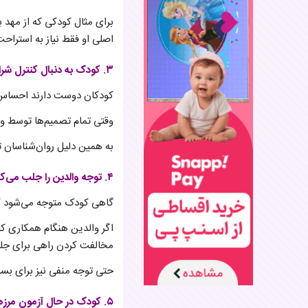
برای مثال کودکی که از مهد 
اصلی او فقط نیاز به استراح
۳. کودک به دنبال کنترل شرایط است
کودکان دوست دارند احساس ک
وقتی تمام تصمیم‌ها توسط وا
به همین دلیل روان‌شناسان 
۴. توجه والدین را جلب می‌کند
گاهی کودک متوجه می‌شود که
اگر والدین هنگام همکاری کو
مخالفت کردن راهی برای ج
حتی توجه منفی نیز برای بسی
۵. کودک در حال آزمون مرزهاست