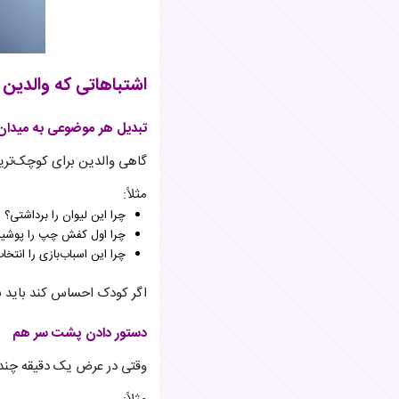
اشتباهاتی که والدین 
تبدیل هر موضوعی به میدا
گاهی والدین برای کوچک‌تری
مثلاً:
چرا این لیوان را برداشتی؟
چرا اول کفش چپ را پوشی
چرا این اسباب‌بازی را انتخ
اگر کودک احساس کند باید ب
دستور دادن پشت سر هم
وقتی در عرض یک دقیقه چند