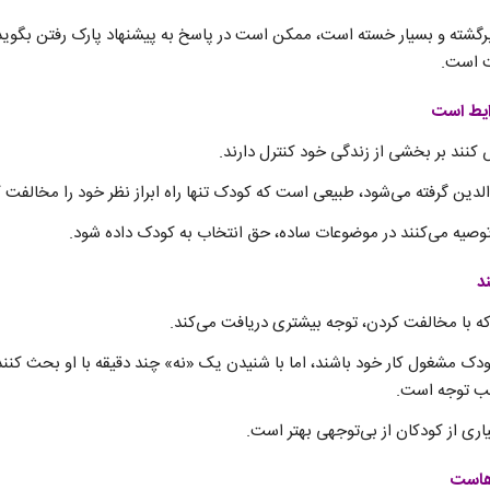
برگشته و بسیار خسته است، ممکن است در پاسخ به پیشنهاد پارک رفتن بگوید
ت است.
نند بر بخشی از زندگی خود کنترل دارند.
لدین گرفته می‌شود، طبیعی است که کودک تنها راه ابراز نظر خود را مخالفت ک
توصیه می‌کنند در موضوعات ساده، حق انتخاب به کودک داده شود.
 با مخالفت کردن، توجه بیشتری دریافت می‌کند.
دک مشغول کار خود باشند، اما با شنیدن یک «نه» چند دقیقه با او بحث کنند،
لب توجه است.
اری از کودکان از بی‌توجهی بهتر است.