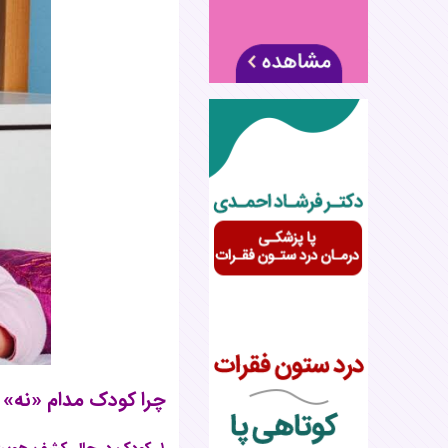
چرا کودک مدام «نه» 