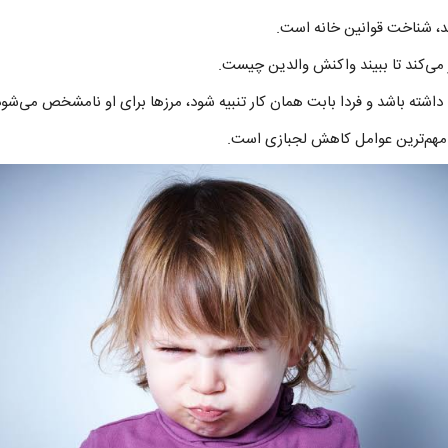
، شناخت قوانین خانه است.
ر می‌کند تا ببیند واکنش والدین چیست.
را داشته باشد و فردا بابت همان کار تنبیه شود، مرزها برای او نامشخص می‌شود
ز مهم‌ترین عوامل کاهش لجبازی است.