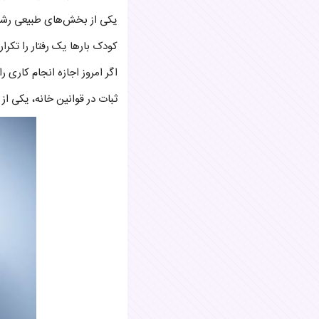
یکی از بخش‌های طبیعی رشد
کودک بارها یک رفتار را تکرا
اگر امروز اجازه انجام کاری 
ثبات در قوانین خانه، یکی ا