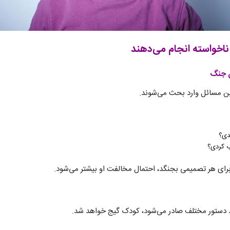
ناخواسته انجام می‌دهند
ن جنگ
ن مسائل وارد بحث می‌شوند.
دی؟
اب کردی؟
رای هر تصمیمی بجنگد، احتمال مخالفت او بیشتر می‌شود.
 دستور مختلف صادر می‌شود، کودک گیج خواهد شد.