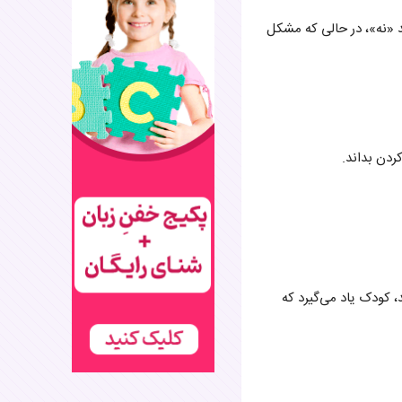
 «نه»، در حالی که مشکل
ردن بداند.
 کودک یاد می‌گیرد که