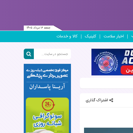
جمعه ۱۶ مرداد ۱۴۰۵
اخبار سلامت
کلینیک
کالا و خدمات
اشتراک گذاری