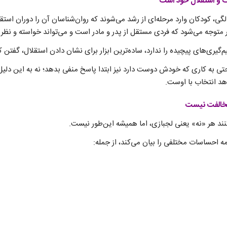
۱۸ ماهگی تا حدود ۳ سالگی، کودکان وارد مرحله‌ای از رشد می‌شوند که روان‌شناسان آن را دوران 
توجه می‌شود که فردی مستقل از پدر و مادر است و می‌تواند خواسته و نظر 
یم‌گیری‌های پیچیده را ندارد، ساده‌ترین ابزار برای نشان دادن استقلال، گفتن
 به کاری که خودش دوست دارد نیز ابتدا پاسخ منفی بدهد؛ نه به این دلیل 
د انتخاب با اوست.
نند هر «نه» یعنی لجبازی، اما همیشه این‌طور نیست.
 احساسات مختلفی را بیان می‌کند، از جمله: