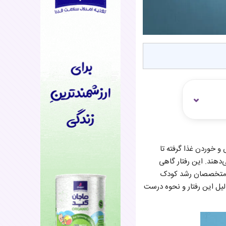
 و خوردن غذا گرفته تا
دهند. این رفتار گاهی
اما متخصصان رشد کودک
یل این رفتار و نحوه درست