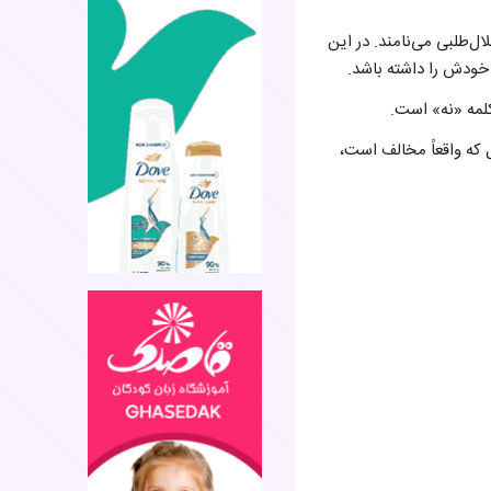
استقلال‌طلبی می‌نامند. در این
خودش را داشته باشد.
 کلمه «نه» است.
که واقعاً مخالف است،