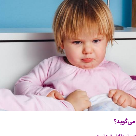
می‌گوید؟