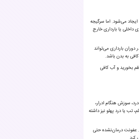
ایجاد می‌شود. اما سرگیجه
داخلی یا بارداری خارج
دوران بارداری می‌تواند
فی به بدن باشد.
م بخورید و آب کافی
درد، سوزش هنگام ادرار،
، تب یا درد پهلو نیز داشته
. عفونت درمان‌نشده حتی
 کرد.