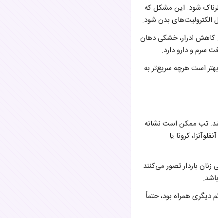
خطرناک شود. این مشکل که
 الکترولیت‌های بدن شود.
. کاهش ادرار، خشکی دهان
ت سرم و دارو دارد.
بهتر است هرچه سریع‌تر به
 اگر دمای بدن بالاتر از ۳۸ درجه سانتی‌گراد باشد. تب ممکن است نشانه
لوآنزا، کرونا یا
 زنان باردار تصور می‌کنند
اشد.
م دیگری همراه بود، حتماً