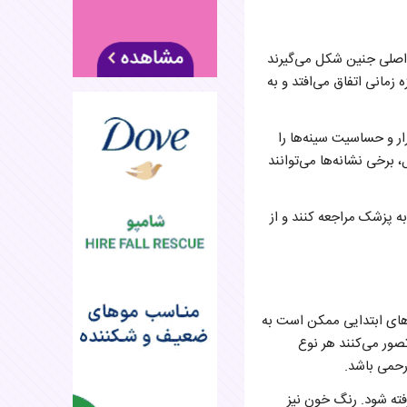
ی اصلی جنین شکل می‌گیرند
 زمانی اتفاق می‌افتد و به
ار و حساسیت سینه‌ها را
، برخی نشانه‌ها می‌توانند
ه پزشک مراجعه کنند و از
ه‌های ابتدایی ممکن است به
 تصور می‌کنند هر نوع
رحمی باشد.
فته شود. رنگ خون نیز