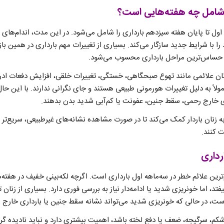
 شامل چه هفته‌هایی است؟
ه اول تا پایان هفته سیزدهم بارداری را شامل می‌شود. در این مدت، اندام‌ها
ا با شرایط جدید سازگار می‌کند. بسیاری از تغییرات مهم بارداری در همین بازه
ز حساس‌ترین مراحل بارداری محسوب می‌شود.
زنان علائمی مانند تهوع صبحگاهی، خستگی، تغییرات خلقی، افزایش دفعات ادر
مولاً به دلیل تغییرات هورمونی طبیعی هستند و جای نگرانی ندارند. با این حال
ری خارج رحمی، سقط جنین، عفونت یا کم‌آبی شدید بدن بدهند.
زنان باردار کمک می‌کند تا در صورت مشاهده نشانه‌های غیرطبیعی، سریع‌تر ب
 کنند.
رداری
‌ترین علائم خطر در سه‌ماهه اول بارداری است. اگرچه لکه‌بینی خفیف در هفت
یفتد، اما خونریزی شدید یا ادامه‌دار نیاز به بررسی فوری دارد. بسیاری از زنان
ست، در حالی که خونریزی شدید می‌تواند نشانه سقط جنین یا بارداری خارج 
 شکم، سرگیجه، ضعف یا دفع لخته باشد، اهمیت بیشتری دارد و نباید نادیده گر