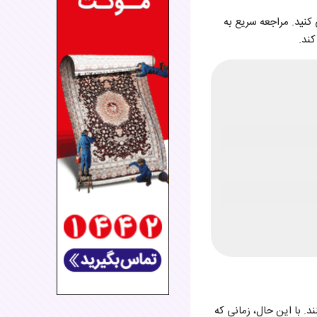
 کنید. مراجعه سریع به
ند.
د. با این حال، زمانی که