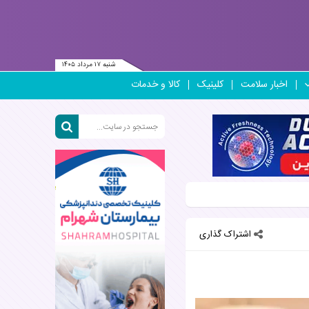
شنبه ۱۷ مرداد ۱۴۰۵
اخبار سلامت
کلینیک
کالا و خدمات
اشتراک گذاری