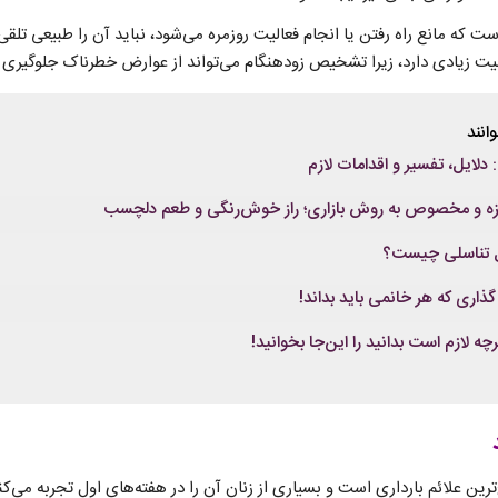
ت که مانع راه رفتن یا انجام فعالیت روزمره می‌شود، نباید آن را طبیعی تلقی
 زیادی دارد، زیرا تشخیص زودهنگام می‌تواند از عوارض خطرناک جلوگیری ک
انند
لایل، تفسیر و اقدامات لازم
مزه و مخصوص به روش بازاری؛ راز خوش‌رنگی و طعم دلچسب
یل تناسلی چیست؟
اری که هر خانمی باید بداند!
چه لازم است بدانید را این‌جا بخوانید!
ین علائم بارداری است و بسیاری از زنان آن را در هفته‌های اول تجربه می‌کنن