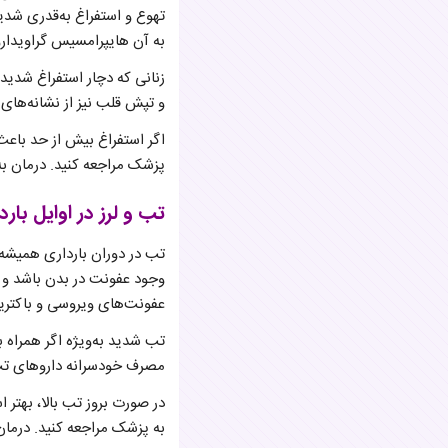
تهوع و استفراغ به‌قدری شدی
به آن هایپرامسیس گراویدار
زنانی که دچار استفراغ شدی
و تپش قلب نیز از نشانه‌های
اگر استفراغ بیش از حد باعث 
پزشک مراجعه کنید. درمان به
تب و لرز در اوایل بارد
وجود عفونت در بدن باشد و بر
عفونت‌های ویروسی و باکتریا
تب شدید به‌ویژه اگر همراه با
مصرف خودسرانه داروهای تب‌ب
در صورت بروز تب بالا، بهتر ا
به پزشک مراجعه کنید. درمان