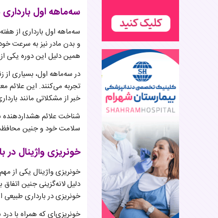
سه‌ماهه اول بارداری
سه‌ماهه اول بارداری از هفت
و بدن مادر نیز به سرعت خود ر
همین دلیل این دوره یکی ا
در سه‌ماهه اول، بسیاری از 
تجربه می‌کنند. این علائم مع
خبر از مشکلاتی مانند باردا
شناخت علائم هشداردهنده به 
سلامت خود و جنین محافظت
خونریزی واژینال در با
خونریزی واژینال یکی از مهم
دلیل لانه‌گزینی جنین اتفاق ب
خونریزی در بارداری طبیعی ا
خونریزی‌ای که همراه با درد