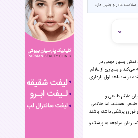
 سلامت مادر و جنین دارد.
ی نقش بسیار مهمی در
 می‌کند و بسیاری از علائم
ه در سه‌ماهه اول بارداری
یان علائم طبیعی و
بیعی هستند، اما علائمی
ی فوری پزشکی داشته باشند.
ئم، زمان مراجعه به پزشک و