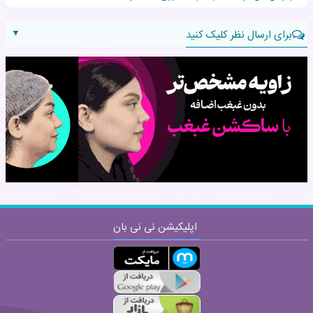
▼
برای ارسال نظر کلیک کنید
نام:
نظر:
اپلیکیشن نی نی بان
ارسال
قوانین ارسال نظر