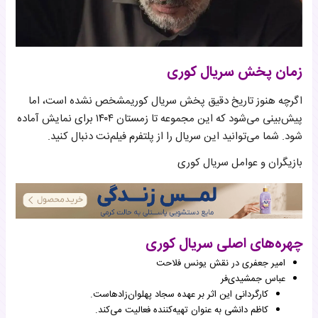
زمان پخش سریال کوری
اگرچه هنوز تاریخ دقیق پخش سریال کوریمشخص نشده است، اما
پیش‌بینی می‌شود که این مجموعه تا زمستان ۱۴۰۴ برای نمایش آماده
شود. شما می‌توانید این سریال را از پلتفرم فیلم‌نت دنبال کنید.
بازیگران و عوامل سریال کوری
چهره‌های اصلی سریال کوری
امیر جعفری در نقش یونس فلاحت
عباس جمشیدی‌فر
کارگردانی این اثر بر عهده سجاد پهلوان‌زادهاست.
کاظم دانشی به عنوان تهیه‌کننده فعالیت می‌کند.