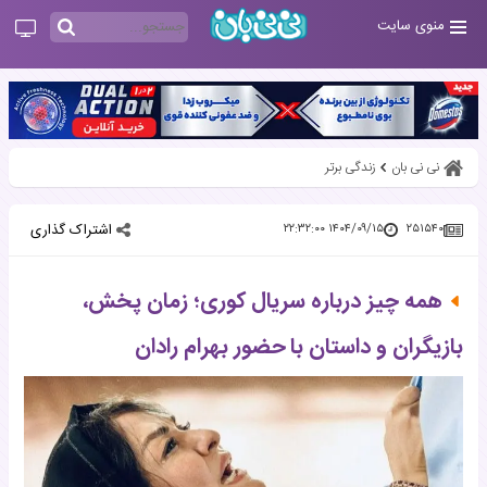
منوی سایت
نی نی بان
زندگی برتر
اشتراک گذاری
۱۴۰۴/۰۹/۱۵ ۲۲:۳۲:۰۰
۲۵۱۵۴۰
همه چیز درباره سریال کوری؛ زمان پخش،
بازیگران و داستان با حضور بهرام رادان