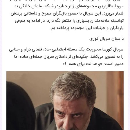
موردانتظارترین مجموعه‌های ژانر جناییدر شبکه نمایش خانگی به
شمار می‌رود. این سریال با حضور بازیگران مطرح و داستانی پرتنش
توانسته علاقه‌مندان بسیاری را منتظر نگه دارد. در ادامه به معرفی
بازیگران و جزئیات این مجموعه پرداخته‌ایم.
داستان سریال کوری
سریال کوریبا محوریت یک مسئله اجتماعی حاد، فضای درام و جنایی
را به تصویر می‌کشد. چکیده‌ای از داستان سریال جمله‌ای ساده اما
عمیق است: «و عدالت برای همه…!»