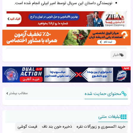
نویسندگی داستان این سریال توسط امیر ابیلی انجام شده است.
اخبار
محتوای حمایت شده
مطالب بیشتر
تبلیغات متنی
خرید اکسسوری و زیورآلات نقره
ذخیره خون بند ناف
قیمت گوشی