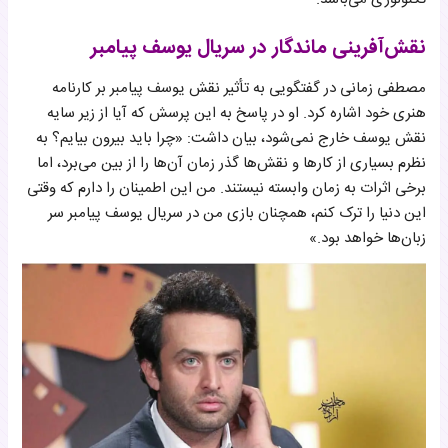
نقش‌آفرینی ماندگار در سریال یوسف پیامبر
مصطفی زمانی در گفتگویی به تأثیر نقش یوسف پیامبر بر کارنامه
هنری خود اشاره کرد. او در پاسخ به این پرسش که آیا از زیر سایه
نقش یوسف خارج نمی‌شود، بیان داشت: «چرا باید بیرون بیایم؟ به
نظرم بسیاری از کارها و نقش‌ها گذر زمان آن‌ها را از بین می‌برد، اما
برخی اثرات به زمان وابسته نیستند. من این اطمینان را دارم که وقتی
این دنیا را ترک کنم، همچنان بازی من در سریال یوسف پیامبر سر
زبان‌ها خواهد بود.»