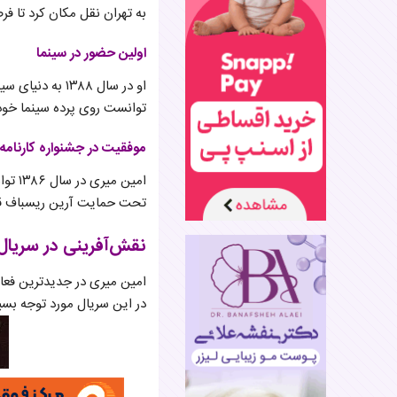
به تهران نقل مکان کرد تا ف
اولین حضور در سینما
او در سال ۱۳۸۸
توانست روی پرده سینما خودش
موفقیت در جشنواره کارنامه
امین
تحت حمایت آرین ریسباف قرا
نقش‌آفرینی در سریا
امین میری در جدیدترین فعا
در این سریال مورد توجه بسی