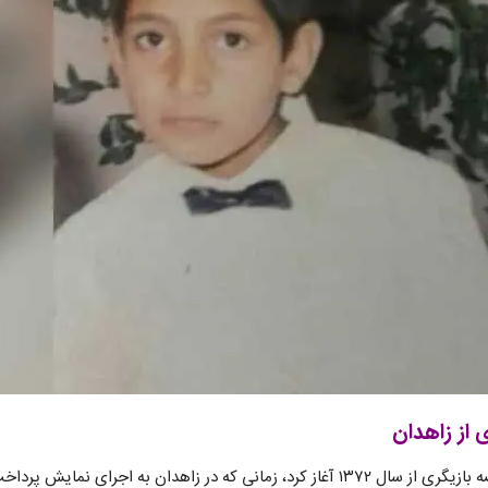
 از زاهدان
امین میری کار خود را در عرصه بازیگری از سال ۱۳۷۲ آغاز کرد، زمانی که در زاهدان به