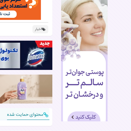
اخبار
محتوای حمایت شده