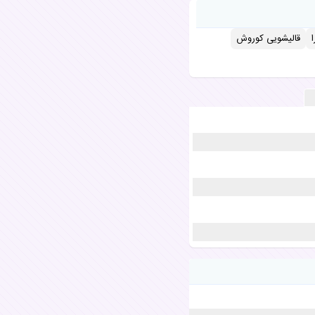
قالیشویی کوروش