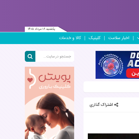
یکشنبه ۱۸ مرداد ۱۴۰۵
اخبار سلامت
کلینیک
کالا و خدمات
اشتراک گذاری