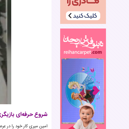
شروع حرفه‌ای بازیگری