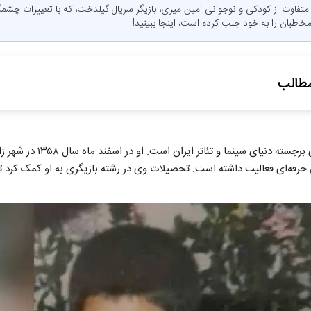
تفاوت از کودکی و نوجوانی امین میری، بازیگر سریال گیلدخت، که با تغییرات چشم
مخاطبان را به خود جلب کرده است، اینجا ببینید!
طالب
‌ای بازیگری از زاهدان
امین میری یکی از چهره‌های برجست
ی در سریال «گیلدخت»
نی حرفه‌ای فعالیت داشته است. تحصیلات وی در رشته بازیگری به او کمک کرد ت