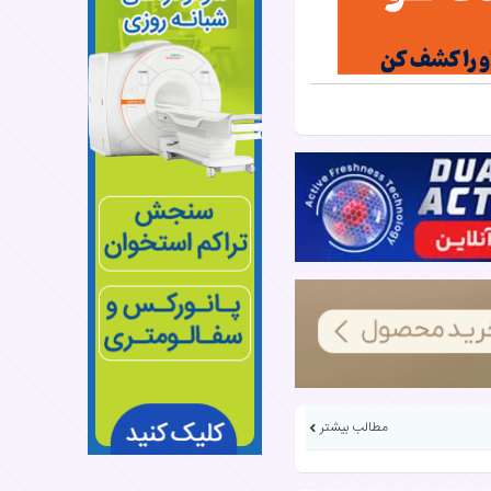
مطالب بیشتر