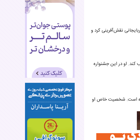
ر آذربایجانی نقش‌آفرینی کرد و
ا جلب کند. او در این جشنواره
کرده است. شخصیت خاص او