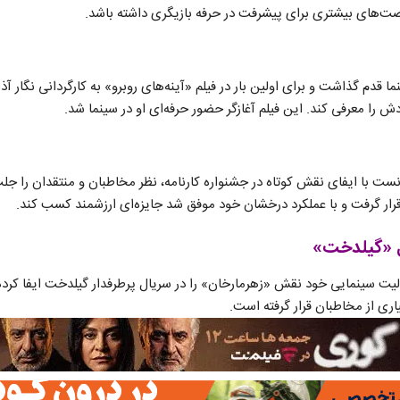
رصت‌های بیشتری برای پیشرفت در حرفه بازیگری داشته باشد.
 به دنیای سینما قدم گذاشت و برای اولین بار در فیلم «آینه‌های روبرو» به کارگردانی نگا
 را معرفی کند. این فیلم آغازگر حضور حرفه‌ای او در سینما شد.
 میری در سال ۱۳۸۶ توانست با ایفای نقش کوتاه در جشنواره کارنامه، نظر مخاطبان و منتقدان ر
ر گرفت و با عملکرد درخشان خود موفق شد جایزه‌ای ارزشمند کسب کند.
ل «گیلدخت»
لیت سینمایی خود نقش «زهرمارخان» را در سریال پرطرفدار گیلدخت ایفا 
اری از مخاطبان قرار گرفته است.