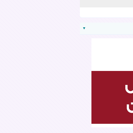
▼
ارسال