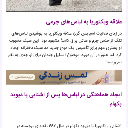
علاقه ویکتوریا به لباس‌های چرمی
در زمان فعالیت اسپایس گرلز، علاقه ویکتوریا به پوشیدن لباس‌های
تنگ از جنس چرم و ساتن براق کاملاً مشهود بود. این سبک محبوب
او بستری مهم برای تأسیس یک موج جدید مد سبک دخترانه ایجاد
کرد. اما هنوز در آن دوره، موضوع استایل چندان برای او جدی به نظر
نمی‌رسید!
ایجاد هماهنگی در لباس‌ها پس از آشنایی با دیوید
بکهام
آشنایی ویکتوریا با دیوید بکهام در سال ۱۹۹۷ نقطه‌ای برجسته در