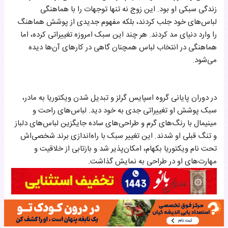
زندگی سبکی او بود. این زوج نه تنها توجهات را با هماهنگی
لباس‌های خود جلب کردند، بلکه مفهوم جدیدی از پوشش هماهنگ
را وارد دنیای مد کردند. هر چند این سبک امروزه تغییراتی کرده، اما
هماهنگی در انتخاب لباس همچنان گاهی در کارهای آن‌ها دیده
می‌شود.
در دوران پایانی گروه اسپایس گرلز و تبدیل شدن ویکتوریا به مادر،
سبک پوشش او تغییراتی جدی به خود دید. لباس‌های راحت و
مینیمال با رنگ‌های گرم و طراحی‌های ساده جایگزین لباس‌های دلباز
و تنگ قبلی او شدند. این تغییر سبک با راه‌اندازی برند شخصی‌اش
تحت نام ویکتوریا بکهام، امکان‌پذیر شد و بازتابی از خلاقیت و
مهارت‌های او در طراحی به نمایش گذاشت.