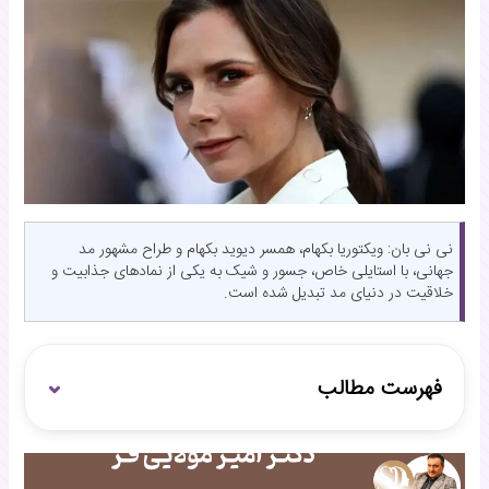
نی نی بان: ویکتوریا بکهام، همسر دیوید بکهام و طراح مشهور مد
جهانی، با استایلی خاص، جسور و شیک به یکی از نمادهای جذابیت و
خلاقیت در دنیای مد تبدیل شده است.
فهرست مطالب
فرصتی که دنیای شهرت را برای ویکتوریا باز کرد