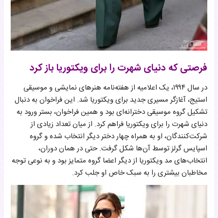
فرصتی که دنیای شهرت را برای ویکتوریا باز کرد
در سال ۱۹۹۴، یک اعلامیه از هفته‌نامه هنرهای نمایشی و موسیقی
استیج، آغازگر مسیری جدید برای ویکتوریا شد. این فراخوان به دنبال
تشکیل گروه موسیقی دخترانه‌ای بود و همین فراخوان، بستر ورود به
دنیای شهرت را برای ویکتوریا فراهم کرد. از میان تعداد زیادی از
شرکت‌کنندگان، او به همراه چهار دختر دیگر انتخاب شده و گروه
اسپایس گرلز توسط آن‌ها شکل گرفت. حتی در همان دوران،
انتخاب‌های مد ویکتوریا از دیگر اعضا گروه متمایز بود و به نوعی توجه
مخاطبان بیشتری را به سبک خاص او جلب کرد.