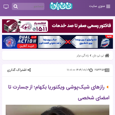
منوی سایت
نی نی بان
زندگی برتر
اشتراک گذاری
۱۴۰۴/۰۸/۰۹ ۱۱:۰۱:۰۰
۲۵۳۳۵۶
رازهای شیک‌پوشی ویکتوریا بکهام؛ از جسارت تا
امضای شخصی