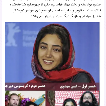
هنری برخاسته و دختر بهزاد فراهانی، یکی از چهره‌های شناخته‌شده
تئاتر، سینما و تلویزیون ایران، است. او همچنین خواهر کوچک‌تر
شقایق فراهانی، بازیگر دیگر سینمای ایران، می‌باشد.