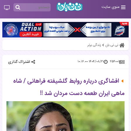
منوی سایت
نی نی بان
زندگی برتر
اشتراک گذاری
۱۴۰۴/۰۸/۲۱ ۱۰:۱۶:۰۰
۲۵۴۰۰۱
افشاگری درباره روابط گلشیفته فراهانی / شاه
ماهی ایران طعمه دست مردان شد !!