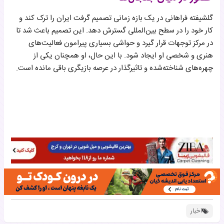
گلشیفته فراهانی در یک بازه زمانی تصمیم گرفت ایران را ترک کند و
کار خود را در سطح بین‌المللی گسترش دهد. این تصمیم باعث شد تا
در مرکز توجهات قرار گیرد و حواشی بسیاری پیرامون فعالیت‌های
هنری و شخصی او ایجاد شود. با این حال، او همچنان یکی از
چهره‌های شناخته‌شده و تاثیرگذار در عرصه بازیگری باقی مانده است.
اخبار