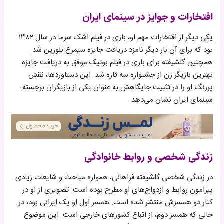
افتخارات و جوایز در سینمای ایران
یکی دیگر از افتخارات مهم او، بازی در فیلم‌ اشک سرما در سال ۱۳۸۲
بود که برای آن بار دیگر نامزد دریافت جایزه سیمرغ بلورین شد.
همچنین گلشیفته برای بازی در فیلم بوتیک موفق به دریافت جایزه
بهترین بازیگر زن از جشنواره سه قاره شد. این دستاوردها، نقش
پررنگ او را در تثبیت جایگاهش به عنوان یکی از بازیگران برجسته
سینمای ایران نشان می‌دهد.
زندگی شخصی و روابط خانوادگی
در زندگی شخصی گلشیفته فراهانی، همواره مباحث و شایعات زیادی
پیرامون روابط و ازدواج‌های او مطرح بوده است. تصویری از او در
کنار دو همسرش منتشر شده است. همسر اول او یک ایرانی بود، در
حالی که همسر دوم، از اتباع کشورهای خارجی است. این موضوع