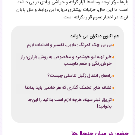
بارها مرکز توجه رسانه‌ها قرار گرفته و حواشی زیادی در پی داشته
است. با این حال، جزئیات بیشتری درباره این روابط و علل پایان
آن‌ها در اختیار عموم قرار نگرفته است.
هم اکنون دیگران می خوانند
بی بی چک کمرنگ: دلایل، تفسیر و اقدامات لازم
طرز تهیه لبو خوشمزه و مخصوص به روش بازاری؛ راز
خوش‌رنگی و طعم دلچسب
راه‌های انتقال زگیل تناسلی چیست؟
نشانه های تخمک گذاری که هر خانمی باید بداند!
تزریق فیلر سینه، هرچه لازم است بدانید را این‌جا
بخوانید!
حضور در میان جنجال‌ها