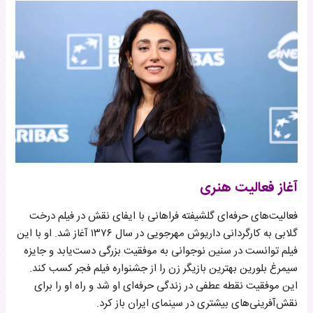
آغاز فعالیت هنری
فعالیت‌های حرفه‌ای گلشیفته فراهانی با ایفای نقش در فیلم درخت
گلابی به کارگردانی داریوش مهرجویی در سال ۱۳۷۶ آغاز شد. او با این
فیلم توانست در سنین نوجوانی به موفقیت بزرگی دست‌یابد و جایزه
سیمرغ بلورین بهترین بازیگر زن را از جشنواره فیلم فجر کسب کند.
این موفقیت نقطه عطفی در زندگی حرفه‌ای او شد و راه او را برای
نقش‌آفرینی‌های بیشتری در سینمای ایران باز کرد.