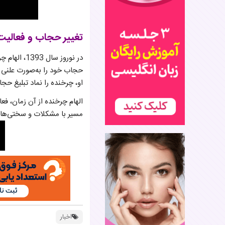
تغییر حجاب و فعالیت 
در نوروز س
حجاب خود را به‌صورت علنی ا
او، چرخنده را نماد تبلیغ حجا
الهام چرخنده از آن زمان، فع
مسیر با مشکلات و سختی‌های
اخبار