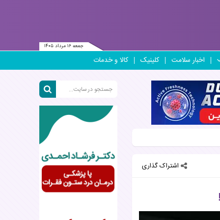
جمعه ۱۶ مرداد ۱۴۰۵
اخبار سلامت
کلینیک
کالا و خدمات
اشتراک گذاری