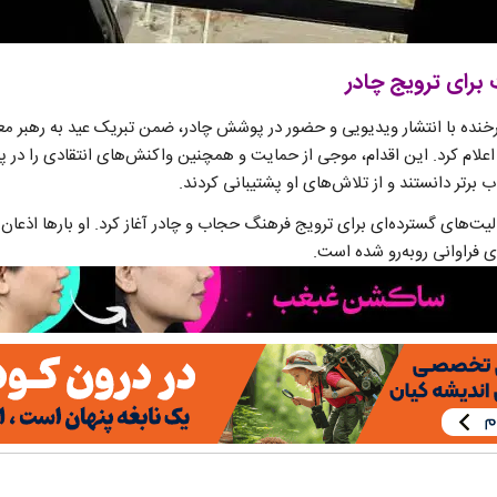
برای ترویج چادر
ال 1393، الهام چرخنده با انتشار ویدیویی و حضور در پوشش چادر، ضمن تبریک عید به رهب
علام کرد. این اقدام، موجی از حمایت و همچنین واکنش‌های انتقادی را در 
ب برتر دانستند و از تلاش‌های او پشتیبانی کردند.
الیت‌های گسترده‌ای برای ترویج فرهنگ حجاب و چادر آغاز کرد. او بارها اذعان
 فراوانی روبه‌رو شده است.