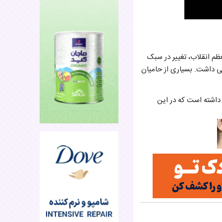
ر معظم انقلاب، تغییر در سبک
پی داشت. بسیاری از حامیان
 داشته است که در این