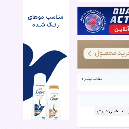
مطالب بیشتر
قالیشویی کوروش