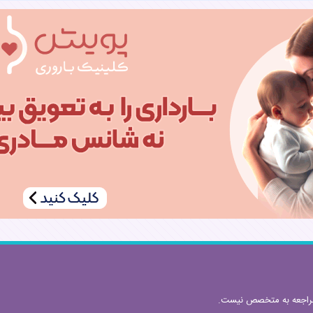
مراجعه به متخصص نیست.