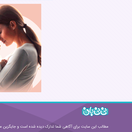
نام:
نظر:
قوانین ارسال نظر
مطالب این سایت برای آگاهی شما تدارک دیده شده است و جایگزین 