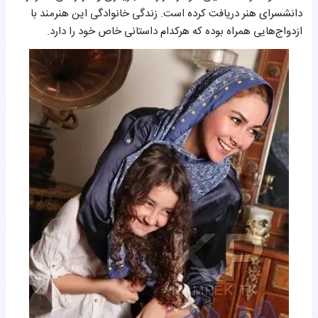
دانشسرای هنر دریافت کرده است. زندگی خانوادگی این هنرمند با
ازدواج‌هایی همراه بوده که هرکدام داستانی خاص خود را دارد.