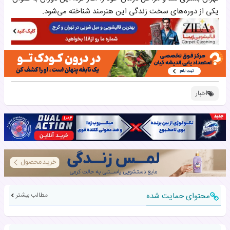
یکی از دوره‌های سخت زندگی این هنرمند شناخته می‌شود.
اخبار
محتوای حمایت شده
مطالب بیشتر