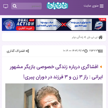
منوی سایت
نی نی بان
زندگی برتر
اشتراک گذاری
۱۴۰۴/۰۹/۰۴ ۱۰:۱۶:۰۰
۲۵۴۷۷۹
افشاگری درباره زندگی خصوصی بازیگر مشهور
ایرانی : راز ۳ زن و ۳ فرزند در دوران پیری!