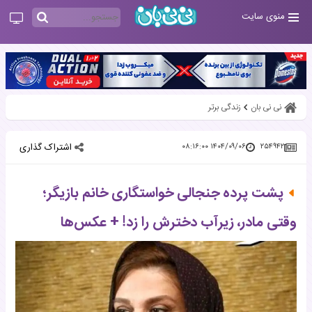
منوی سایت
نی نی بان
زندگی برتر
اشتراک گذاری
۱۴۰۴/۰۹/۰۶ ۰۸:۱۶:۰۰
۲۵۴۹۴۲
پشت پرده جنجالی خواستگاری خانم بازیگر؛
وقتی مادر، زیرآب دخترش را زد! + عکس‌ها