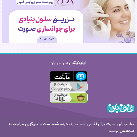
نظر:
اپلیکیشن نی نی بان
ارسال
قوانین ارسال نظر
مطالب این سایت برای آگاهی شما تدارک دیده شده است و جایگزین مراجعه به
متخصص نیست.