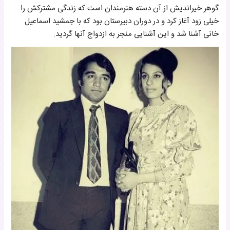
گوهر خیراندیش از آن دسته هنرمندان است که زندگی مشترکش را
خیلی زود آغاز کرد و در دوران دبیرستان بود که با جمشید اسماعیل
خانی آشنا شد و این آشنایی منجر به ازدواج آنها گردید.