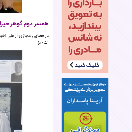
همسر دوم گوهر خیر
در فضایی مجازی از علی اخوت
نشده)