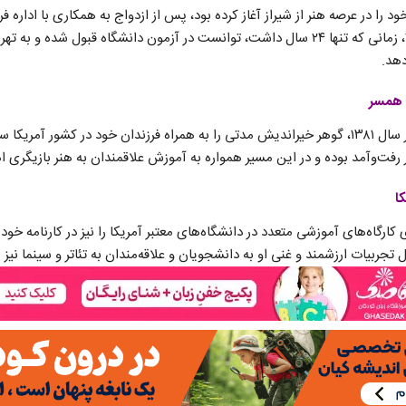
 را در عرصه هنر از شیراز آغاز کرده بود، پس از ازدواج به همکاری با اداره 
مشغول شد. او در سال ۱۳۵۷، زمانی که تنها ۲۴ سال داشت، توانست در آزمون دانشگاه قبول 
دهد.
ت همسر
پس از درگذشت همسرش در سال ۱۳۸۱، گوهر خیراندیش مدتی را به همراه فرزندان خود در کشور آم
ر رفت‌وآمد بوده و در این مسیر همواره به آموزش علاقمندان به هنر بازیگری 
ا
کارگاه‌های آموزشی متعدد در دانشگاه‌های معتبر آمریکا را نیز در کارنامه خود 
 تجربیات ارزشمند و غنی او به دانشجویان و علاقه‌مندان به تئاتر و سینما نیز 