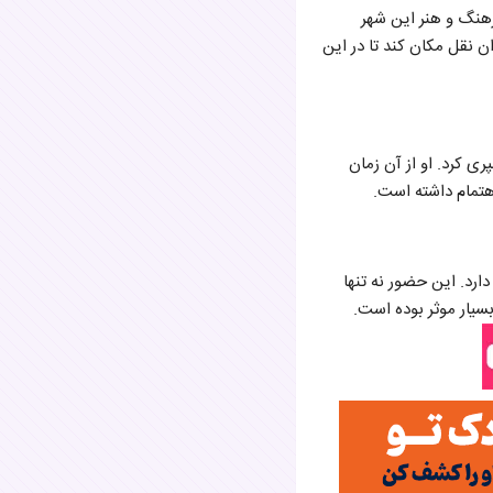
فرهنگ و هنر این شهر
شده و به تهران نقل مکان کند تا در این
ریکا سپری کرد. او از آن زمان
اهتمام داشته است.
دارد. این حضور نه تنها
بسیار موثر بوده است.