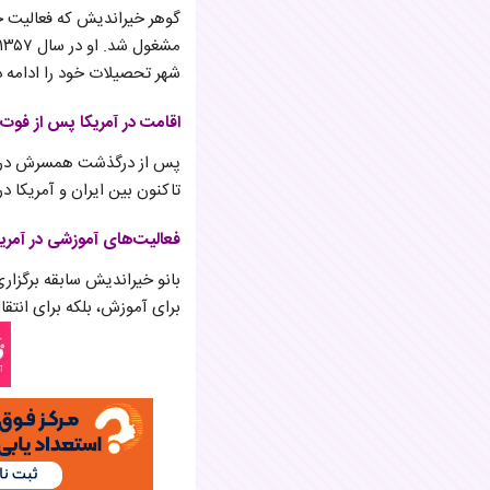
گوهر خیراندیش که فعالیت خود
شهر تحصیلات خود را ادامه 
اقامت در آمریکا پس از فو
تاکنون بین ایران و آمریکا د
فعالیت‌های آموزشی در آمریک
بانو خیراندیش سابقه برگزاری 
برای آموزش، بلکه برای انتقال