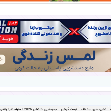
ذخیره خون بند ناف
قیمت گوشی
جدیدترین کالکشن 2026 دستبند نقره پاندورا