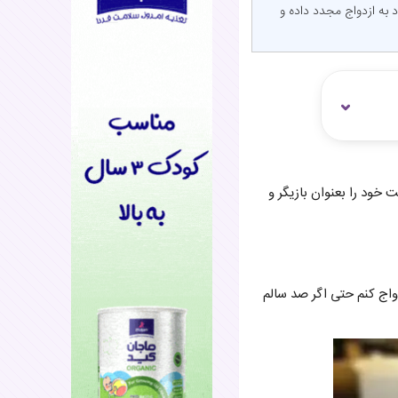
ود به ازدواج مجدد داده و
ب استان فارس بود که فعالیت خود را بعنوان بازیگر و
دواج کنم حتی اگر صد سالم