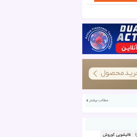
مطالب بیشتر
قالیشویی کوروش