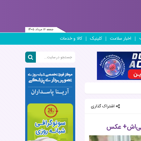
جمعه ۱۶ مرداد ۱۴۰۵
اخبار سلامت
کلینیک
کالا و خدمات
اشتراک گذاری
ایی‌اش+ عکس