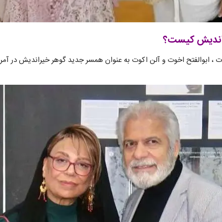
اندیش کیست؟
 ، ابوالفتح اخوت و آلن اکوت به عنوان همسر جدید گوهر خیراندیش در آمریک