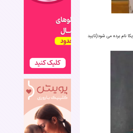
ا نام برده می شود(تایید