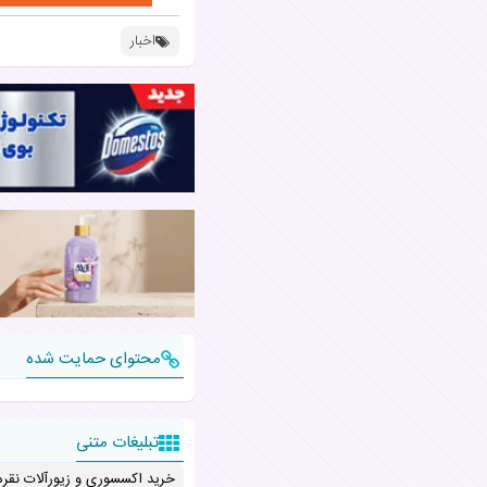
اخبار
محتوای حمایت شده
تبلیغات متنی
خرید اکسسوری و زیورآلات نقره