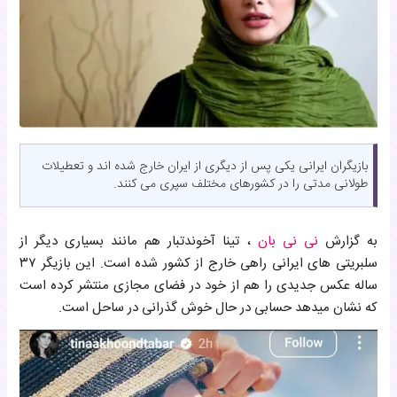
بازیگران ایرانی یکی پس از دیگری از ایران خارج شده اند و تعطیلات
طولانی مدتی را در کشورهای مختلف سپری می کنند.
به گزارش
نی نی بان
، تینا آخوندتبار هم مانند بسیاری دیگر از
سلبریتی های ایرانی راهی خارج از کشور شده است. این بازیگر ۳۷
ساله عکس جدیدی را هم از خود در فضای مجازی منتشر کرده است
که نشان میدهد حسابی در حال خوش گذرانی در ساحل است.