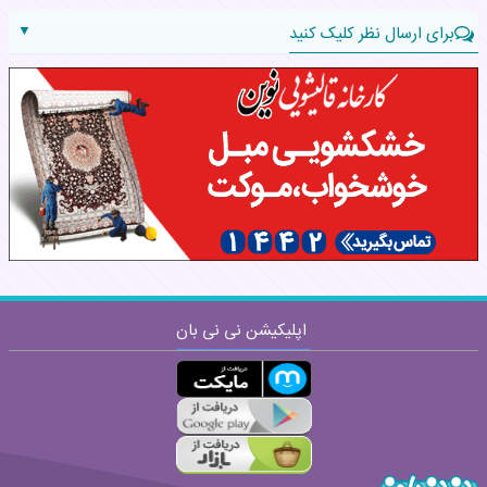
▼
برای ارسال نظر کلیک کنید
نام:
نظر:
اپلیکیشن نی نی بان
ارسال
قوانین ارسال نظر