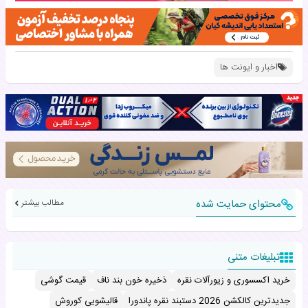
اخبار و ایونت ها
محتوای حمایت شده
مطالب بیشتر
تبلیغات متنی
خرید اکسسوری و زیورآلات نقره
ذخیره خون بند ناف
قیمت گوشی
جدیدترین کالکشن 2026 دستبند نقره پاندورا
قالیشویی کوروش