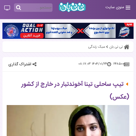
منوی سایت
نی نی بان
سبک زندگی
اشتراک گذاری
۱۴۰۴/۰۱/۲۴ ۰۸:۱۷:۰۳
۲۴۸۵۰۰
تیپ ساحلی تینا آخوندتبار در خارج از کشور
(عکس)