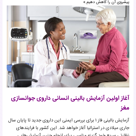
پیشروی آن را کاهش دهیم.»
آغاز اولین آزمایش بالینی انسانی داروی جوانسازی
مغز
آزمایش بالینی فاز ۱ برای بررسی ایمنی این داروی جدید تا پایان سال
جاری میلادی در استرالیا آغاز خواهد شد. این کشور با فرایندهای
نظارتی سریع خود گزینه مناسبی برای انجام چنین آزمایش‌هایی