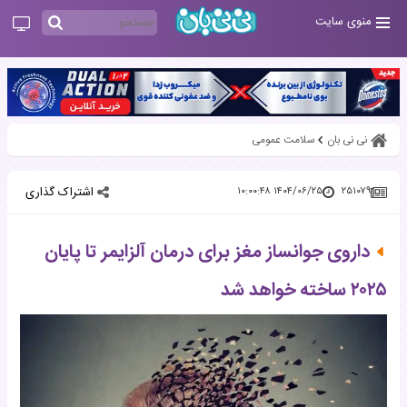
منوی سایت
نی نی بان
سلامت عمومی
اشتراک گذاری
۱۴۰۴/۰۶/۲۵ ۱۰:۰۰:۴۸
۲۵۱۰۷۹
داروی جوانساز مغز برای درمان آلزایمر تا پایان
۲۰۲۵ ساخته خواهد شد