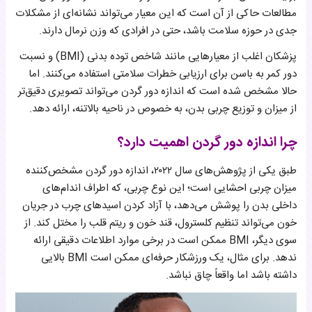
مطالعات حاکی از آن است که این معیار می‌تواند نشانه‌ای از مشکلات
جدی در حوزه سلامت باشد، حتی در افرادی که وزن نرمال دارند.
پزشکان اغلب از معیارهایی مانند شاخص توده بدنی (BMI) و نسبت
دور کمر به باسن برای ارزیابی خطرات سلامتی استفاده می‌کنند. اما
حالا مشخص شده است که اندازه دور گردن می‌تواند تصویری دقیق‌تر
از میزان و توزیع چربی بدن، به خصوص در ناحیه بالاتنه، ارائه دهد.
چرا اندازه دور گردن اهمیت دارد؟
طبق یکی از پژوهش‌های سال ۲۰۲۲، اندازه دور گردن مشخص‌کننده
میزان چربی احشایی است؛ این نوع چربی، که اطراف اندام‌های
داخلی بدن را پوشش می‌دهد، با آزاد کردن اسیدهای چرب در جریان
خون می‌تواند تنظیم کلسترول، قند خون و ریتم قلب را مختل کند. از
سوی دیگر، BMI ممکن است در برخی موارد اطلاعات دقیقی ارائه
ندهد. برای مثال، یک ورزشکار حرفه‌ای ممکن است BMI بالایی
داشته باشد اما واقعاً چاق نباشد.