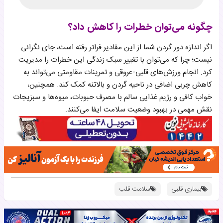
چگونه می‌توان خطرات را کاهش داد؟
اگر اندازه دور گردن شما از این مقادیر فراتر رفته است، جای نگرانی
نیست؛ چرا که می‌توان با تغییر سبک زندگی این خطرات را مدیریت
کرد. انجام ورزش‌های قلبی-عروقی و تمرینات مقاومتی می‌تواند به
کاهش چربی اضافی در ناحیه گردن و بالاتنه کمک کند. همچنین،
خواب کافی و رژیم غذایی سالم با مصرف حبوبات، میوه‌ها و سبزیجات
نقش مهمی در بهبود وضعیت سلامت ایفا می‌کنند.
بیماری قلبی
سلامت قلب