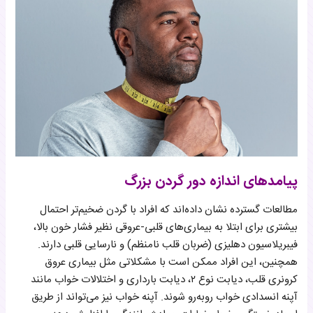
پیامدهای اندازه دور گردن بزرگ
مطالعات گسترده نشان داده‌اند که افراد با گردن ضخیم‌تر احتمال
بیشتری برای ابتلا به بیماری‌های قلبی-عروقی نظیر فشار خون بالا،
فیبریلاسیون دهلیزی (ضربان قلب نامنظم) و نارسایی قلبی دارند.
همچنین، این افراد ممکن است با مشکلاتی مثل بیماری عروق
کرونری قلب، دیابت نوع ۲، دیابت بارداری و اختلالات خواب مانند
آپنه انسدادی خواب روبه‌رو شوند. آپنه خواب نیز می‌تواند از طریق