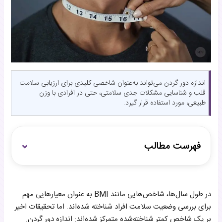
اندازه دور گردن می‌تواند به‌عنوان شاخصی کلیدی برای ارزیابی سلامت
قلب و شناسایی مشکلات جدی سلامتی، حتی در افرادی با وزن
طبیعی، مورد استفاده قرار گیرد.
فهرست مطالب
چرا اندازه دور گردن اهمیت دارد؟
در طول سال‌ها، شاخص‌هایی مانند BMI به عنوان معیارهایی مهم
پیامدهای اندازه دور گردن بزرگ
برای بررسی وضعیت سلامت افراد شناخته شده‌اند. اما تحقیقات اخیر
آستانه‌های خطری برای دور گردن
بر یک شاخص کمتر شناخته‌شده متمرکز شده‌اند: اندازه دور گردن.
چگونه می‌توان خطرات را کاهش داد؟