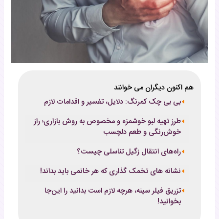
هم اکنون دیگران می خوانند
بی بی چک کمرنگ: دلایل، تفسیر و اقدامات لازم
طرز تهیه لبو خوشمزه و مخصوص به روش بازاری؛ راز
خوش‌رنگی و طعم دلچسب
راه‌های انتقال زگیل تناسلی چیست؟
نشانه های تخمک گذاری که هر خانمی باید بداند!
تزریق فیلر سینه، هرچه لازم است بدانید را این‌جا
بخوانید!