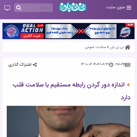
منوی سایت
نی نی بان
سلامت عمومی
اشتراک گذاری
۱۴۰۴/۰۶/۲۶ ۱۳:۱۰:۰۴
۲۵۱۰۹۲
اندازه دور گردن رابطه مستقیم با سلامت قلب
دارد