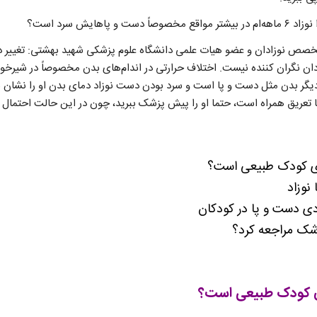
 پاهایش سرد است؟
تخصص نوزادان و عضو هیات علمی دانشگاه علوم پزشکی شهید بهشتی: تغییر د
ن نگران‌ کننده نیست. اختلاف حرارتی در اندام‌های بدن مخصوصاً در شیرخو
 دیگر بدن مثل دست و پا است و سرد بودن دست نوزاد دمای بدن او را نشان ن
ی کودک طبیعی است؟
نوزاد
ردی دست و پا در کودکان
زشک مراجعه کرد؟
ی کودک طبیعی است؟