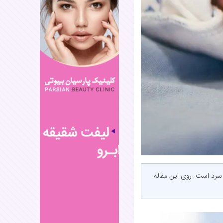
سرد است. روی این مقاله