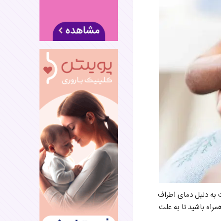
 به دلیل دمای اطراف
همراه باشید تا به علت