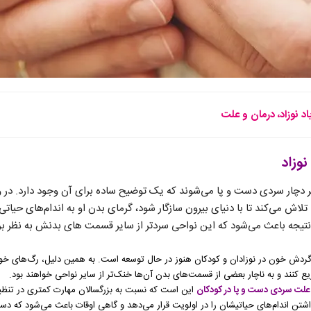
د نوزاد، درمان و علت
وزاد
تر دچار سردی دست و پا می‌شوند که یک توضیح ساده برای آن وجود دارد. در 
 می‌کند تا با دنیای بیرون سازگار شود، گرمای بدن او به اندام‌های حیات
نتیجه باعث می‌شود که این نواحی سردتر از سایر قسمت های بدنش به نظر برس
دش خون در نوزادان و کودکان هنوز در حال توسعه است. به همین دلیل، رگ‌های خونی آ
یع کنند و به ناچار بعضی از قسمت‌های بدن آن‌ها خنک‌تر از سایر نواحی خواهند بود.
علت سردی دست و پا در کودکان
این است که نسبت به بزرگسالان مهارت کمتری در تنظیم
اشتن اندام‌های حیاتیشان را در اولویت قرار می‌دهد و گاهی اوقات باعث می‌شود که دس