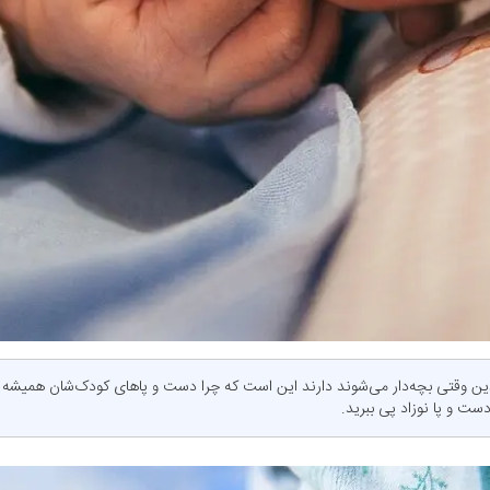
دین وقتی بچه‌دار می‌شوند دارند این است که چرا دست و پاهای کودک‌شان همیشه 
ست و پا نوزاد پی ببرید.