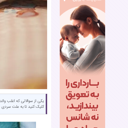
یکی از سوالاتی که اغلب وال
کلیک کنید تا به علت سردی د