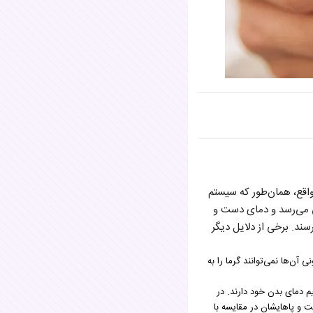
واقع، همان‌طور که سیستم
ی می‌رسد و دمای دست و
ند. برخی از دلایل دیگر
ن‌ها نمی‌توانند گرما را به
 دمای بدن خود دارند. در
ت و پاهایشان در مقایسه با