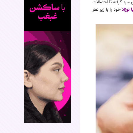
سرد گرفته تا احتمالات
نوزاد
خود را با زیر نظر