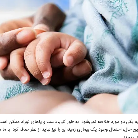
ه یکی دو مورد خلاصه نمی‌شود. به طور کلی، دست و پا‌های نوزاد ممکن است
این حال، احتمال وجود یک بیماری زمینه‌ای را نیز نباید از نظر حذف کرد. با ما 
ی ببرید.