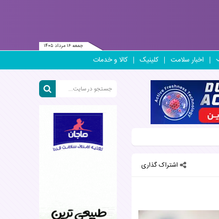
جمعه ۱۶ مرداد ۱۴۰۵
اخبار سلامت
کلینیک
کالا و خدمات
اشتراک گذاری