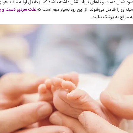
رد شدن دست و پا‌های نوزاد نقش داشته باشند که از دلایل اولیه مانند هوای 
زمینه‌ای را شامل می‌شوند. از این رو، بسیار مهم است که
علت سردی دست و پا 
ه موقع به پزشک بیابید.