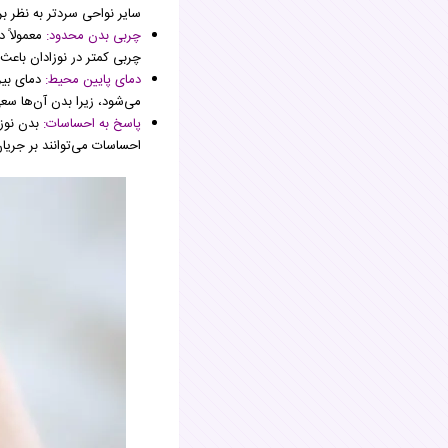
سایر نواحی سردتر به نظر بر
چربی بدن محدود:
معمولاً 
چربی کمتر در نوزادان باعث
دمای پایین محیط:
دمای بیر
می‌شود، زیرا بدن آن‌ها سع
پاسخ به احساسات:
بدن نوزا
احساسات می‌توانند بر جریا