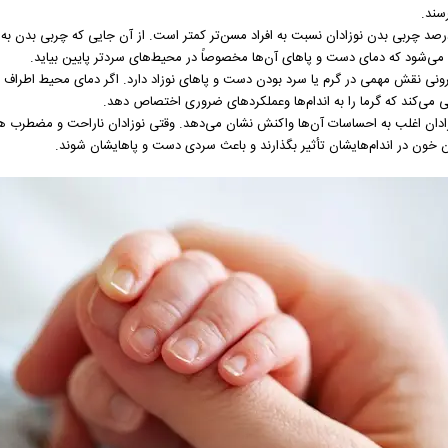
سند.
درصد چربی بدن نوزادان نسبت به افراد مسن‌تر کمتر است. از آن جایی که چربی بدن به
 می‌شود که دمای دست و پاهای آن‌ها مخصوصاً در محیط‌های سردتر پایین‌ بیاید.
ونی نقش مهمی در گرم یا سرد بودن دست و پاهای نوزاد دارد. اگر دمای محیط اطراف پ
ی می‌کند که گرما را به اندام‌ها وعملکردهای ضروری اختصاص دهد.
دان اغلب به احساسات آن‌ها واکنش نشان می‌دهد. وقتی نوزادان ناراحت و مضطرب هست
ن خون در اندام‌هایشان تأثیر بگذارند و باعث سردی دست‌ و پاهایشان شوند.