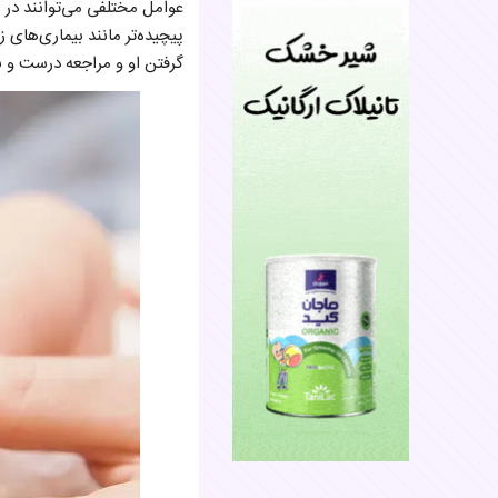
عوامل مختلفی می‌توانند در س
پیچیده‌تر مانند بیماری‌های 
گرفتن او و مراجعه درست و ب