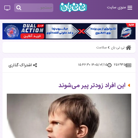
منوی سایت
نی نی بان
سلامت
اشتراک گذاری
۱۴۰۵/۰۲/۱۵ ۱۵:۴۶:۳۰
۲۵۷۹۳۵
این افراد زودتر پیر می‌شوند