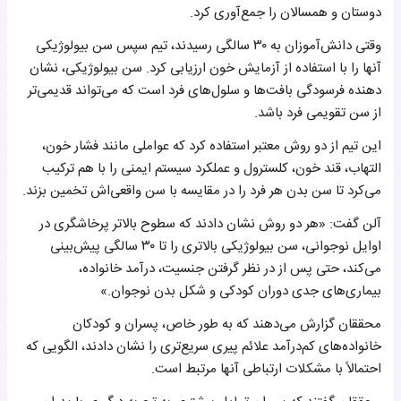
دوستان و همسالان را جمع‌آوری کرد.
وقتی دانش‌آموزان به ۳۰ سالگی رسیدند، تیم سپس سن بیولوژیکی
آنها را با استفاده از آزمایش خون ارزیابی کرد. سن بیولوژیکی، نشان
دهنده فرسودگی بافت‌ها و سلول‌های فرد است که می‌تواند قدیمی‌تر
از سن تقویمی فرد باشد.
این تیم از دو روش معتبر استفاده کرد که عواملی مانند فشار خون،
التهاب، قند خون، کلسترول و عملکرد سیستم ایمنی را با هم ترکیب
می‌کرد تا سن بدن هر فرد را در مقایسه با سن واقعی‌اش تخمین بزند.
آلن گفت: «هر دو روش نشان دادند که سطوح بالاتر پرخاشگری در
اوایل نوجوانی، سن بیولوژیکی بالاتری را تا ۳۰ سالگی پیش‌بینی
می‌کند، حتی پس از در نظر گرفتن جنسیت، درآمد خانواده،
بیماری‌های جدی دوران کودکی و شکل بدن نوجوان.»
محققان گزارش می‌دهند که به طور خاص، پسران و کودکان
خانواده‌های کم‌درآمد علائم پیری سریع‌تری را نشان دادند، الگویی که
احتمالاً با مشکلات ارتباطی آنها مرتبط است.