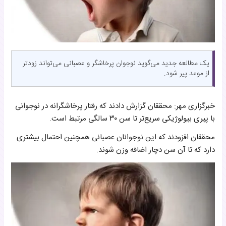
یک مطالعه جدید می‌گوید نوجوان پرخاشگر و عصبانی می‌تواند زودتر
از موعد پیر شود.
خبرگزاری مهر: محققان گزارش دادند که رفتار پرخاشگرانه در نوجوانی
با پیری بیولوژیکی سریع‌تر تا سن ۳۰ سالگی مرتبط است.
محققان افزودند که این نوجوانان عصبانی همچنین احتمال بیشتری
دارد که تا آن سن دچار اضافه وزن شوند.