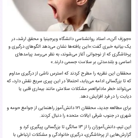
«جوزف آلن»، استاد روانشناسی دانشگاه ویرجینیا و محقق ارشد، در
یک بیانیه خبری گفت:«این یافته‌ها نشان می‌دهد الگوهای درگیری و
پرخاشگری که از نوجوانی آغاز می‌شوند، به نظر می‌رسد پیامدهای
اساسی و بلندمدتی بر سلامت جسمی دارند.»
محققان این نظریه را مطرح کردند که استرس ناشی از درگیری مداوم
که تا بزرگسالی ادامه می‌یابد، احتمالاً در این پیری سریع نقش دارد، که
می‌تواند خطر مادام‌العمر مشکلات سلامتی مانند بیماری قلبی یا
دیابت را در فرد افزایش دهد.
برای مطالعه جدید، محققان ۱۲۱ دانش‌آموز راهنمایی از جوامع حومه و
شهری در جنوب شرقی ایالات متحده را دنبال کردند.
این تیم، دانش‌آموزان را از ۱۳ سالگی تا بزرگسالی پیگیری کرد و
گزارش‌هایی از پرخاشگری، درگیری خانوادگی و مشکلات ارتباطی با