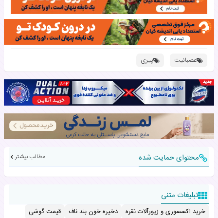
عصبانیت
پیری
محتوای حمایت شده
مطالب بیشتر
تبلیغات متنی
خرید اکسسوری و زیورآلات نقره
ذخیره خون بند ناف
قیمت گوشی