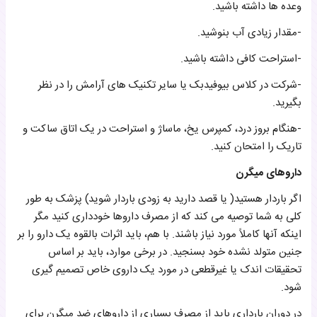
وعده ها داشته باشید.
-مقدار زیادی آب بنوشید.
-استراحت کافی داشته باشید.
-شرکت در کلاس بیوفیدبک یا سایر تکنیک های آرامش را در نظر
بگیرید.
-هنگام بروز درد، کمپرس یخ، ماساژ و استراحت در یک اتاق ساکت و
تاریک را امتحان کنید.
داروهای میگرن
اگر باردار هستید( یا قصد دارید به زودی باردار شوید) پزشک به طور
کلی به شما توصیه می کند که از مصرف داروها خودداری کنید مگر
اینکه آنها کاملاً مورد نیاز باشند. با هم، باید اثرات بالقوه یک دارو را بر
جنین متولد نشده خود بسنجید. در برخی موارد، باید بر اساس
تحقیقات اندک یا غیرقطعی در مورد یک داروی خاص تصمیم گیری
شود.
در دوران بارداری باید از مصرف بسیاری از داروهای ضد میگرن برای