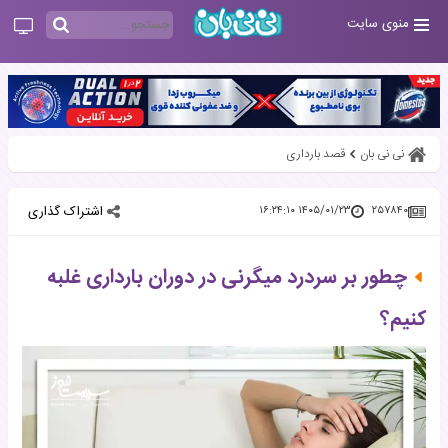
منوی سایت
نی نی بان
قصد بارداری
اشتراک گذاری
۱۴۰۵/۰۱/۲۳ ۱۶:۲۴:۱۰
۲۵۷۸۴۰
چطور بر سردرد میگرنی در دوران بارداری غلبه
کنیم؟