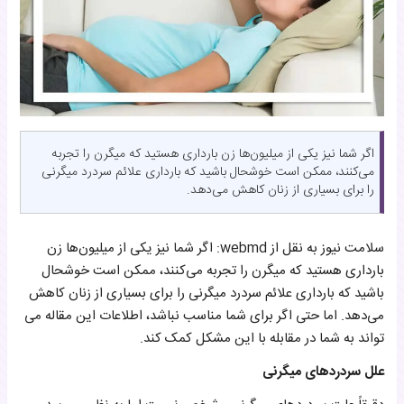
اگر شما نیز یکی از میلیون‌ها زن بارداری هستید که میگرن را تجربه
می‌کنند، ممکن است خوشحال باشید که بارداری علائم سردرد میگرنی
را برای بسیاری از زنان کاهش می‌دهد.
سلامت نیوز به نقل از webmd: اگر شما نیز یکی از میلیون‌ها زن
بارداری هستید که میگرن را تجربه می‌کنند، ممکن است خوشحال
باشید که بارداری علائم سردرد میگرنی را برای بسیاری از زنان کاهش
می‌دهد. اما حتی اگر برای شما مناسب نباشد، اطلاعات این مقاله می
تواند به شما در مقابله با این مشکل کمک کند.
علل سردردهای میگرنی