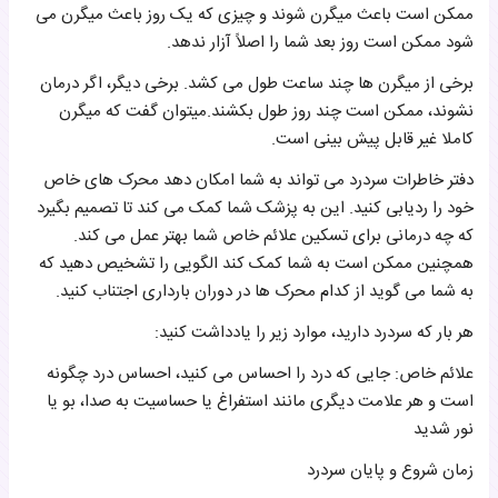
ممکن است باعث میگرن شوند و چیزی که یک روز باعث میگرن می
شود ممکن است روز بعد شما را اصلاً آزار ندهد.
برخی از میگرن ها چند ساعت طول می کشد. برخی دیگر، اگر درمان
نشوند، ممکن است چند روز طول بکشند.میتوان گفت که میگرن
کاملا غیر قابل پیش بینی است.
دفتر خاطرات سردرد می تواند به شما امکان دهد محرک های خاص
خود را ردیابی کنید. این به پزشک شما کمک می کند تا تصمیم بگیرد
که چه درمانی برای تسکین علائم خاص شما بهتر عمل می کند.
همچنین ممکن است به شما کمک کند الگویی را تشخیص دهید که
به شما می گوید از کدام محرک ها در دوران بارداری اجتناب کنید.
هر بار که سردرد دارید، موارد زیر را یادداشت کنید:
علائم خاص: جایی که درد را احساس می کنید، احساس درد چگونه
است و هر علامت دیگری مانند استفراغ یا حساسیت به صدا، بو یا
نور شدید
زمان شروع و پایان سردرد