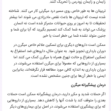
زایمان و زایمان زودرس را تحریک کنند.
تریپتان ها به طور خاص روی مسیر درد میگرنی کار می کنند. شناخته
شده نیست که تریپتان ها باعث نقص مادرزادی می شوند اما بیشتر
تحقیقات تا به امروز بر روی حیوانات متمرکز شده است نه انسان.
پزشک می تواند به شما کمک کند تصمیم بگیرید که آیا برای شما و
جنین متولد نشده شما بی خطر است یا خیر.
ممکن است داروهای دیگری برای تسکین علائم خاص میگرن در
دوران بارداری تجویز شود. به عنوان مثال، داروهای ضد استفراغ به
تسکین استفراغ و حالت تهوع همراه با میگرن کمک می کنند اما
بسیاری از داروهایی که معمولاً برای میگرن استفاده می‌شوند، در
دوران بارداری به اندازه کافی مورد مطالعه قرار نگرفته‌اند، بنابراین
ایمنی یا خطر آن‌ها برای جنین مشخص نشده است.
درمان پیشگیرانه میگرن
اگر حملات شدید و مکرر دارید، درمان پیشگیرانه ممکن است حملات
بعدی را متوقف کند یا شدت آنها را کاهش دهد. بسیاری از داروهایی
که برای پیشگیری استفاده می‌شوند، در اصل برای بیماری‌های دیگر