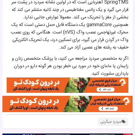
SpringTMS آهنربایی است که در اولین نشانه سردرد در پشت سر
قرار می گیرد و یک پالس مغناطیسی در چند ثانیه منتشر می کند که
بخشی از مغز را تحریک می کند. معمولاً عوارض جانبی ندارد.
همچنین gammaCore یک دستگاه قابل حمل دستی است که یک
محرک غیرتهاجمی عصب واگ (nVS) است. هنگامی که روی عصب
واگ در گردن قرار می گیرد، برای تسکین درد، یک تحریک الکتریکی
خفیف به رشته های عصبی آزاد می کند.
اگر به متخصص سردرد مراجعه می کنید، با پزشک متخصص زنان و
زایمان یا مامای خود در مورد بی خطر بودن هر گونه دارو در دوران
بارداری مشورت کنید.
سردرد میگرنی