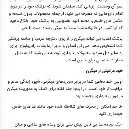
نظر آن وضعیت ارزیابی کند. مطمئن شوید که پزشک خود را در مورد
تمام داروهایی که مصرف می کنید، از جمله محصولات بدون نسخه و
مکمل های طبیعی، مطلع کنید. همچنین به پزشک خود اطلاع دهید
که آیا کسی در خانواده شما مبتلا به میگرن بوده است یا خیر.
پزشک اغلب می تواند میگرن را از روی دفترچه سردرد و سابقه پزشکی
شما تشخیص دهد. سی تی اسکن و سایر آزمایشات رادیولوژی برای
رد سایر علل سردرد معمولاً در بارداری توصیه نمی شود که به دلیل
خطرات احتمالی برای جنین است.
خود مراقبتی از میگرن
اولین خط دفاعی شما در برابر سردردهای میگرنی، شیوه زندگی سالم و
مراقبت از خود است. در اینجا چند نکته برای کمک به مدیریت میگرن
در دوران بارداری وجود دارد:
-تا حد امکان از محرک های شناخته شده خود مانند غذاهای خاص
خودداری کنید.
-یک برنامه غذایی قابل پیش بینی برای وعده های غذایی و میان