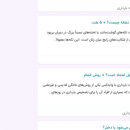
ه بارداری
انه چیست؟ + 6 علت
 تکه‌های گوشت‌مانند یا لخته‌های نسبتاً بزرگ در دوران پریود
از شکایت‌های رایج میان زنان است. این تکه‌ها معمولاً…
بل اعتماد است؟ + روش انجام
بارداری با وایتکس یکی از روش‌های خانگی قدیمی و غیرعلمی
که بسیاری از افراد آن را برای تشخیص بارداری در روزهای…
داری
ی‌شود یا دختر؟