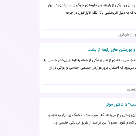
مارولین یکی از رایج‌ترین داروهای جلوگیری از بارداری در ایران
که به دلیل اثربخشی بالا، نظم قابل‌قبول در چرخه…
از بارداری
ه جنسی مقعدی از نظر پزشکی از جمله رفتارهای پرخطر جنسی به
 می‌رود که احتمال بروز عوارض جسمی، جنسی و روانی در آن…
مقعدی
ر موثر
اری زمانی رخ می‌دهد که اسپرم مرد با تخمک زن ترکیب شود و
 انجام شود. معمولاً این فرآیند از طریق نزدیکی جنسی و…