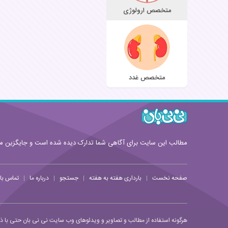
متخصص ارولوژی
متخصص غدد
مطالب این سایت برای آگاهی شما تدارک دیده شده است و جایگزین 
صفحه نخست
بارداری هفته به هفته
جستجو
درباره ما
تماس با 
|
|
|
|
هرگونه استفاده از مطالب و تصاویر و ویدئوهای وب سایت نی نی بان حتی با ذکر 