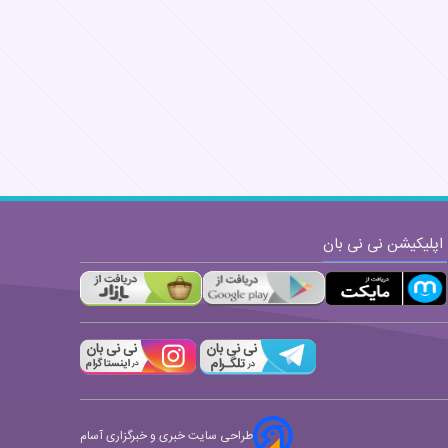
اپلیکیشن نی نی بان
طراحی سایت خبری و خبرگزاری آسام