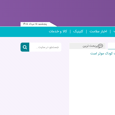
پنجشنبه ۱۵ مرداد ۱۴۰۵
اخبار سلامت
کلینیک
کالا و خدمات
پربحث ترین
 کودک موثر است