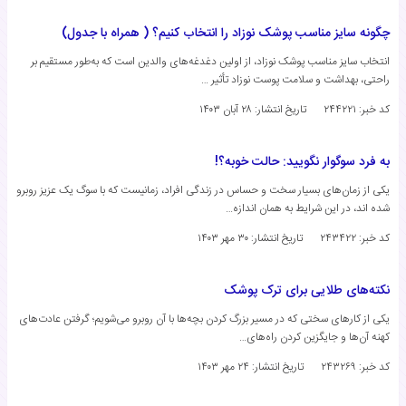
چگونه سایز مناسب پوشک نوزاد را انتخاب کنیم؟ ( همراه با جدول)
انتخاب سایز مناسب پوشک نوزاد، از اولین دغدغه‌های والدین است که به‌طور مستقیم بر
راحتی، بهداشت و سلامت پوست نوزاد تأثیر …
کد خبر: ۲۴۴۲۲۱
تاریخ انتشار:
۲۸ آبان ۱۴۰۳
به فرد سوگوار نگویید: حالت خوبه؟!
یکی از زمان‌های بسیار سخت و حساس در زندگی افراد، زمانیست که با سوگ یک عزیز روبرو
شده اند، در این شرایط به همان اندازه…
کد خبر: ۲۴۳۴۲۲
تاریخ انتشار:
۳۰ مهر ۱۴۰۳
نکته‌های طلایی برای ترک پوشک
یکی از کارهای سختی که در مسیر بزرگ کردن بچه‌ها با آن روبرو می‌شویم؛ گرفتن عادت‌های
کهنه آن‌ها و جایگزین کردن راه‌های…
کد خبر: ۲۴۳۲۶۹
تاریخ انتشار:
۲۴ مهر ۱۴۰۳