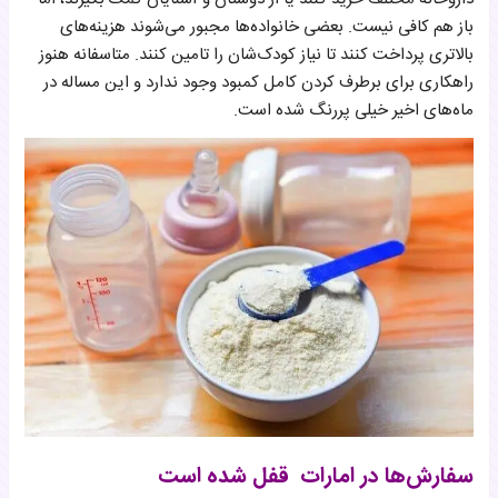
باز هم کافی نیست. بعضی خانواده‌ها مجبور می‌شوند هزینه‌های
بالاتری پرداخت کنند تا نیاز کودک‌شان را تامین کنند. متاسفانه هنوز
راهکاری برای برطرف کردن کامل کمبود وجود ندارد و این مساله در
ماه‌های اخیر خیلی پررنگ شده است.
سفارش‌ها در امارات قفل شده است