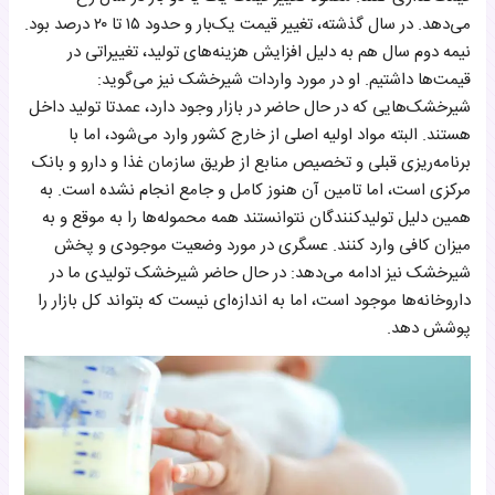
می‌دهد. در سال گذشته، تغییر قیمت یک‌بار و حدود ۱۵ تا ۲۰ درصد بود.
نیمه دوم سال هم به دلیل افزایش هزینه‌های تولید، تغییراتی در
قیمت‌ها داشتیم. او در مورد واردات شیرخشک نیز می‌گوید:
شیرخشک‌هایی که در حال حاضر در بازار وجود دارد، عمدتا تولید داخل
هستند. البته مواد اولیه اصلی از خارج کشور وارد می‌شود، اما با
برنامه‌ریزی قبلی و تخصیص منابع از طریق سازمان غذا و دارو و بانک
مرکزی است، اما تامین آن هنوز کامل و جامع انجام نشده است. به
همین دلیل تولیدکنندگان نتوانستند همه محموله‌ها را به موقع و به
میزان کافی وارد کنند. عسگری در مورد وضعیت موجودی و پخش
شیرخشک نیز ادامه می‌دهد: در حال حاضر شیرخشک تولیدی ما در
داروخانه‌ها موجود است، اما به اندازه‌ای نیست که بتواند کل بازار را
پوشش دهد.