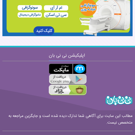
نظر:
اپلیکیشن نی نی بان
ارسال
قوانین ارسال نظر
مطالب این سایت برای آگاهی شما تدارک دیده شده است و جایگزین مراجعه به
متخصص نیست.