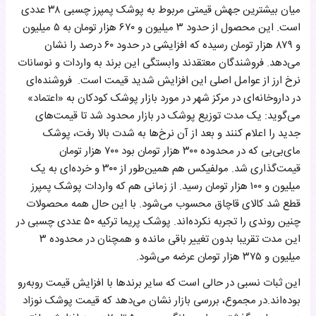
میان بیشترین جهش قیمتی مربوط به پوشک پمپرز چسبی ۳۸ عددی
است. این محصول از حدود ۳ میلیون و ۶۷۰ هزار تومان به ۵ میلیون
و ۸۷۹ هزار تومان رسیده که افزایشی در حدود ۶۰ درصد را نشان
می‌دهد. فروشندگان معتقدند وابستگی این برند به واردات و نوسانات
نرخ ارز از عوامل اصلی این افزایش شدید قیمت است. فروشنده‌ای
در داروخانه‌ای در مرکز شهر در مورد بازار پوشک کودکان به «اعتماد»
می‌گوید: یک مدت توزیع پوشک در بازار محدود شد تا قیمت‌های
جدید را اعلام کنند و بعد از آن نرخ‌ها به ‌شدت بالا رفت، پوشک
مای‌بی‌بی که در محدوده ۳۰۰ هزار تومان بود ۷۰۰ هزار تومان
قیمت‌گذاری شد. مولفیکس هم همین‌طور از ۳۰۰ و خرده‌ای به یک
میلیون و ۱۰۰ هزار تومان رسید. از زمانی هم که واردات پوشک پمپرز
قطع شد کالای قاچاق محسوب می‌شود. با این حال همه محصولات
چنین روندی را تجربه نکرده‌اند. پوشک پریما ترکیه ۵۰ عددی چسبی در
این مدت تقریبا بدون تغییر باقی مانده و همچنان در محدوده ۳
میلیون و ۳۷۵ هزار تومان عرضه می‌شود.
این ثبات نسبی در حالی است که سایر برندها با افزایش قیمت روبه‌رو
بوده‌اند.در مجموع، بررسی بازار نشان می‌دهد که قیمت پوشک نوزاد