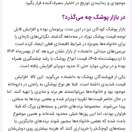
موجودی و زمانبندی توزیع در اختیار مصرف‌کننده قرار بگیرد.
در بازار پوشک چه می‌گذرد؟
بازار پوشک کودکان نیز در این مدت پرنوسان بوده و افزایش قابل‌
توجه قیمت پوشک نوزاد در سه‌ماهه گذشته، نگرانی‌های تازه‌ای را
برای خانواده‌ها به‌ویژه در شرایط اقتصادی فعلی ایجاد کرده است.
بررسی‌های میدانی «اعتماد» از بازار نشان می‌دهد که از بهمن‌ماه ۱۴۰۴
تا اردیبهشت‌ماه ۱۴۰۵، قیمت انواع پوشک با رشد چشمگیری همراه
بوده و در برخی موارد حتی تا حدود دوبرابر افزایش یافته است.
یکی از فروشندگان پوشک به «اعتماد» می‌گوید: این کالا افزایش
قیمت شدیدی داشته است. قبلا هر نوع پوشکی به راحتی در داروخانه
موجود بود و خانواده‌ها می‌توانستند هر برند و سایزی را تهیه کنند. اما
در حال حاضر قیمت‌ها تقریبا دوبرابر شده و بعضی برندها به سختی
پیدا می‌شوند. مخصوصا برندهای خاص و بسته‌های بزرگ که قبلا
فراوان بودند، اما این روزها خیلی محدود شده‌اند و همین موضوع
باعث شده که بعضی خانواده‌ها مجبور شوند برندهای جایگزین یا
بسته‌های کوچک‌تر را خریداری کنند که هزینه بیشتری روی دوش‌شان