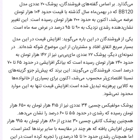
می‌گذارد. بر اساس گفته‌های فروشندگان، پوشک ۲۰ عددی مدل
BB120 که در بهمن‌ماه سال گذشته با قیمت حدود ۱۰۴ هزار تومان
عرضه می‌شد، اکنون به حدود ۲۰۰ هزار تومان رسیده است. این تغییر
نشان‌دهنده رشدی نزدیک به ۹۰ تا ۹۵ درصد در عرض سه ماه است.
یکی از فروشندگان در این باره می‌گوید: افزایش قیمت در این مدل
بسیار سریع اتفاق افتاد و مشتریان از این موضوع شوکه شده‌اند. در
نمونه‌ای دیگر، پوشک ۲۲ عددی مای‌بی‌بی نیز از ۱۴۲ هزار تومان به
حدود ۲۴۰ هزار تومان رسیده است که بیانگر افزایشی در حدود ۶۵ تا ۷۰
درصد است. فروشندگان می‌گویند: این برند که پیش‌تر جزو گزینه‌های
نسبتا اقتصادی‌تر محسوب می‌شد، اکنون برای بسیاری از خانواده‌ها
به کالایی پرهزینه تبدیل شده است.افزایش قیمت تنها به این موارد
محدود نمی‌شود.
پوشک مولفیکس چسبی ۳۴ عددی نیز از ۴۱۵ هزار تومان به ۶۵۰ هزار
تومان رسیده که رشدی در حدود ۵۵ تا ۶۰ درصد را نشان می‌دهد.
همچنین پوشک کانفی چسبی ۳۰ عددی از ۸۹۰ هزار تومان به ۹۹۵ هزار
تومان افزایش یافته که هر چند در مقایسه با سایر برندها کمتر است،
اما همچنان رشدی حدود ۱۰ تا ۱۵ درصدی را تجربه کرده است.در این