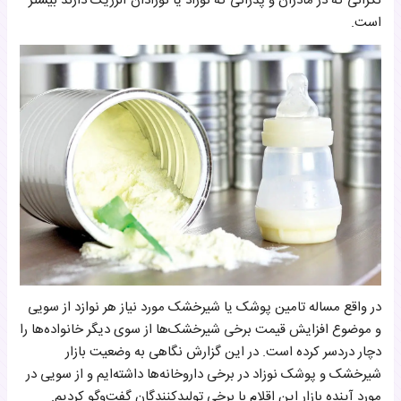
نگرانی که در مادران و پدرانی که نوزاد یا نوزادان آلرژیک دارند بیشتر
است.
در واقع مساله تامین پوشک یا شیرخشک مورد نیاز هر نوازد از سویی
و موضوع افزایش قیمت برخی شیرخشک‌ها از سوی دیگر خانواده‌ها را
دچار دردسر کرده است. در این گزارش نگاهی به وضعیت بازار
شیرخشک و پوشک نوزاد در برخی داروخانه‌ها داشته‌ایم و از سویی در
مورد آینده بازار این اقلام با برخی تولیدکنندگان گفت‌وگو کردیم.