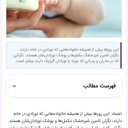
این روزها بیش از همیشه خانواده‌هایی که نوزادی در خانه دارند،
نگران تامین شیرخشک مکمل‌ها و پوشک نوزادان‌شان هستند. نگرانی
که در مادران و پدرانی که نوزاد یا نوزادان آلرژیک دارند بیشتر است.
فهرست مطالب
سفارش‌ها در امارات قفل شده است
اعتماد: این روزها بیش از همیشه خانواده‌هایی که نوزادی در خانه
در بازار پوشک چه می‌گذرد؟
دارند، نگران تامین شیرخشک مکمل‌ها و پوشک نوزادان‌شان هستند.