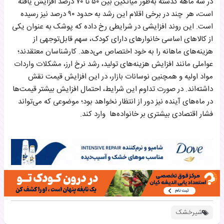
در سه‌ ماهه گذشته به‌طور میانگین بین ۵۰ تا ۷۰ درصد افزایش یافته
است، هر چند در برخی اقلام این رشد به حدود ۹۰ درصد نیز رسیده
است. این روند افزایشی در شرایطی رخ داده که پوشک به عنوان یکی
از کالاهای اساسی خانوارهای دارای کودک، سهم قابل‌توجهی از
هزینه‌های ماهانه را به خود اختصاص می‌دهد. کارشناسان معتقدند؛
عواملی مانند افزایش هزینه‌های تولید، رشد نرخ ارز، مشکلات واردات
مواد اولیه و همچنین نوسانات بازار، در این افزایش قیمت نقش
داشته‌اند. در صورت تداوم این شرایط، احتمال افزایش بیشتر قیمت‌ها
در ماه‌های آینده نیز دور از انتظار نخواهد بود؛ موضوعی که می‌تواند
فشار اقتصادی بیشتری بر خانواده‌ها وارد کند.
شیرخشک