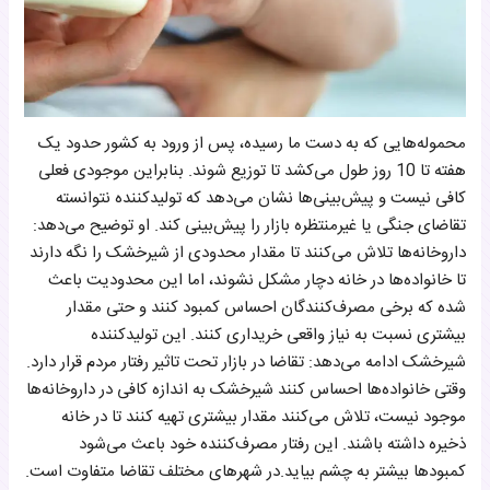
محموله‌هایی که به دست ما رسیده، پس از ورود به کشور حدود یک
هفته تا 10 روز طول می‌کشد تا توزیع شوند. بنابراین موجودی فعلی
کافی نیست و پیش‌بینی‌ها نشان می‌دهد که تولیدکننده نتوانسته
تقاضای جنگی یا غیرمنتظره بازار را پیش‌بینی کند. او توضیح می‌دهد:
داروخانه‌ها تلاش می‌کنند تا مقدار محدودی از شیرخشک را نگه دارند
تا خانواده‌ها در خانه دچار مشکل نشوند، اما این محدودیت باعث
شده که برخی مصرف‌کنندگان احساس کمبود کنند و حتی مقدار
بیشتری نسبت به نیاز واقعی خریداری کنند. این تولیدکننده
شیرخشک ادامه می‌دهد: تقاضا در بازار تحت تاثیر رفتار مردم قرار دارد.
وقتی خانواده‌ها احساس کنند شیرخشک به اندازه کافی در داروخانه‌ها
موجود نیست، تلاش می‌کنند مقدار بیشتری تهیه کنند تا در خانه
ذخیره داشته باشند. این رفتار مصرف‌کننده خود باعث می‌شود
کمبودها بیشتر به چشم بیاید.در شهرهای مختلف تقاضا متفاوت است.