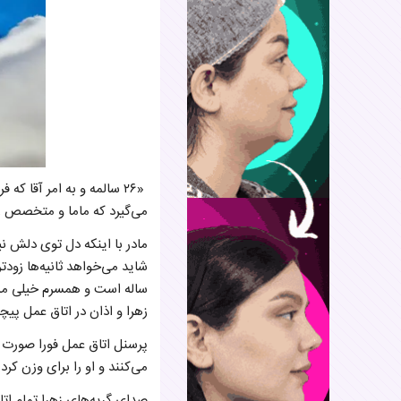
«۲۶ سالمه و به امر آقا ک
می‌گیرد که ماما و متخصص زن
مادر با اینکه دل توی دلش ن
ساله است و همسرم خیلی مشتا
زهرا و اذان در اتاق عمل پی
پرسنل اتاق عمل فورا صورت و 
می‌کنند و او را برای وزن کرد