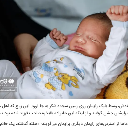
ندش، وسط بلوک زایمان روی زمین سجده شکر به جا آورد. این زوج که اهل ه
رایشان جشن گرفتند و از اینکه این خانواده بالاخره صاحب فرزند شده بودند