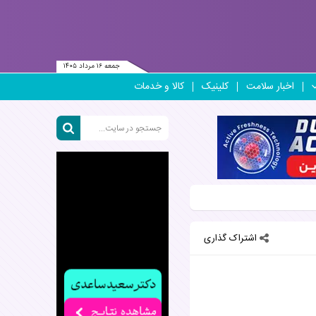
جمعه ۱۶ مرداد ۱۴۰۵
اخبار سلامت
کلینیک
کالا و خدمات
اشتراک گذاری