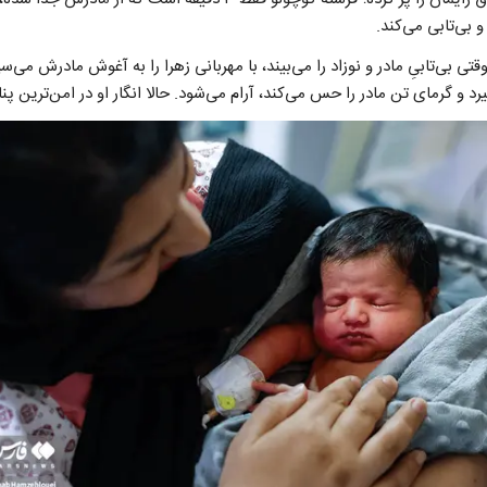
بی‌تابی می‌کند.
قتی بی‌تابیِ مادر و نوزاد را می‌بیند، با مهربانی زهرا را به آغوش مادرش می‌
 و گرمای تن مادر را حس می‌کند، آرام می‌شود. حالا انگار او در امن‌ترین پن