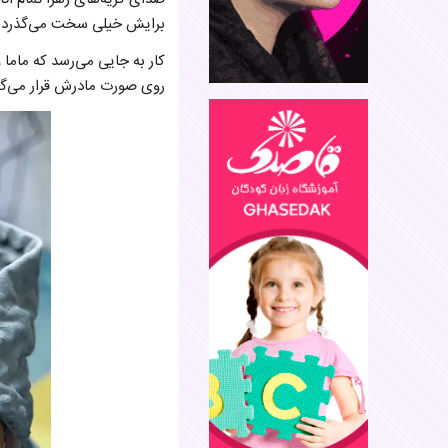
برایش خیلی سخت می‌گذرد و 
کار به جایی می‌رسد که ماما و
روی صورت مادرش قرار می‌گیرد