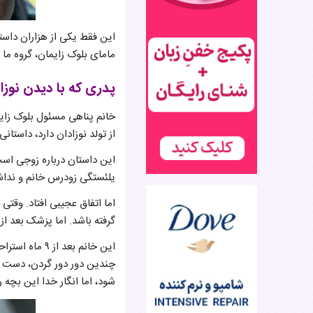
این فقط یکی از هزاران داستا
مامای بلوک زایمان، گروه ما
پدری که با دیدن نو
از تولد نوزادان دارد، داستا
یلئستگی زودرس خانم و نداشتن
گرفته باشد. اما پزشک بعد از
این خانم بعد 
چندین دور دور گردن، دست و
شود، اما انگار خدا این بچه ر