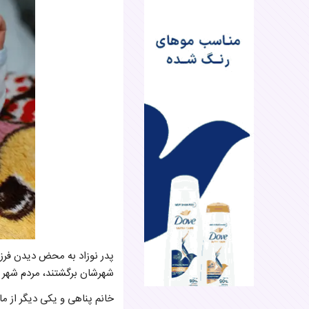
پدر نوزاد به محض دیدن فرز
شهرشان برگشتند، مردم شهر ب