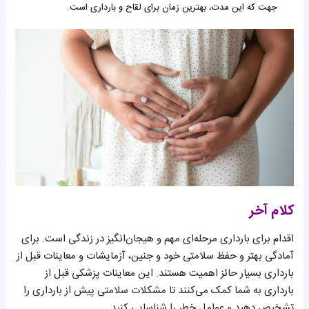
جهت که این مدت، بهترین زمان برای لقاح و بارداری است.
کلام آخر
اقدام برای بارداری مرحله‌ای مهم و هیجان‌انگیز در زندگی است. برای
آمادگی بهتر و حفظ سلامتی خود و جنین، آزمایشات و معاینات قبل از
بارداری بسیار حائز اهمیت هستند. این معاینات پزشکی قبل از
بارداری به شما کمک می‌کنند تا مشکلات سلامتی پیش از بارداری را
تشخیص دهید و عوامل خطر را شناسایی کنید.