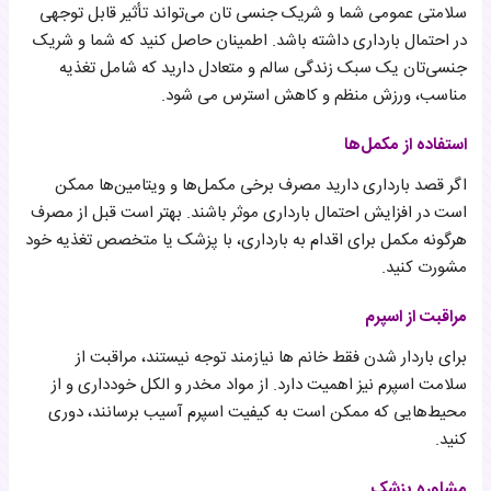
سلامتی عمومی شما و شریک جنسی تان می‌تواند تأثیر قابل توجهی
در احتمال بارداری داشته باشد. اطمینان حاصل کنید که شما و شریک
جنسی‌تان یک سبک زندگی سالم و متعادل دارید که شامل تغذیه
مناسب، ورزش منظم و کاهش استرس می شود.
استفاده از مکمل‌ها
اگر قصد بارداری دارید مصرف برخی مکمل‌ها و ویتامین‌ها ممکن
است در افزایش احتمال بارداری موثر باشند. بهتر است قبل از مصرف
هرگونه مکمل برای اقدام به بارداری، با پزشک یا متخصص تغذیه خود
مشورت کنید.
مراقبت از اسپرم
برای باردار شدن فقط خانم ها نیازمند توجه نیستند، مراقبت از
سلامت اسپرم نیز اهمیت دارد. از مواد مخدر و الکل خودداری و از
محیط‌هایی که ممکن است به کیفیت اسپرم آسیب برسانند، دوری
کنید.
مشاوره پزشک