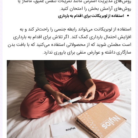
روش‌های مدیریت استرس مانند تمرینات تنفس عمیق، ماساژ یا
روش‌های آرامش بخش را امتحان کنید.
استفاده از لوبریکانت برای اقدام به بارداری
استفاده از لوبریکانت می‌تواند رابطه جنسی را راحت‌تر کند و به
افزایش احتمال بارداری کمک کند. اگر تلاش برای اقدام به بارداری
است مطمئن شوید که از محصولاتی استفاده می‌کنید که با بافت بدن
سازگاری داشته و عوارض منفی برای باروری ندارد.