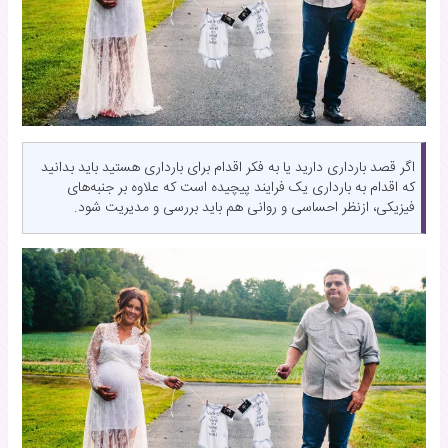
اگر قصد بارداری دارید یا به فکر اقدام برای بارداری هستید باید بدانید
که اقدام به بارداری یک فرایند پیچیده است که علاوه بر جنبه‌های
فیزیکی، ازنظر احساسی و روانی هم باید بررسی و مدیریت شود.