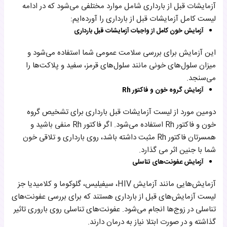
آزمایشات قبل از بارداری شامل موارد مختلفی می‌شود که در ادامه
لیست کامل آزمایشات قبل از بارداری را آورده‌ایم:
آزمایش خون کامل از واجبات آزمایشات قبل بارداری
این آزمایش برای بررسی سلامت عمومی شما استفاده می‌شود و
میزان سلول‌های خونی مانند سلول‌های قرمز، سفید و پلاکت‌ها را
می‌سنجد.
آزمایش گروه خون و فاکتور Rh
دومین مورد از لیست آزمایشات قبل بارداری برای تشخیص گروه
خون و فاکتور Rh استفاده می‌شود. اگر فاکتور Rh منفی باشید و
همسرتان فاکتور Rh مثبت داشته باشد، روی بارداری و تلاقی خون
شما با جنین اثر می گذارد.
آزمایش عفونت‌های تناسلی
آزمایش‌هایی مانند آزمایش HIV، سیفیلیس، گلوکوما و کلامیدیا جز
لیست آزمایش‌های قبل از بارداری هستند که برای بررسی عفونت‌های
تناسلی در زوج‌ها انجام می‌شود. عفونت‌های تناسلی روی باروری تاثیر
گذاشته و در صورت ابتلا نیاز به درمان دارند.