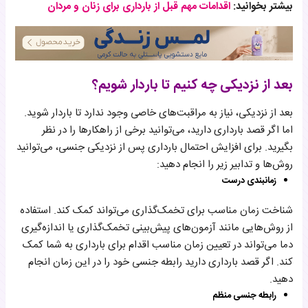
بیشتر بخوانید:
اقدامات مهم قبل از بارداری برای زنان و مردان
بعد از نزدیکی چه کنیم تا باردار شویم؟
بعد از نزدیکی، نیاز به مراقبت‌های خاصی وجود ندارد تا باردار شوید.
اما اگر قصد بارداری دارید، می‌توانید برخی از راهکارها را در نظر
بگیرید. برای افزایش احتمال بارداری پس از نزدیکی جنسی، می‌توانید
روش‌ها و تدابیر زیر را انجام دهید:
زمانبندی درست
شناخت زمان مناسب برای تخمک‌گذاری می‌تواند کمک کند. استفاده
از روش‌هایی مانند آزمون‌های پیش‌بینی تخمک‌گذاری یا اندازه‌گیری
دما می‌تواند در تعیین زمان مناسب اقدام برای بارداری به شما کمک
کند. اگر قصد بارداری دارید رابطه جنسی خود را در این زمان انجام
دهید.
رابطه جنسی منظم