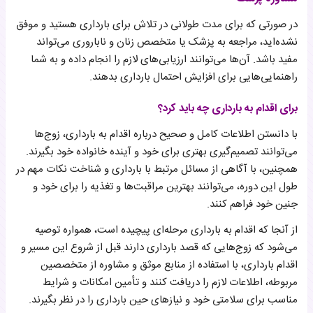
در صورتی که برای مدت طولانی در تلاش برای بارداری هستید و موفق
نشده‌اید، مراجعه به پزشک یا متخصص زنان و ناباروری می‌تواند
مفید باشد. آن‌ها می‌توانند ارزیابی‌های لازم را انجام داده و به شما
راهنمایی‌هایی برای افزایش احتمال بارداری بدهند.
برای اقدام به بارداری چه باید کرد؟
با دانستن اطلاعات کامل و صحیح درباره اقدام به بارداری، زوج‌ها
می‌توانند تصمیم‌گیری بهتری برای خود و آینده خانواده خود بگیرند.
همچنین، با آگاهی از مسائل مرتبط با بارداری و شناخت نکات مهم در
طول این دوره، می‌توانند بهترین مراقبت‌ها و تغذیه را برای خود و
جنین خود فراهم کنند.
از آنجا که اقدام به بارداری مرحله‌ای پیچیده است، همواره توصیه
می‌شود که زوج‌هایی که قصد بارداری دارند قبل از شروع این مسیر و
اقدام بارداری، با استفاده از منابع موثق و مشاوره از متخصصین
مربوطه، اطلاعات لازم را دریافت کنند و تأمین امکانات و شرایط
مناسب برای سلامتی خود و نیازهای حین بارداری را در نظر بگیرند.