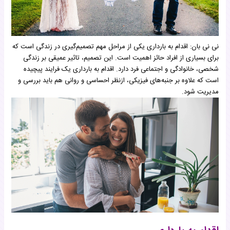
نی نی بان: اقدام به بارداری یکی از مراحل مهم تصمیم‌گیری در زندگی است که
برای بسیاری از افراد حائز اهمیت است. این تصمیم، تاثیر عمیقی بر زندگی
شخصی، خانوادگی و اجتماعی فرد دارد. اقدام به بارداری یک فرایند پیچیده
است که علاوه بر جنبه‌های فیزیکی، ازنظر احساسی و روانی هم باید بررسی و
مدیریت شود.