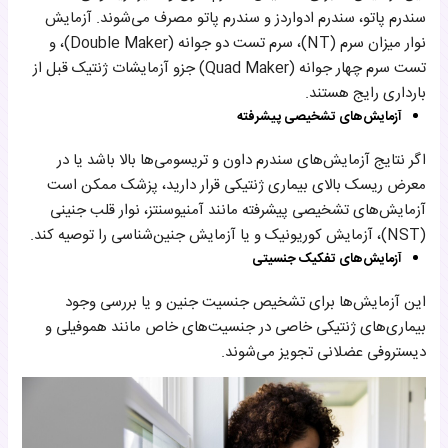
سندرم پاتو، سندرم ادواردز و سندرم پاتو مصرف می‌شوند. آزمایش
نوار میزان سرم (NT)، سرم تست دو جوانه (Double Maker)، و
تست سرم چهار جوانه (Quad Maker) جزو آزمایشات ژنتیک قبل از
بارداری رایج هستند.
آزمایش‌های تشخیصی پیشرفته
اگر نتایج آزمایش‌های سندرم داون و تریسومی‌ها بالا باشد یا در
معرض ریسک بالای بیماری ژنتیکی قرار دارید، پزشک ممکن است
آزمایش‌های تشخیصی پیشرفته مانند آمنیوسنتز، نوار قلب جنینی
(NST)، آزمایش کوریونیک و یا آزمایش جنین‌شناسی را توصیه کند.
آزمایش‌های تفکیک جنسیتی
این آزمایش‌ها برای تشخیص جنسیت جنین و یا بررسی وجود
بیماری‌های ژنتیکی خاصی در جنسیت‌های خاص مانند هموفیلی و
دیستروفی عضلانی تجویز می‌شوند.