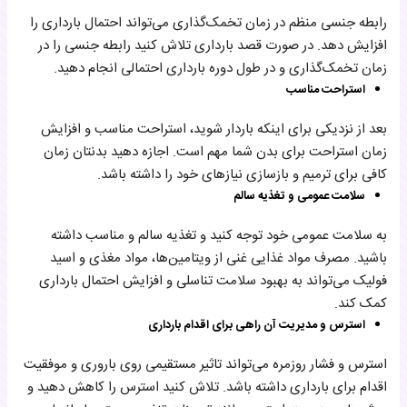
رابطه جنسی منظم در زمان تخمک‌گذاری می‌تواند احتمال بارداری را
افزایش دهد. در صورت قصد بارداری تلاش کنید رابطه جنسی را در
زمان تخمک‌گذاری و در طول دوره بارداری احتمالی انجام دهید.
استراحت مناسب
بعد از نزدیکی برای اینکه باردار شوید، استراحت مناسب و افزایش
زمان استراحت برای بدن شما مهم است. اجازه دهید بدنتان زمان
کافی برای ترمیم و بازسازی نیاز‌های خود را داشته باشد.
سلامت عمومی و تغذیه سالم
به سلامت عمومی خود توجه کنید و تغذیه سالم و مناسب داشته
باشید. مصرف مواد غذایی غنی از ویتامین‌ها، مواد مغذی و اسید
فولیک می‌تواند به بهبود سلامت تناسلی و افزایش احتمال بارداری
کمک کند.
استرس و مدیریت آن راهی برای اقدام بارداری
استرس و فشار روزمره می‌تواند تاثیر مستقیمی روی باروری و موفقیت
اقدام برای بارداری داشته باشد. تلاش کنید استرس را کاهش دهید و