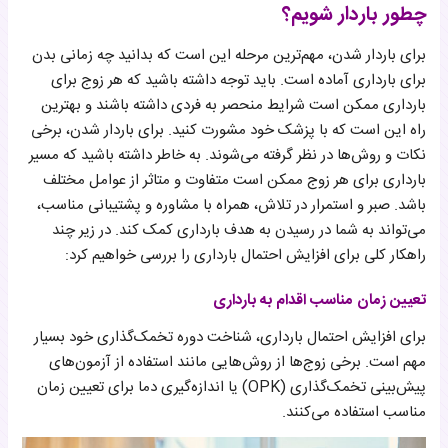
چطور باردار شویم؟
برای باردار شدن، مهم‌ترین مرحله این است که بدانید چه زمانی بدن
برای بارداری آماده است. باید توجه داشته باشید که هر زوج برای
بارداری ممکن است شرایط منحصر به فردی داشته باشند و بهترین
راه این است که با پزشک خود مشورت کنید. برای باردار شدن، برخی
نکات و روش‌ها در نظر گرفته می‌شوند. به خاطر داشته باشید که مسیر
بارداری برای هر زوج ممکن است متفاوت و متاثر از عوامل مختلف
باشد. صبر و استمرار در تلاش، همراه با مشاوره و پشتیبانی مناسب،
می‌تواند به شما در رسیدن به هدف بارداری کمک کند. در زیر چند
راهکار کلی برای افزایش احتمال بارداری را بررسی خواهیم کرد:
تعیین زمان مناسب اقدام به بارداری
برای افزایش احتمال بارداری، شناخت دوره تخمک‌گذاری خود بسیار
مهم است. برخی زوج‌ها از روش‌هایی مانند استفاده از آزمون‌های
پیش‌بینی تخمک‌گذاری (OPK) یا اندازه‌گیری دما برای تعیین زمان
مناسب استفاده می‌کنند.