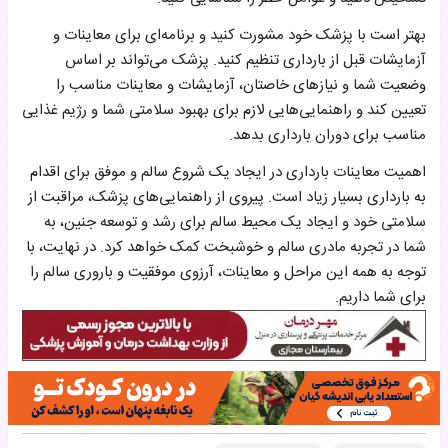
بهتر است با پزشک خود مشورت کنید و برنامه‌ای برای معاینات و
آزمایشات قبل از بارداری تنظیم کنید. پزشک می‌تواند بر اساس
وضعیت شما و نیازهای خاصتان، آزمایشات و معاینات مناسب را
تعیین کند و راهنمایی‌هایی لازم برای بهبود سلامتی شما و رژیم غذایی
مناسب برای دوران بارداری بدهد.
اهمیت معاینات بارداری در ایجاد یک شروع سالم و موفق برای اقدام
به بارداری بسیار زیاد است. پیروی از راهنمایی‌های پزشک، مراقبت از
سلامتی خود و ایجاد یک محیط سالم برای رشد و توسعه جنین، به
شما در تجربه مادری سالم و خوشبخت کمک خواهد کرد. در نهایت، با
توجه به همه این مراحل و معاینات، آرزوی موفقیت و باروری سالم را
برای شما داریم.