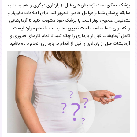
پزشک ممکن است آزمایش‌های قبل از بارداری دیگری را هم بسته به
سابقه پزشکی شما و عوامل خاصی تجویز کند. برای اطلاعات دقیق‌تر و
تشخیص صحیح، بهتر است با پزشک خود مشورت کنید تا آزمایشاتی
را که برای شما مناسب است تعیین نمایید. حتما تمام موارد لیست
کامل آزمایشات قبل از بارداری را چک کنید تا تمام کارهای ضروری و
آزمایشات قبل از بارداری را قبل از اقدام به بارداری انجام داده باشید.