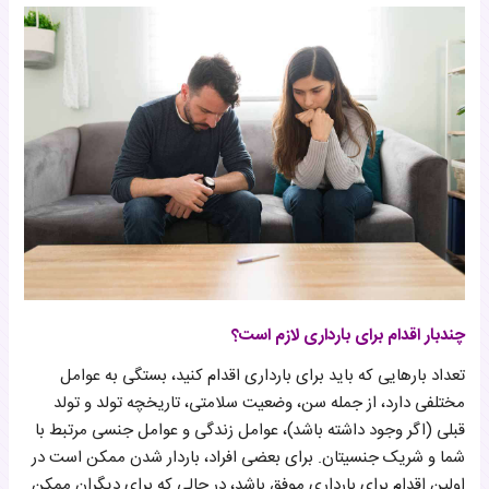
چندبار اقدام برای بارداری لازم است؟
تعداد بارهایی که باید برای بارداری اقدام کنید، بستگی به عوامل
مختلفی دارد، از جمله سن، وضعیت سلامتی، تاریخچه تولد و تولد
قبلی (اگر وجود داشته باشد)، عوامل زندگی و عوامل جنسی مرتبط با
شما و شریک جنسیتان. برای بعضی افراد، باردار شدن ممکن است در
اولین اقدام برای بارداری موفق باشد، در حالی که برای دیگران ممکن