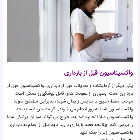
واکسیناسیون قبل از بارداری
یکی دیگر از آزمایشات و معاینات قبل از بارداری، واکسیناسیون قبل از
بارداری است. بسیاری از عفونت های قابل پیشگیری ممکن است
موجب سقط جنین یا نقایص زایمان شوند، بنابراین مطمئن شوید
واکسیناسیون شما به روز انجام می شوند. اگر مطمئن نیستید چه
واکسیناسیونی قبلا انجام داده اید، جراح می تواند سوابق پزشکی شما
را بررسی کند. چنانجه قصد بارداری دارید باید قبل از اقدام به بارداری
واکسیناسیون زیر را چک کنید: