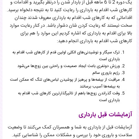
یک دوره 2 تا 6 ماهه قبل از باردار شدن را درنظر بگیرید و اقدامات و
کارهای شب اقدام به بارداری را رعایت کنید تا به نتیجه دلخواه برسید.
اقداماتی که به کارهای شب اقدام به بارداری معروف شدند چندان
سخت نیستند که رعایت کردن شان دشوار باشد. در کنار رعایت موارد
بالا برای اقدام به بارداری که اشاره کردیم این موارد را هم برای
کارهای شب اقدام به بارداری انجام دهید:
ترک سیگار و نوشیدنی‌های الکلی اولین قدم از کارهای شب اقدام به
بارداری است
ورزش دونفری باعث ایجاد صمیمت و راحتی بین زوج‌ها می‌شود
رژیم باروری سالم
مراقبت از بیضه‌ها و پرهیز از پوشیدن لباس‌های تنگ که ممکن است
به بیضه‌ها آسیب برسانند
وقت گذراندن زوج‌ها باهم از تاثیرگذارترین کارهای شب اقدام به
بارداری است
آزمایشات قبل بارداری
آزمایشات قبل از بارداری به شما و همسرتان کمک می‌کنند تا وضعیت
سلامت و باروری خود را بررسی و مشکلات ممکن را شناسایی کنید.