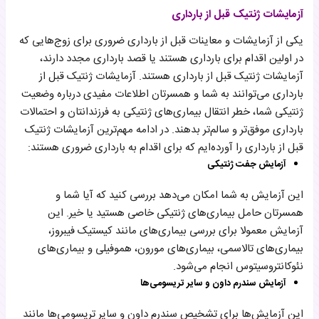
آزمایشات ژنتیک قبل از بارداری
یکی از آزمایشات و معاینات قبل از بارداری ضروری برای زوج‌هایی که
در اولین اقدام برای بارداری هستند یا قصد بارداری مجدد دارند،
آزمایشات ژنتیک قبل از بارداری هستند. آزمایشات ژنتیک قبل از
بارداری می‌توانند به شما و همسرتان اطلاعات مفیدی درباره وضعیت
ژنتیکی شما، خطر انتقال بیماری‌های ژنتیکی به فرزندانتان و احتمالات
بارداری موفق‌تر و سالم‌تر بدهند. در ادامه مهم‌ترین آزمایشات ژنتیک
قبل از بارداری را آورده‌ایم که برای اقدام به بارداری ضروری هستند:
آزمایش جفت ژنتیکی
این آزمایش به شما امکان می‌دهد بررسی کنید که آیا شما و
همسرتان حامل بیماری‌های ژنتیکی خاصی هستید یا خیر. این
آزمایش معمولا برای بررسی بیماری‌های مانند کیستیک فیبروز،
بیماری‌های تالاسمی، بیماری‌های مورون، هموفیلی و بیماری‌های
نئوکانتروسیتوس انجام می‌شود.
آزمایش سندرم داون و سایر تریسومی‌ها
این آزمایش‌ها برای تشخیص سندرم داون و سایر تریسومی‌ها مانند