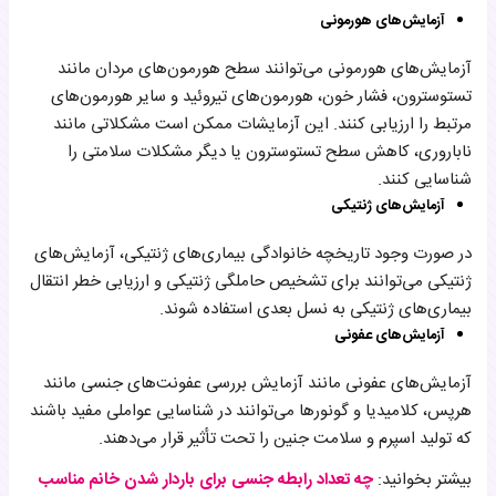
آزمایش‌های هورمونی
آزمایش‌های هورمونی می‌توانند سطح هورمون‌های مردان مانند
تستوسترون، فشار خون، هورمون‌های تیروئید و سایر هورمون‌های
مرتبط را ارزیابی کنند. این آزمایشات ممکن است مشکلاتی مانند
ناباروری، کاهش سطح تستوسترون یا دیگر مشکلات سلامتی را
شناسایی کنند.
آزمایش‌های ژنتیکی
در صورت وجود تاریخچه خانوادگی بیماری‌های ژنتیکی، آزمایش‌های
ژنتیکی می‌توانند برای تشخیص حاملگی ژنتیکی و ارزیابی خطر انتقال
بیماری‌های ژنتیکی به نسل بعدی استفاده شوند.
آزمایش‌های عفونی
آزمایش‌های عفونی مانند آزمایش بررسی عفونت‌های جنسی مانند
هرپس، کلامیدیا و گونورها می‌توانند در شناسایی عواملی مفید باشند
که تولید اسپرم و سلامت جنین را تحت تأثیر قرار می‌دهند.
بیشتر بخوانید:
چه تعداد رابطه جنسی برای باردار شدن خانم مناسب