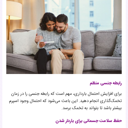
رابطه جنسی منظم
برای افزایش احتمال بارداری، مهم است که رابطه جنسی را در زمان
تخمک‌گذاری انجام دهید. این باعث می‌شود که احتمال وجود اسپرم
بیشتر باشد تا بتواند به تخمک برسد.
حفظ سلامت جسمانی برای باردار شدن