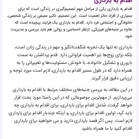
اقدام به بارداری
اقدام به بارداری یکی از مراحل مهم تصمیم‌گیری در زندگی است که برای
بسیاری از افراد حائز اهمیت است. این تصمیم، تاثیر عمیقی بر زندگی شخصی،
خانوادگی و اجتماعی فرد دارد. اقدام به بارداری یک فرایند پیچیده است که
علاوه بر جنبه‌های فیزیکی، ازنظر احساسی و روانی هم باید بررسی و مدیریت
شود.
بارداری نه تنها یک تجربه شگفت‌انگیز و مهم در زندگی زنان است،
بلکه برای زوج‌ها نیز اهمیت فراوانی دارد. قدم برداشتن به سمت
باروری و تشکیل خانواده، با خودش مسئولیت‌ها و تغییراتی را به
همراه دارد که در طول مسیر اقدام به بارداری، لازم است مورد توجه و
ارزیابی دقیق قرار گیرند.
در این مقاله، به بررسی جنبه‌های مختلف مرتبط با اقدام به بارداری
می‌پردازیم. از مهم‌ترین موضوعاتی که در این راستا مورد بحث قرار
خواهد گرفت، شامل اقدام برای بارداری، برای اقدام به بارداری چه
باید کرد، اولین اقدام برای بارداری، و اینکه چندبار اقدام برای بارداری
لازم است. پس اگر قصد بارداری دارید و می خواهید برای بارداری
اقدام کنید با ما همراه باشید.