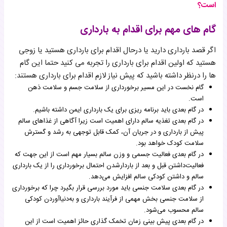
است؟
گام های مهم برای اقدام به بارداری
اگر قصد بارداری دارید یا درحال اقدام برای بارداری هستید یا زوجی
هستید که اولین اقدام برای بارداری را تجربه می کنید حتما این گام
ها را درنظر داشته باشید که پیش نیاز لازم اقدام برای بارداری هستند:
گام نخست در این مسیر برخورداری از سلامت جسم و
سلامت ذهن
است.
در گام بعدی باید
برنامه ریزی برای یک بارداری ایمن
داشته باشیم.
در گام بعدی
تغذیه سالم
دارای اهمیت است زیرا آگاهی از غذاهای سالم
پیش از بارداری و در جریان آن، کمک قابل توجهی به رشد و گسترش
سلامت کودک خواهد بود.
در گام بعدی
فعالیت جسمی و وزن سالم
بسیار مهم است از این جهت که
فعالیت‌داشتن قبل و بعد از باردارشدن احتمال برخورداری را از یک بارداری
سالم و داشتن کودکی سالم افزایش می‌دهد.
در گام بعدی
سلامت جنسی
باید مورد بررسی قرار بگیرد چرا که برخورداری
از سلامت جنسی بخش مهمی از فرآیند بارداری و به‌دنیا‌آوردن کودکی
سالم محسوب می‌شود.
در گام بعدی
پیش بینی زمان تخمک گذاری
حائز اهمیت است از این