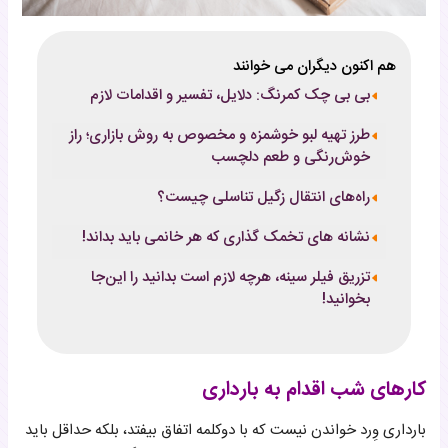
هم اکنون دیگران می خوانند
بی بی چک کمرنگ: دلایل، تفسیر و اقدامات لازم
طرز تهیه لبو خوشمزه و مخصوص به روش بازاری؛ راز
خوش‌رنگی و طعم دلچسب
راه‌های انتقال زگیل تناسلی چیست؟
نشانه های تخمک گذاری که هر خانمی باید بداند!
تزریق فیلر سینه، هرچه لازم است بدانید را این‌جا
بخوانید!
کارهای شب اقدام به بارداری
بارداری وِرد خواندن نیست که با دوکلمه اتفاق بیفتد، بلکه حداقل باید