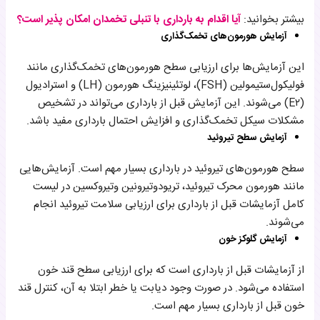
بیشتر بخوانید:
آیا اقدام به بارداری با تنبلی تخمدان امکان پذیر است؟
آزمایش هورمون‌های تخمک‌گذاری
این آزمایش‌ها برای ارزیابی سطح هورمون‌های تخمک‌گذاری مانند
فولیکول‌ستیمولین (FSH)، لوتئینیزینگ هورمون (LH) و استرادیول
(E۲) می‌شوند. این آزمایش‌ قبل از بارداری می‌تواند در تشخیص
مشکلات سیکل تخمک‌گذاری و افزایش احتمال بارداری مفید باشد.
آزمایش سطح تیروئید
سطح هورمون‌های تیروئید در بارداری بسیار مهم است. آزمایش‌هایی
مانند هورمون محرک تیروئید، تریودوتیرونین وتیروکسین در لیست
کامل آزمایشات قبل از بارداری برای ارزیابی سلامت تیروئید انجام
می‌شوند.
آزمایش گلوکز خون
از آزمایشات قبل از بارداری است که برای ارزیابی سطح قند خون
استفاده می‌شود. در صورت وجود دیابت یا خطر ابتلا به آن، کنترل قند
خون قبل از بارداری بسیار مهم است.