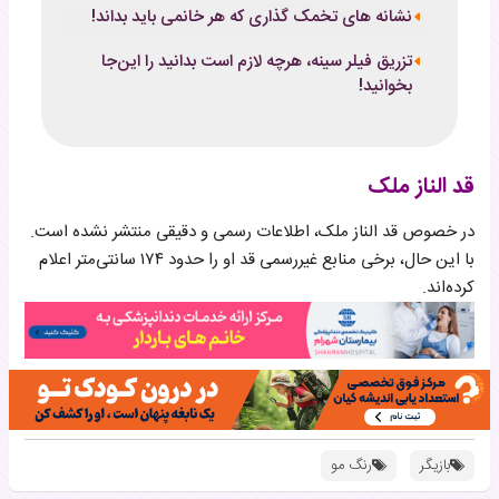
نشانه های تخمک گذاری که هر خانمی باید بداند!
تزریق فیلر سینه، هرچه لازم است بدانید را این‌جا
بخوانید!
قد الناز ملک
در خصوص قد الناز ملک، اطلاعات رسمی و دقیقی منتشر نشده است.
با این حال، برخی منابع غیررسمی قد او را حدود ۱۷۴ سانتی‌متر اعلام
کرده‌اند.
بازیگر
رنگ مو