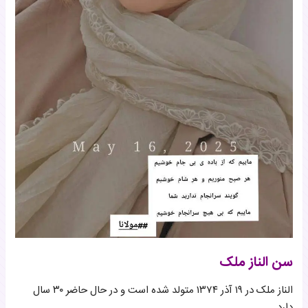
سن الناز ملک
الناز ملک در ۱۹ آذر ۱۳۷۴ متولد شده است و در حال حاضر ۳۰ سال
دارد.