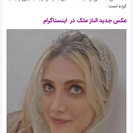
کرده است.
عکس جدید الناز ملک در اینستاگرام