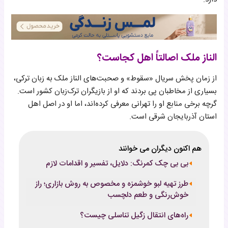
الناز ملک اصالتاً اهل کجاست؟
از زمان پخش سریال «سقوط» و صحبت‌های الناز ملک به زبان ترکی،
بسیاری از مخاطبان پی بردند که او از بازیگران ترک‌زبان کشور است.
گرچه برخی منابع او را تهرانی معرفی کرده‌اند، اما او در اصل اهل
استان آذربایجان شرقی است.
هم اکنون دیگران می خوانند
بی بی چک کمرنگ: دلایل، تفسیر و اقدامات لازم
طرز تهیه لبو خوشمزه و مخصوص به روش بازاری؛ راز
خوش‌رنگی و طعم دلچسب
راه‌های انتقال زگیل تناسلی چیست؟