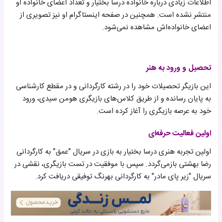
اطلاعات زیادی درباره خانواده درسا بختیار و تعداد اعضای خانواده او
منتشر نشده است. همچنین در صفحه اینستاگرام او نیز تصویری از
اعضای خانواده‌اش مشاهده نمی‌شود.
تحصیل و ورود به هنر
این بازیگر تحصیلات خود را در رشته کارگردانی و در مقطع کارشناسی
به پایان رسانده و از طریق کلاس‌های بازیگری هومن سیدی، ورود
خود به عرصه بازیگری را آغاز کرده است.
اولین فعالیت حرفه‌ای
اولین تجربه هنری درسا بختیار به بازی در سریال "عمق" به کارگردانی
رضا بهشتی بازمی‌گردد. سپس با موفقیت در تست بازیگری، نقشی در
سریال "زیر پای مادر" به کارگردانی بهرنگ توفیقی دریافت کرد.