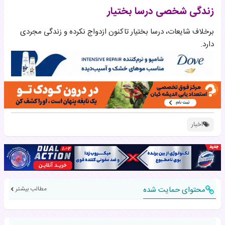
زندگی شخصی درسا بختیار
برخلاف شایعات، درسا بختیار تاکنون ازدواج نکرده و زندگی مجردی
دارد.
اخبار
محتوای حمایت شده
مطالب بیشتر