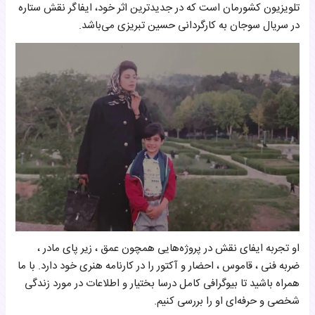
تلویزیون کشورمان است که در جدیدترین اثر خود، ایفاگر نقش ستاره
زندگی شخصی درسا بختیار
در سریال سوجان به کارگردانی حسین تبریزی می‌باشد.
او تجربه ایفای نقش در پروژه‌هایی همچون عمق ، زیر پای مادر ،
ضربه فنی ، قاموس ، احضار و آکتور را در کارنامه هنری خود دارد. با ما
همراه باشید تا بیوگرافی کامل درسا بختیار و اطلاعات در مورد زندگی
شخصی و حرفه‌ای او را بررسی کنیم.