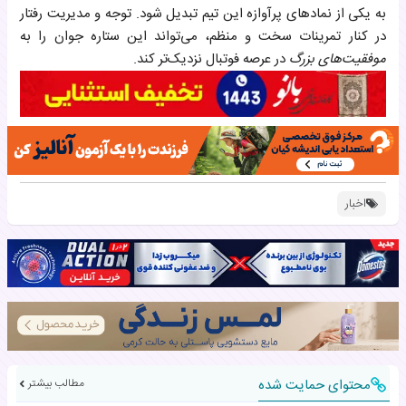
به یکی از نمادهای پرآوازه این تیم تبدیل شود. توجه و مدیریت رفتار
در کنار تمرینات سخت و منظم، می‌تواند این ستاره جوان را به
موفقیت‌های بزرگ
در عرصه فوتبال نزدیک‌تر کند.
اخبار
محتوای حمایت شده
مطالب بیشتر