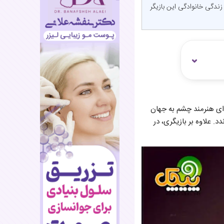
زندگی خانوادگی این بازیگر
 تاریخ ۱۰ تیر ۱۳۵۹ در اصفهان و در خانواده‌ای هنرمند چشم به جهان
د. علاوه بر بازیگری، در