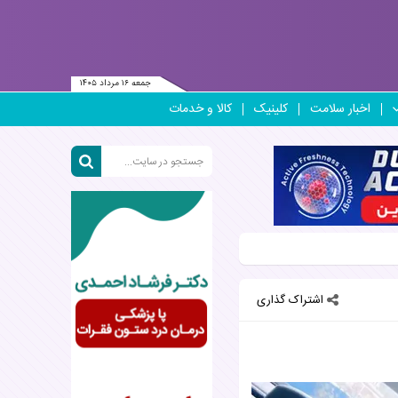
جمعه ۱۶ مرداد ۱۴۰۵
اخبار سلامت
کلینیک
کالا و خدمات
اشتراک گذاری