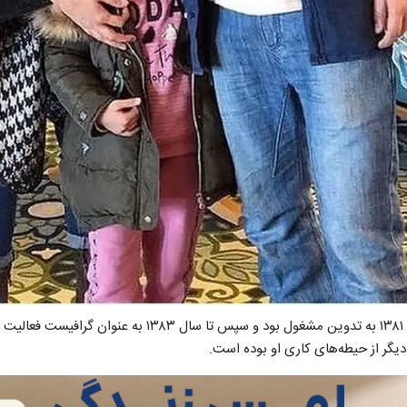
مهدی پاکدل از سال ۱۳۷۸ تا ۱۳۸۱ به تدوین مشغول بود و سپس تا سا
 دیگر از حیطه‌های کاری او بوده است.