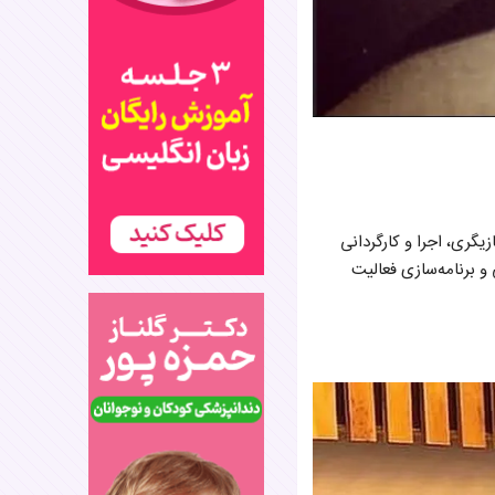
یگری، اجرا و کارگردانی
و برنامه‌سازی فعالیت