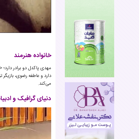
خانواده هنرمند
مهدی پاکدل دو برادر دارد؛ <
دارد و عاطفه رضوی، بازیگر 
می‌کند.
دنیای گرافیک و ادبیا