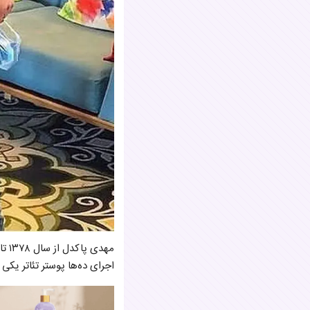
اجرای ده‌ها پوستر تئاتر یکی