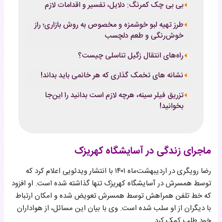
بی بی چک کمرنگ: دلایل، تفسیر و اقدامات لازم
طرز تهیه لبو خوشمزه و مخصوص به روش بازاری؛ راز
خوش‌رنگی و طعم دلچسب
راه‌های انتقال زگیل تناسلی چیست؟
نشانه های تخمک گذاری که هر خانمی باید بداند!
تزریق فیلر سینه، هرچه لازم است بدانید را این‌جا
بخوانید!
ماجرای زندگی در آسایشگاه کهریزک
رضا رویگری در اردیبهشت‌ماه ۱۴۰۱ با انتشار ویدئویی اعلام کرد که
توسط همسرش در آسایشگاه کهریزک تنها گذاشته شده است. او افزود
که خط تلفن همراهش توسط همسرش تعویض شده و امکان ارتباط
با دیگران از او سلب شده است. وی با بیان این مسائل، از هواداران
خود طلب کمک کرد.