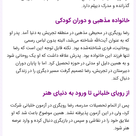
گذرانده و مدرک دیپلم دارد.
خانواده مذهبی و دوران کودکی
رضا رویگری در محیطی مذهبی در منطقه تجریش به دنیا آمد. پدر او
که به عنوان آیت‌الله شناخته می‌شد، البته بدون لباس رسمی
روحانیت، فردی شناخته‌شده بود. نکته قابل توجه این است که رضا
تنها فرزند این خانواده بود. پدرش علاقه داشت که او یک روحانی شود
و به همین دلیل او مدتی در حوزه تحصیل کرد. اما با پایان دوران
دبیرستان در تجریش، رضا تصمیم گرفت مسیر دیگری را در زندگی
دنبال کند.
از رویای خلبانی تا ورود به دنیای هنر
پس از اتمام تحصیلات مدرسه، رضا رویگری در آزمون خلبانی شرکت
کرد، ولی در این آزمون پذیرفته نشد. همین موضوع باعث شد که او
علایق خود را در نقاشی و سپس در بازیگری دنبال کرده و وارد عرصه
هنر شود.